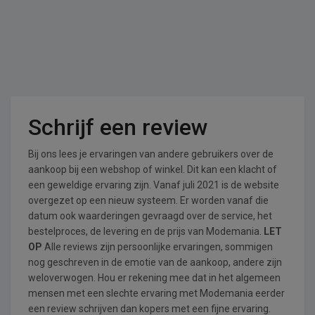
Schrijf een review
Bij ons lees je ervaringen van andere gebruikers over de
aankoop bij een webshop of winkel. Dit kan een klacht of
een geweldige ervaring zijn. Vanaf juli 2021 is de website
overgezet op een nieuw systeem. Er worden vanaf die
datum ook waarderingen gevraagd over de service, het
bestelproces, de levering en de prijs van Modemania.
LET
OP
Alle reviews zijn persoonlijke ervaringen, sommigen
nog geschreven in de emotie van de aankoop, andere zijn
weloverwogen. Hou er rekening mee dat in het algemeen
mensen met een slechte ervaring met Modemania eerder
een review schrijven dan kopers met een fijne ervaring.