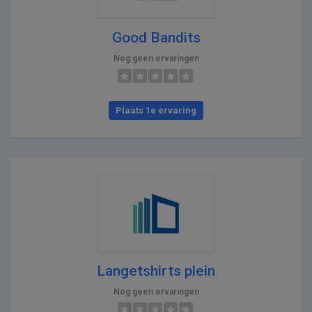
Good Bandits
Nog geen ervaringen
Plaats 1e ervaring
Langetshirts plein
Nog geen ervaringen