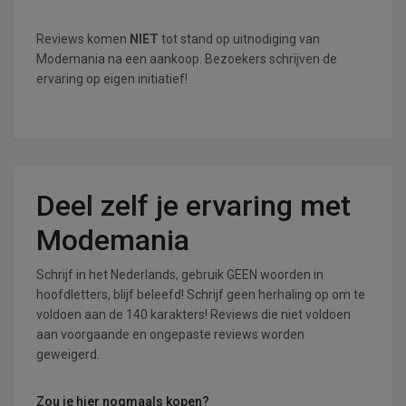
Reviews komen
NIET
tot stand op uitnodiging van
Modemania na een aankoop. Bezoekers schrijven de
ervaring op eigen initiatief!
Deel zelf je ervaring met
Modemania
Schrijf in het Nederlands, gebruik GEEN woorden in
hoofdletters, blijf beleefd! Schrijf geen herhaling op om te
voldoen aan de 140 karakters! Reviews die niet voldoen
aan voorgaande en ongepaste reviews worden
geweigerd.
Zou je hier nogmaals kopen?