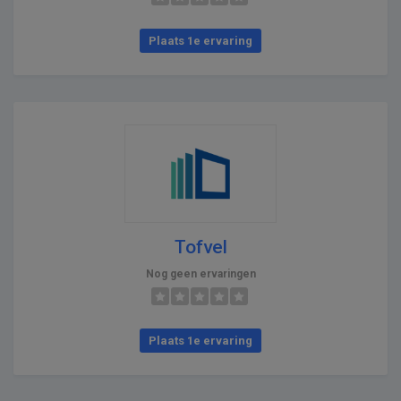
Plaats 1e ervaring
Tofvel
Nog geen ervaringen
Plaats 1e ervaring