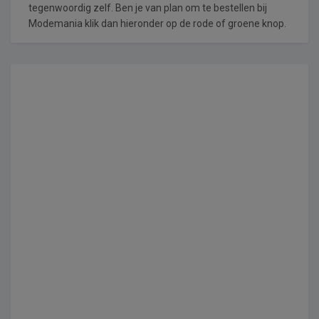
tegenwoordig zelf. Ben je van plan om te bestellen bij
Modemania klik dan hieronder op de rode of groene knop.