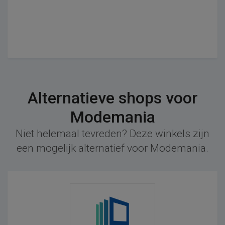
Alternatieve shops voor
Modemania
Niet helemaal tevreden? Deze winkels zijn
een mogelijk alternatief voor Modemania.