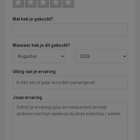
Wat heb je gekocht?
Wanneer heb je dit gekocht?
Uiting van je ervaring
Jouw ervaring