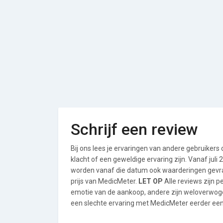
Schrijf een review
Bij ons lees je ervaringen van andere gebruikers
klacht of een geweldige ervaring zijn. Vanaf jul
worden vanaf die datum ook waarderingen gevraa
prijs van MedicMeter.
LET OP
Alle reviews zijn 
emotie van de aankoop, andere zijn weloverwog
een slechte ervaring met MedicMeter eerder een 