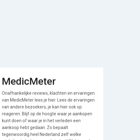
MedicMeter
Onafhankelijke reviews, klachten en ervaringen
van MedicMeter lees je hier. Lees de ervaringen
van andere bezoekers, je kan hier ook op
reageren. Blijf op de hoogte waar je aankopen
kunt doen of waar je in het verleden een
aankoop hebt gedaan. Zo bepaalt
tegenwoordig heel Nederland zelf welke