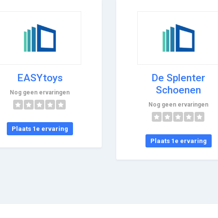
EASYtoys
De Splenter
Schoenen
Nog geen ervaringen
Nog geen ervaringen
Plaats 1e ervaring
Plaats 1e ervaring