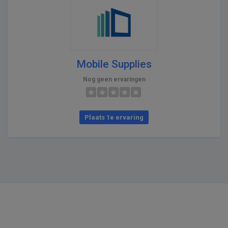
Mobile Supplies
Nog geen ervaringen
Plaats 1e ervaring