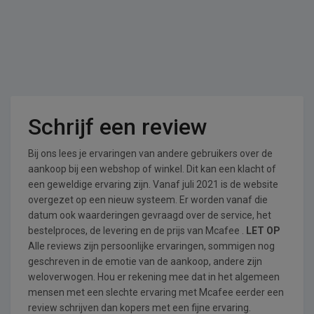
Schrijf een review
Bij ons lees je ervaringen van andere gebruikers over de
aankoop bij een webshop of winkel. Dit kan een klacht of
een geweldige ervaring zijn. Vanaf juli 2021 is de website
overgezet op een nieuw systeem. Er worden vanaf die
datum ook waarderingen gevraagd over de service, het
bestelproces, de levering en de prijs van Mcafee .
LET OP
Alle reviews zijn persoonlijke ervaringen, sommigen nog
geschreven in de emotie van de aankoop, andere zijn
weloverwogen. Hou er rekening mee dat in het algemeen
mensen met een slechte ervaring met Mcafee eerder een
review schrijven dan kopers met een fijne ervaring.