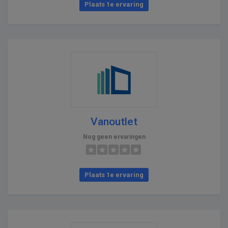
Plaats 1e ervaring
Vanoutlet
Nog geen ervaringen
Plaats 1e ervaring