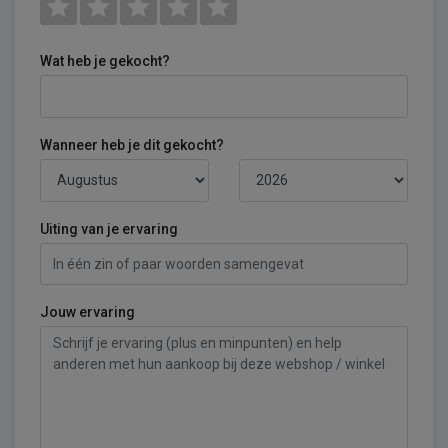
Wat heb je gekocht?
Wanneer heb je dit gekocht?
Uiting van je ervaring
Jouw ervaring