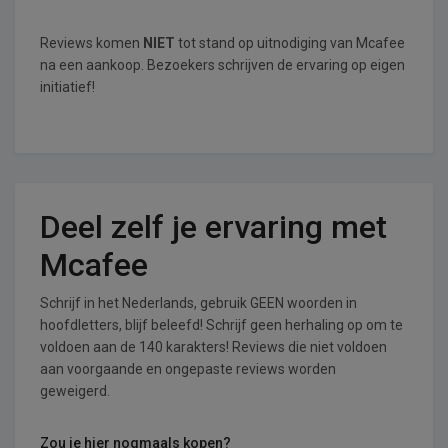
Reviews komen
NIET
tot stand op uitnodiging van Mcafee
na een aankoop. Bezoekers schrijven de ervaring op eigen
initiatief!
Deel zelf je ervaring met
Mcafee
Schrijf in het Nederlands, gebruik GEEN woorden in
hoofdletters, blijf beleefd! Schrijf geen herhaling op om te
voldoen aan de 140 karakters! Reviews die niet voldoen
aan voorgaande en ongepaste reviews worden
geweigerd.
Zou je hier nogmaals kopen?