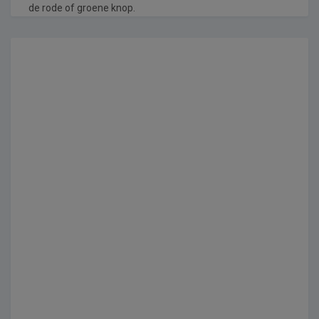
de rode of groene knop.