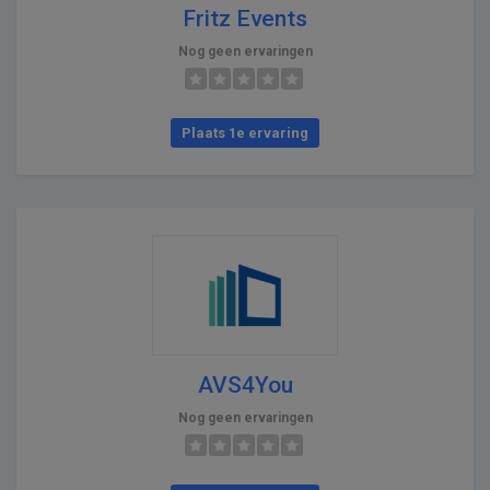
Fritz Events
Nog geen ervaringen
Plaats 1e ervaring
AVS4You
Nog geen ervaringen