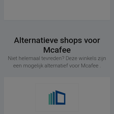
Alternatieve shops voor
Mcafee
Niet helemaal tevreden? Deze winkels zijn
een mogelijk alternatief voor Mcafee .