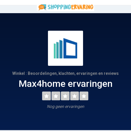
Winkel : Beoordelingen, klachten, ervaringen en reviews
Max4home ervaringen
Nog geen ervaringen