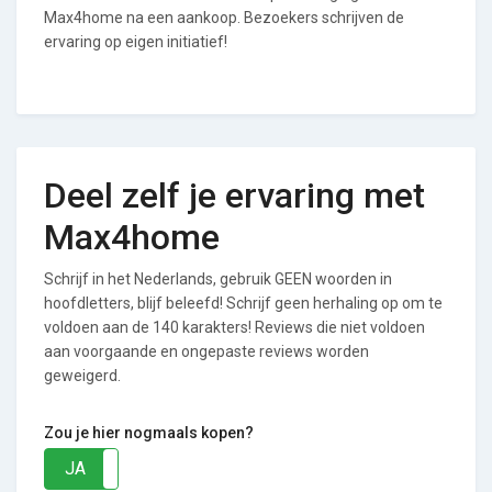
Max4home na een aankoop. Bezoekers schrijven de
ervaring op eigen initiatief!
Deel zelf je ervaring met
Max4home
Schrijf in het Nederlands, gebruik GEEN woorden in
hoofdletters, blijf beleefd! Schrijf geen herhaling op om te
voldoen aan de 140 karakters! Reviews die niet voldoen
aan voorgaande en ongepaste reviews worden
geweigerd.
Zou je hier nogmaals kopen?
JA
NEE