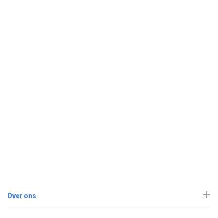
Over ons