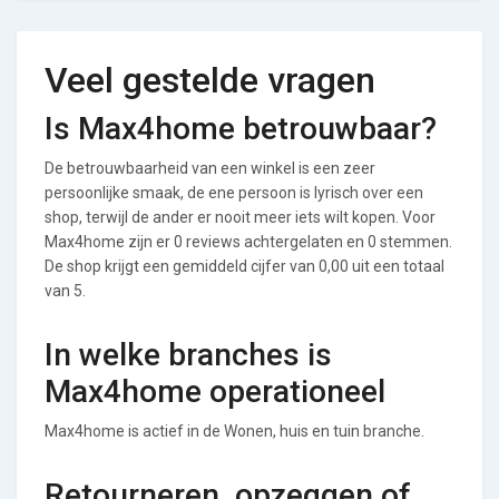
Veel gestelde vragen
Is Max4home betrouwbaar?
De betrouwbaarheid van een winkel is een zeer
persoonlijke smaak, de ene persoon is lyrisch over een
shop, terwijl de ander er nooit meer iets wilt kopen. Voor
Max4home zijn er 0 reviews achtergelaten en 0 stemmen.
De shop krijgt een gemiddeld cijfer van 0,00 uit een totaal
van 5.
In welke branches is
Max4home operationeel
Max4home is actief in de Wonen, huis en tuin branche.
Retourneren, opzeggen of