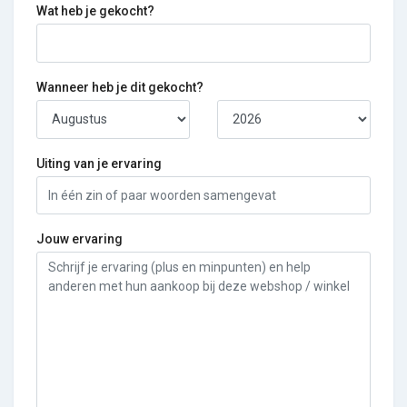
Wat heb je gekocht?
Wanneer heb je dit gekocht?
Uiting van je ervaring
Jouw ervaring