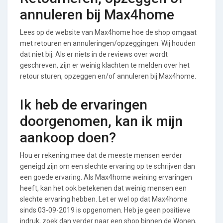
annuleren bij Max4home
Lees op de website van Max4home hoe de shop omgaat
met retouren en annuleringen/opzeggingen. Wij houden
dat niet bij. Als er niets in de reviews over wordt
geschreven, zijn er weinig klachten te melden over het
retour sturen, opzeggen en/of annuleren bij Max4home.
Ik heb de ervaringen
doorgenomen, kan ik mijn
aankoop doen?
Hou er rekening mee dat de meeste mensen eerder
geneigd zijn om een slechte ervaring op te schrijven dan
een goede ervaring. Als Max4home weining ervaringen
heeft, kan het ook betekenen dat weinig mensen een
slechte ervaring hebben. Let er wel op dat Max4home
sinds 03-09-2019 is opgenomen. Heb je geen positieve
indruk, zoek dan verder naar een shop binnen de Wonen,