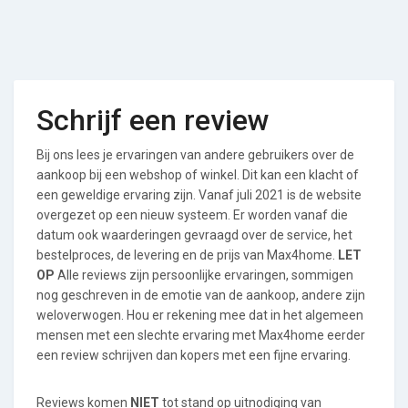
Schrijf een review
Bij ons lees je ervaringen van andere gebruikers over de
aankoop bij een webshop of winkel. Dit kan een klacht of
een geweldige ervaring zijn. Vanaf juli 2021 is de website
overgezet op een nieuw systeem. Er worden vanaf die
datum ook waarderingen gevraagd over de service, het
bestelproces, de levering en de prijs van Max4home.
LET
OP
Alle reviews zijn persoonlijke ervaringen, sommigen
nog geschreven in de emotie van de aankoop, andere zijn
weloverwogen. Hou er rekening mee dat in het algemeen
mensen met een slechte ervaring met Max4home eerder
een review schrijven dan kopers met een fijne ervaring.
Reviews komen
NIET
tot stand op uitnodiging van