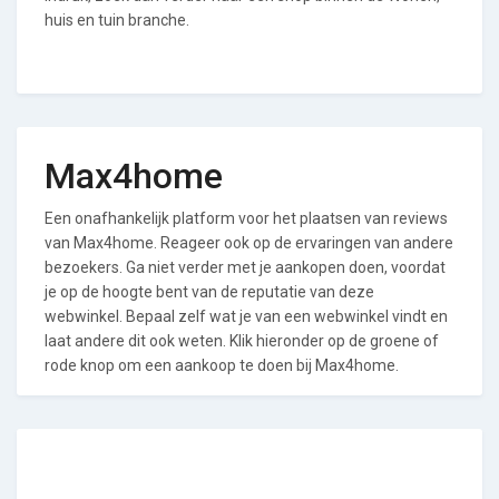
huis en tuin branche.
Max4home
Een onafhankelijk platform voor het plaatsen van reviews
van Max4home. Reageer ook op de ervaringen van andere
bezoekers. Ga niet verder met je aankopen doen, voordat
je op de hoogte bent van de reputatie van deze
webwinkel. Bepaal zelf wat je van een webwinkel vindt en
laat andere dit ook weten. Klik hieronder op de groene of
rode knop om een aankoop te doen bij Max4home.