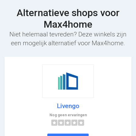
Alternatieve shops voor
Max4home
Niet helemaal tevreden? Deze winkels zijn
een mogelijk alternatief voor Max4home.
Livengo
Nog geen ervaringen