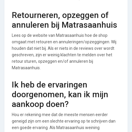
Retourneren, opzeggen of
annuleren bij Matrasaanhuis
Lees op de website van Matrasaanhuis hoe de shop
omgaat met retouren en annuleringen/opzeggingen. Wij
houden dat niet bij. Als er niets in de reviews over wordt
geschreven, zijn er weinig klachten te melden over het
retour sturen, opzeggen en/of annuleren bij
Matrasaanhuis.
Ik heb de ervaringen
doorgenomen, kan ik mijn
aankoop doen?
Hou er rekening mee dat de meeste mensen eerder
geneigd zijn om een slechte ervaring op te schrijven dan
een goede ervaring. Als Matrasaanhuis weining