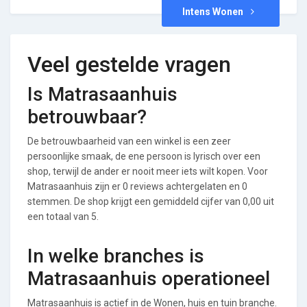
Intens Wonen
Veel gestelde vragen
Is Matrasaanhuis
betrouwbaar?
De betrouwbaarheid van een winkel is een zeer
persoonlijke smaak, de ene persoon is lyrisch over een
shop, terwijl de ander er nooit meer iets wilt kopen. Voor
Matrasaanhuis zijn er 0 reviews achtergelaten en 0
stemmen. De shop krijgt een gemiddeld cijfer van 0,00 uit
een totaal van 5.
In welke branches is
Matrasaanhuis operationeel
Matrasaanhuis is actief in de Wonen, huis en tuin branche.