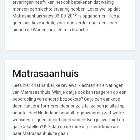
ervaringen heeft, kan het ook betekenen dat weinig
mensen een slechte ervaring hebben. Let er wel op dat
Matrasaanhuis sinds 03-09-2019 is opgenomen. Heb je
geen positieve indruk, zoek dan verder naar een shop
binnen de Wonen, huis en tuin branche.
Matrasaanhuis
Lees hier onafhankelijke reviews, klachten en ervaringen
van Matrasaanhuis. Wist je dat je ook kan reageren op een
beoordeling van andere bezoekers? Ga je een aankoop
doen, laat je informeren door onze site, zo ben je altijd op
hoogte. Heel Nederland bepaalt tegenwoordig zelf welke
websites zij goed of niet goed vinden! Ben je overtuigt en
ga je bestellen? Klik dan op de rode of groene knop om
naar Matrasaanhuis te gaan.