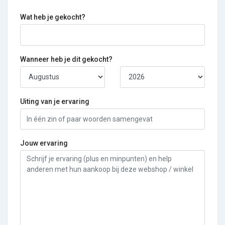
Wat heb je gekocht?
Wanneer heb je dit gekocht?
Uiting van je ervaring
Jouw ervaring