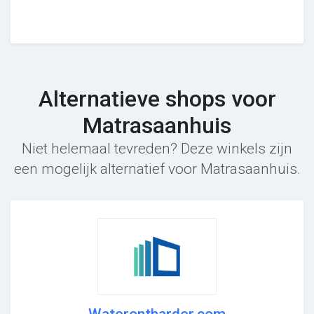
Alternatieve shops voor
Matrasaanhuis
Niet helemaal tevreden? Deze winkels zijn
een mogelijk alternatief voor Matrasaanhuis.
Waterontharder.com