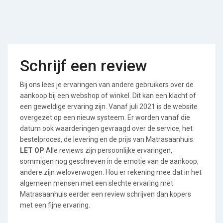
Schrijf een review
Bij ons lees je ervaringen van andere gebruikers over de
aankoop bij een webshop of winkel. Dit kan een klacht of
een geweldige ervaring zijn. Vanaf juli 2021 is de website
overgezet op een nieuw systeem. Er worden vanaf die
datum ook waarderingen gevraagd over de service, het
bestelproces, de levering en de prijs van Matrasaanhuis.
LET OP
Alle reviews zijn persoonlijke ervaringen,
sommigen nog geschreven in de emotie van de aankoop,
andere zijn weloverwogen. Hou er rekening mee dat in het
algemeen mensen met een slechte ervaring met
Matrasaanhuis eerder een review schrijven dan kopers
met een fijne ervaring.