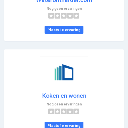
Nog geen ervaringen
Plaats 1e ervaring
Koken en wonen
Nog geen ervaringen
Plaats 1e ervaring