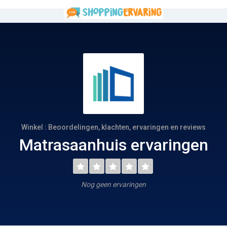
Winkel : Beoordelingen, klachten, ervaringen en reviews
Matrasaanhuis ervaringen
Nog geen ervaringen