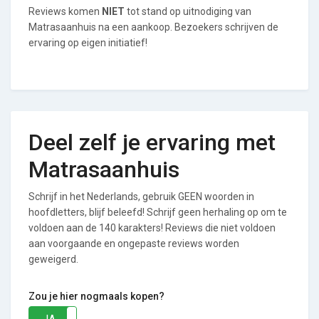
Reviews komen
NIET
tot stand op uitnodiging van
Matrasaanhuis na een aankoop. Bezoekers schrijven de
ervaring op eigen initiatief!
Deel zelf je ervaring met
Matrasaanhuis
Schrijf in het Nederlands, gebruik GEEN woorden in
hoofdletters, blijf beleefd! Schrijf geen herhaling op om te
voldoen aan de 140 karakters! Reviews die niet voldoen
aan voorgaande en ongepaste reviews worden
geweigerd.
Zou je hier nogmaals kopen?