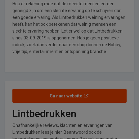
Hou er rekening mee dat de meeste mensen eerder
geneigd zijn om een slechte ervaring op te schrijven dan
een goede ervaring. Als Lintbedrukken weining ervaringen
heeft, kan het ook betekenen dat weinig mensen een
slechte ervaring hebben. Let er wel op dat Lintbedrukken
sinds 03-09-2019 is opgenomen. Heb je geen positieve
indruk, zoek dan verder naar een shop binnen de Hobby,
vrije tijd, entertainment en ontspanning branche.
Ga naar website
Lintbedrukken
Onafhankelijke reviews, klachten en ervaringen van
Lintbedrukken lees je hier. Beantwoord ook de
beoordelingen van andere kopers. Bezoek regelmatig