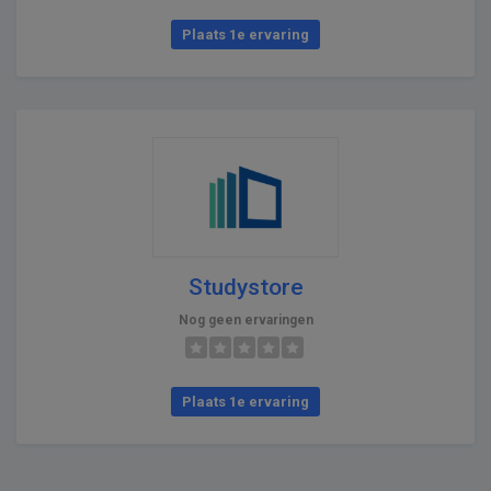
Plaats 1e ervaring
Studystore
Nog geen ervaringen
Plaats 1e ervaring