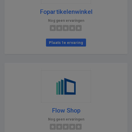
Fopartikelenwinkel
Nog geen ervaringen
Plaats 1e ervaring
Flow Shop
Nog geen ervaringen