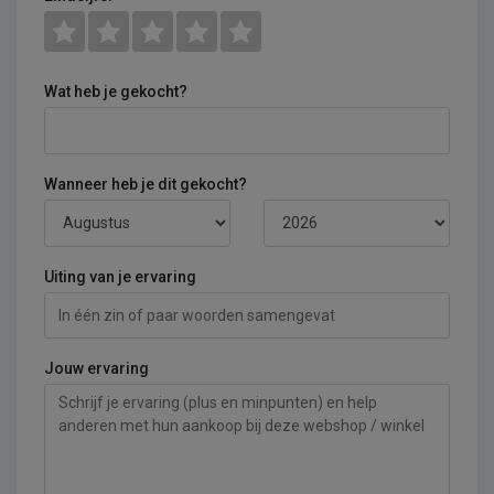
Wat heb je gekocht?
Wanneer heb je dit gekocht?
Uiting van je ervaring
Jouw ervaring