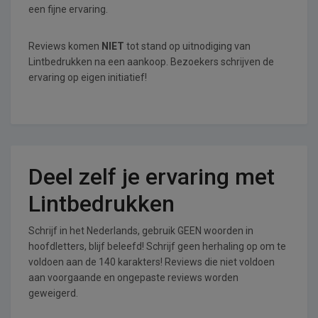
een fijne ervaring.
Reviews komen
NIET
tot stand op uitnodiging van
Lintbedrukken na een aankoop. Bezoekers schrijven de
ervaring op eigen initiatief!
Deel zelf je ervaring met
Lintbedrukken
Schrijf in het Nederlands, gebruik GEEN woorden in
hoofdletters, blijf beleefd! Schrijf geen herhaling op om te
voldoen aan de 140 karakters! Reviews die niet voldoen
aan voorgaande en ongepaste reviews worden
geweigerd.