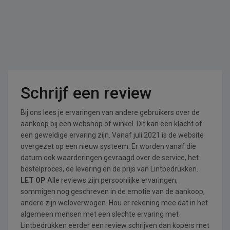
Schrijf een review
Bij ons lees je ervaringen van andere gebruikers over de
aankoop bij een webshop of winkel. Dit kan een klacht of
een geweldige ervaring zijn. Vanaf juli 2021 is de website
overgezet op een nieuw systeem. Er worden vanaf die
datum ook waarderingen gevraagd over de service, het
bestelproces, de levering en de prijs van Lintbedrukken.
LET OP
Alle reviews zijn persoonlijke ervaringen,
sommigen nog geschreven in de emotie van de aankoop,
andere zijn weloverwogen. Hou er rekening mee dat in het
algemeen mensen met een slechte ervaring met
Lintbedrukken eerder een review schrijven dan kopers met