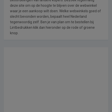
deze site om op de hoogte te blijven over de webwinkel
waar je een aankoop wilt doen. Welke webwinkels goed of
slecht bevonden worden, bepaalt heel Nederland
tegenwoordig zelf. Ben je van plan om te bestellen bij
Lintbedrukken klik dan hieronder op de rode of groene
knop.