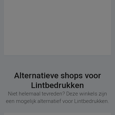
Alternatieve shops voor
Lintbedrukken
Niet helemaal tevreden? Deze winkels zijn
een mogelijk alternatief voor Lintbedrukken.