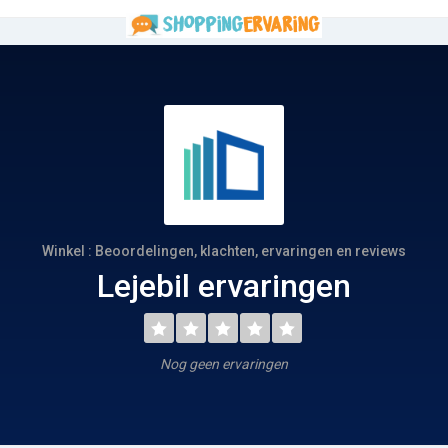
Winkel : Beoordelingen, klachten, ervaringen en reviews
Lejebil ervaringen
Nog geen ervaringen