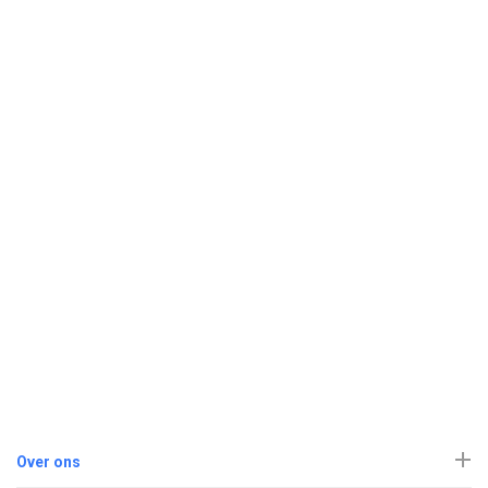
Over ons