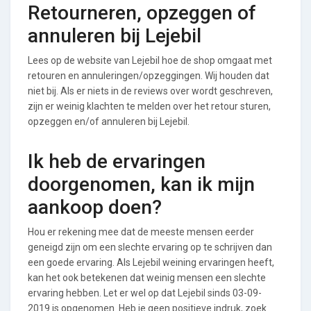
Retourneren, opzeggen of
annuleren bij Lejebil
Lees op de website van Lejebil hoe de shop omgaat met
retouren en annuleringen/opzeggingen. Wij houden dat
niet bij. Als er niets in de reviews over wordt geschreven,
zijn er weinig klachten te melden over het retour sturen,
opzeggen en/of annuleren bij Lejebil.
Ik heb de ervaringen
doorgenomen, kan ik mijn
aankoop doen?
Hou er rekening mee dat de meeste mensen eerder
geneigd zijn om een slechte ervaring op te schrijven dan
een goede ervaring. Als Lejebil weining ervaringen heeft,
kan het ook betekenen dat weinig mensen een slechte
ervaring hebben. Let er wel op dat Lejebil sinds 03-09-
2019 is opgenomen. Heb je geen positieve indruk, zoek