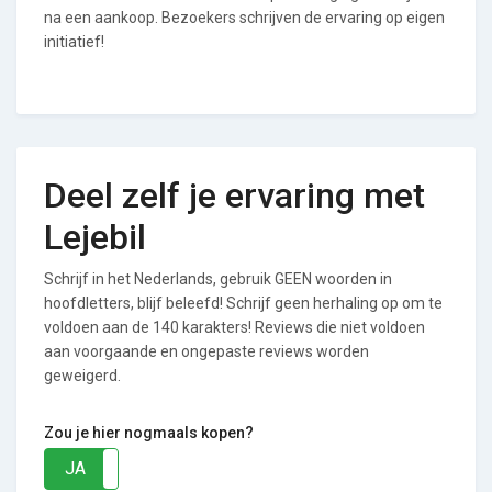
na een aankoop. Bezoekers schrijven de ervaring op eigen
initiatief!
Deel zelf je ervaring met
Lejebil
Schrijf in het Nederlands, gebruik GEEN woorden in
hoofdletters, blijf beleefd! Schrijf geen herhaling op om te
voldoen aan de 140 karakters! Reviews die niet voldoen
aan voorgaande en ongepaste reviews worden
geweigerd.
Zou je hier nogmaals kopen?
JA
NEE