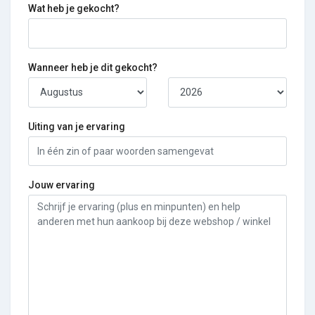
Wat heb je gekocht?
Wanneer heb je dit gekocht?
Uiting van je ervaring
Jouw ervaring