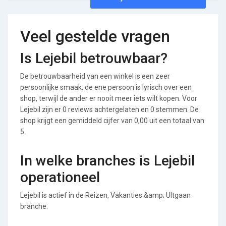
Veel gestelde vragen
Is Lejebil betrouwbaar?
De betrouwbaarheid van een winkel is een zeer
persoonlijke smaak, de ene persoon is lyrisch over een
shop, terwijl de ander er nooit meer iets wilt kopen. Voor
Lejebil zijn er 0 reviews achtergelaten en 0 stemmen. De
shop krijgt een gemiddeld cijfer van 0,00 uit een totaal van
5.
In welke branches is Lejebil
operationeel
Lejebil is actief in de Reizen, Vakanties &amp; UItgaan
branche.