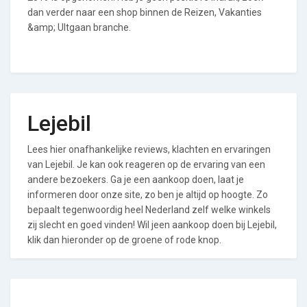
dan verder naar een shop binnen de Reizen, Vakanties
&amp; UItgaan branche.
Lejebil
Lees hier onafhankelijke reviews, klachten en ervaringen
van Lejebil. Je kan ook reageren op de ervaring van een
andere bezoekers. Ga je een aankoop doen, laat je
informeren door onze site, zo ben je altijd op hoogte. Zo
bepaalt tegenwoordig heel Nederland zelf welke winkels
zij slecht en goed vinden! Wil jeen aankoop doen bij Lejebil,
klik dan hieronder op de groene of rode knop.