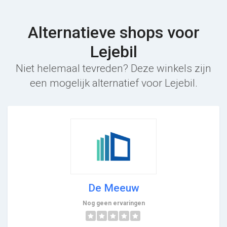
Alternatieve shops voor
Lejebil
Niet helemaal tevreden? Deze winkels zijn
een mogelijk alternatief voor Lejebil.
De Meeuw
Nog geen ervaringen