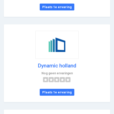
Plaats 1e ervaring
Dynamic holland
Nog geen ervaringen
Plaats 1e ervaring