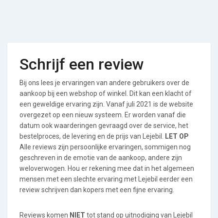
Schrijf een review
Bij ons lees je ervaringen van andere gebruikers over de
aankoop bij een webshop of winkel. Dit kan een klacht of
een geweldige ervaring zijn. Vanaf juli 2021 is de website
overgezet op een nieuw systeem. Er worden vanaf die
datum ook waarderingen gevraagd over de service, het
bestelproces, de levering en de prijs van Lejebil.
LET OP
Alle reviews zijn persoonlijke ervaringen, sommigen nog
geschreven in de emotie van de aankoop, andere zijn
weloverwogen. Hou er rekening mee dat in het algemeen
mensen met een slechte ervaring met Lejebil eerder een
review schrijven dan kopers met een fijne ervaring.
Reviews komen
NIET
tot stand op uitnodiging van Lejebil