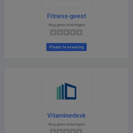
Fitness-geest
Nog geen ervaringen
Plaats 1e ervaring
Vitaminedesk
Nog geen ervaringen