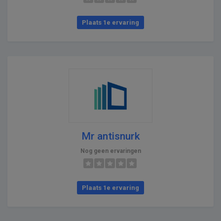
Plaats 1e ervaring
Mr antisnurk
Nog geen ervaringen
Plaats 1e ervaring