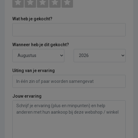
Wat heb je gekocht?
Wanneer heb je dit gekocht?
Uiting van je ervaring
Jouw ervaring