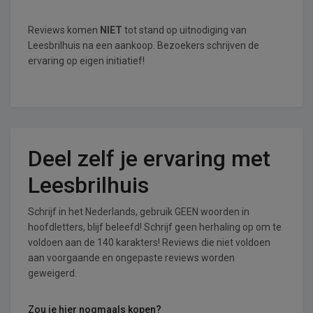
Reviews komen
NIET
tot stand op uitnodiging van
Leesbrilhuis na een aankoop. Bezoekers schrijven de
ervaring op eigen initiatief!
Deel zelf je ervaring met
Leesbrilhuis
Schrijf in het Nederlands, gebruik GEEN woorden in
hoofdletters, blijf beleefd! Schrijf geen herhaling op om te
voldoen aan de 140 karakters! Reviews die niet voldoen
aan voorgaande en ongepaste reviews worden
geweigerd.
Zou je hier nogmaals kopen?