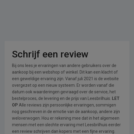
Schrijf een review
Bij ons lees je ervaringen van andere gebruikers over de
aankoop bij een webshop of winkel. Dit kan een klacht of
een geweldige ervaring zijn. Vanaf juli 2021 is de website
overgezet op een nieuw systeem. Er worden vanaf die
datum ook waarderingen gevraagd over de service, het
bestelproces, de levering en de prijs van Leesbrilhuis.
LET
OP
Alle reviews zijn persoonlijke ervaringen, sommigen
nog geschreven in de emotie van de aankoop, andere zijn
weloverwogen. Hou er rekening mee dat in het algemeen
mensen met een slechte ervaring met Leesbrilhuis eerder
een review schrijven dan kopers met een fijne ervaring.