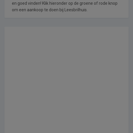
en goed vinden! Klik hieronder op de groene of rode knop
om een aankoop te doen bij Leesbrilhuis.