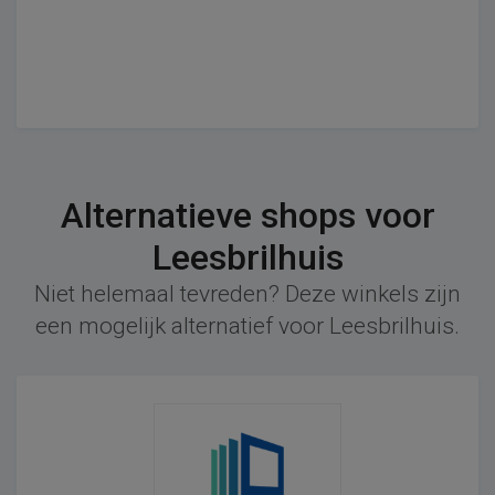
Alternatieve shops voor
Leesbrilhuis
Niet helemaal tevreden? Deze winkels zijn
een mogelijk alternatief voor Leesbrilhuis.