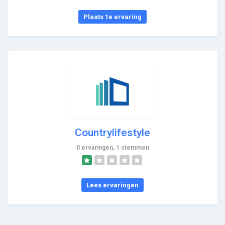
Plaats 1e ervaring
Countrylifestyle
0 ervaringen, 1 stemmen
Lees ervaringen