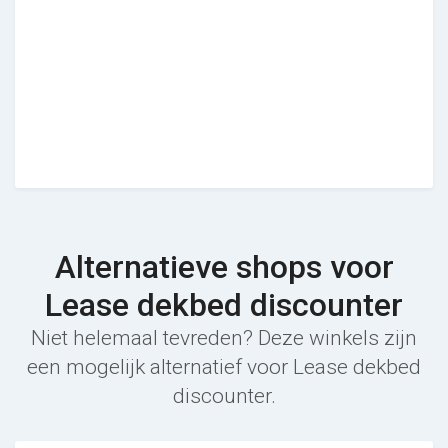
Alternatieve shops voor
Lease dekbed discounter
Niet helemaal tevreden? Deze winkels zijn
een mogelijk alternatief voor Lease dekbed
discounter.