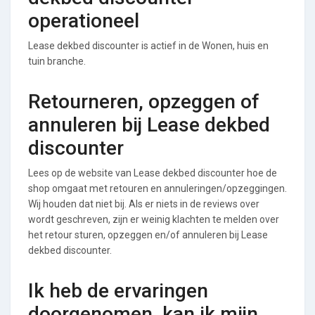
operationeel
Lease dekbed discounter is actief in de Wonen, huis en
tuin branche.
Retourneren, opzeggen of
annuleren bij Lease dekbed
discounter
Lees op de website van Lease dekbed discounter hoe de
shop omgaat met retouren en annuleringen/opzeggingen.
Wij houden dat niet bij. Als er niets in de reviews over
wordt geschreven, zijn er weinig klachten te melden over
het retour sturen, opzeggen en/of annuleren bij Lease
dekbed discounter.
Ik heb de ervaringen
doorgenomen, kan ik mijn