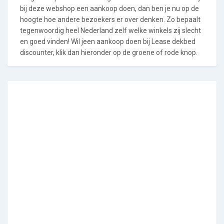
bij deze webshop een aankoop doen, dan ben je nu op de
hoogte hoe andere bezoekers er over denken. Zo bepaalt
tegenwoordig heel Nederland zelf welke winkels zij slecht
en goed vinden! Wil jeen aankoop doen bij Lease dekbed
discounter, klik dan hieronder op de groene of rode knop.