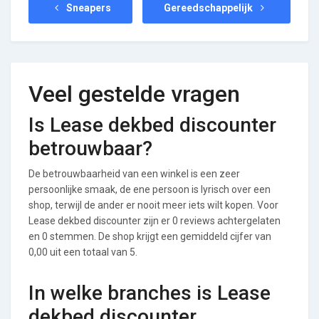
Sneapers
Gereedschappelijk
Veel gestelde vragen
Is Lease dekbed discounter
betrouwbaar?
De betrouwbaarheid van een winkel is een zeer
persoonlijke smaak, de ene persoon is lyrisch over een
shop, terwijl de ander er nooit meer iets wilt kopen. Voor
Lease dekbed discounter zijn er 0 reviews achtergelaten
en 0 stemmen. De shop krijgt een gemiddeld cijfer van
0,00 uit een totaal van 5.
In welke branches is Lease
dekbed discounter