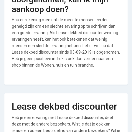
aankoop doen?
Hou er rekening mee dat de meeste mensen eerder
geneigd zijn om een slechte ervaring op te schrijven dan
een goede ervaring. Als Lease dekbed discounter weining
ervaringen heeft, kan het ook betekenen dat weinig
mensen een slechte ervaring hebben. Let er wel op dat
Lease dekbed discounter sinds 03-09-2019 is opgenomen.
Heb je geen positieve indruk, zoek dan verder naar een
shop binnen de Wonen, huis en tuin branche.
Lease dekbed discounter
Heb je een ervaring met Lease dekbed discounter, deel
deze met de andere bezoekers. Wist je dat je ook kan
reageren op een beoordeling van andere bezoekers? Wil je