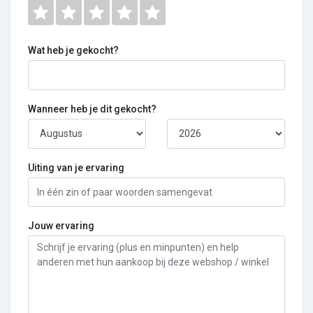
Wat heb je gekocht?
Wanneer heb je dit gekocht?
Uiting van je ervaring
Jouw ervaring