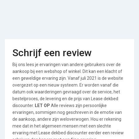
Schrijf een review
Bij ons lees je ervaringen van andere gebruikers over de
aankoop bij een webshop of winkel. Dit kan een klacht of
een geweldige ervaring zijn. Vanaf juli 2021 is de website
overgezet op een nieuw systeem. Er worden vanaf die
datum ook waarderingen gevraagd over de service, het
bestelproces, de levering en de prijs van Lease dekbed
discounter.
LET OP
Alle reviews zijn persoonlijke
ervaringen, sommigen nog geschreven in de emotie van
de aankoop, andere zijn weloverwogen. Hou er rekening
mee dat in het algemeen mensen met een slechte
ervaring met Lease dekbed discounter eerder een review