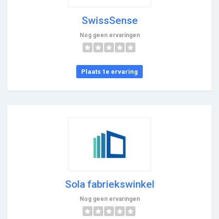
SwissSense
Nog geen ervaringen
Plaats 1e ervaring
Sola fabriekswinkel
Nog geen ervaringen