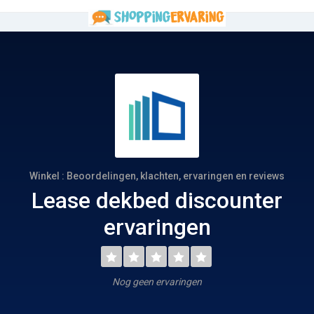
Winkel : Beoordelingen, klachten, ervaringen en reviews
Lease dekbed discounter
ervaringen
Nog geen ervaringen