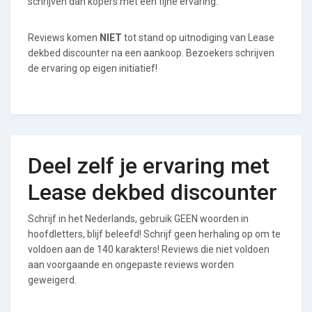
schrijven dan kopers met een fijne ervaring.
Reviews komen
NIET
tot stand op uitnodiging van Lease
dekbed discounter na een aankoop. Bezoekers schrijven
de ervaring op eigen initiatief!
Deel zelf je ervaring met
Lease dekbed discounter
Schrijf in het Nederlands, gebruik GEEN woorden in
hoofdletters, blijf beleefd! Schrijf geen herhaling op om te
voldoen aan de 140 karakters! Reviews die niet voldoen
aan voorgaande en ongepaste reviews worden
geweigerd.