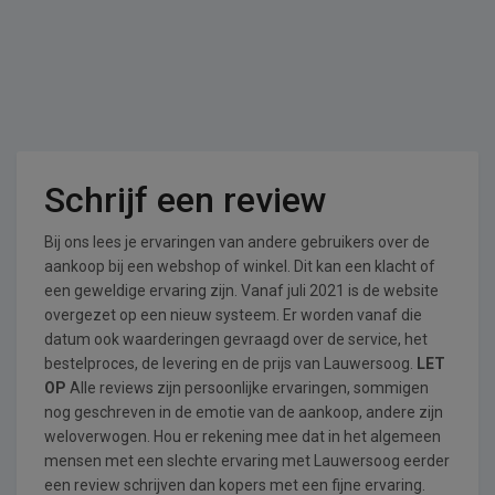
Schrijf een review
Bij ons lees je ervaringen van andere gebruikers over de
aankoop bij een webshop of winkel. Dit kan een klacht of
een geweldige ervaring zijn. Vanaf juli 2021 is de website
overgezet op een nieuw systeem. Er worden vanaf die
datum ook waarderingen gevraagd over de service, het
bestelproces, de levering en de prijs van Lauwersoog.
LET
OP
Alle reviews zijn persoonlijke ervaringen, sommigen
nog geschreven in de emotie van de aankoop, andere zijn
weloverwogen. Hou er rekening mee dat in het algemeen
mensen met een slechte ervaring met Lauwersoog eerder
een review schrijven dan kopers met een fijne ervaring.