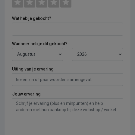
Wat heb je gekocht?
Wanneer heb je dit gekocht?
Uiting van je ervaring
Jouw ervaring