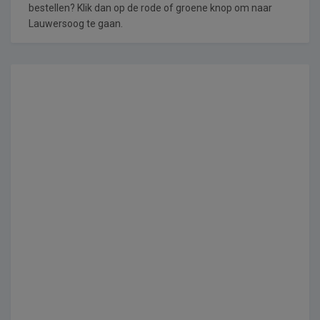
bestellen? Klik dan op de rode of groene knop om naar
Lauwersoog te gaan.