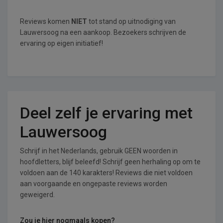
Reviews komen
NIET
tot stand op uitnodiging van
Lauwersoog na een aankoop. Bezoekers schrijven de
ervaring op eigen initiatief!
Deel zelf je ervaring met
Lauwersoog
Schrijf in het Nederlands, gebruik GEEN woorden in
hoofdletters, blijf beleefd! Schrijf geen herhaling op om te
voldoen aan de 140 karakters! Reviews die niet voldoen
aan voorgaande en ongepaste reviews worden
geweigerd.
Zou je hier nogmaals kopen?