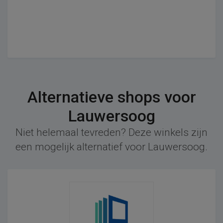
Alternatieve shops voor
Lauwersoog
Niet helemaal tevreden? Deze winkels zijn
een mogelijk alternatief voor Lauwersoog.