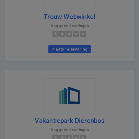
Trouw Webwinkel
Nog geen ervaringen
Plaats 1e ervaring
Vakantiepark Dierenbos
Nog geen ervaringen