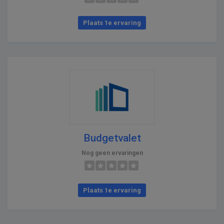
Plaats 1e ervaring
Budgetvalet
Nog geen ervaringen
Plaats 1e ervaring