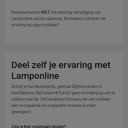
Reviews komen
NIET
tot stand op uitnodiging van
Lamponline na een aankoop. Bezoekers schrijven de
ervaring op eigen initiatief!
Deel zelf je ervaring met
Lamponline
Schrijf in het Nederlands, gebruik GEEN woorden in
hoofdletters, blijf beleefd! Schrijf geen herhaling op om te
voldoen aan de 140 karakters! Reviews die niet voldoen
aan voorgaande en ongepaste reviews worden
geweigerd.
Zou je hier nogmaals kopen?