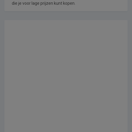
die je voor lage prijzen kunt kopen.