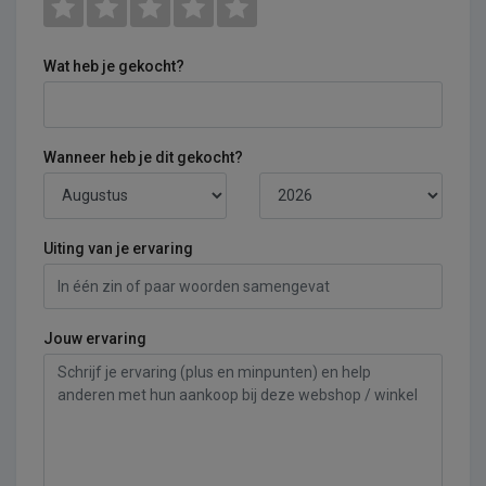
Wat heb je gekocht?
Wanneer heb je dit gekocht?
Uiting van je ervaring
Jouw ervaring