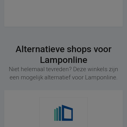
Alternatieve shops voor
Lamponline
Niet helemaal tevreden? Deze winkels zijn
een mogelijk alternatief voor Lamponline.