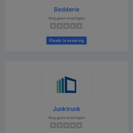
Bedderie
Nog geen ervaringen
Plaats 1e ervaring
Junktrunk
Nog geen ervaringen