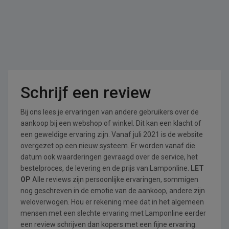
Schrijf een review
Bij ons lees je ervaringen van andere gebruikers over de
aankoop bij een webshop of winkel. Dit kan een klacht of
een geweldige ervaring zijn. Vanaf juli 2021 is de website
overgezet op een nieuw systeem. Er worden vanaf die
datum ook waarderingen gevraagd over de service, het
bestelproces, de levering en de prijs van Lamponline.
LET
OP
Alle reviews zijn persoonlijke ervaringen, sommigen
nog geschreven in de emotie van de aankoop, andere zijn
weloverwogen. Hou er rekening mee dat in het algemeen
mensen met een slechte ervaring met Lamponline eerder
een review schrijven dan kopers met een fijne ervaring.