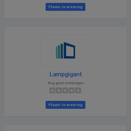
Plaats 1e ervaring
Lampgigant
Nog geen ervaringen
Plaats 1e ervaring