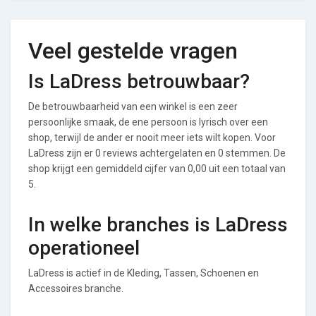
Veel gestelde vragen
Is LaDress betrouwbaar?
De betrouwbaarheid van een winkel is een zeer
persoonlijke smaak, de ene persoon is lyrisch over een
shop, terwijl de ander er nooit meer iets wilt kopen. Voor
LaDress zijn er 0 reviews achtergelaten en 0 stemmen. De
shop krijgt een gemiddeld cijfer van 0,00 uit een totaal van
5.
In welke branches is LaDress
operationeel
LaDress is actief in de Kleding, Tassen, Schoenen en
Accessoires branche.