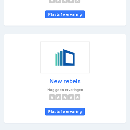
Plaats 1e ervaring
New rebels
Nog geen ervaringen
Plaats 1e ervaring