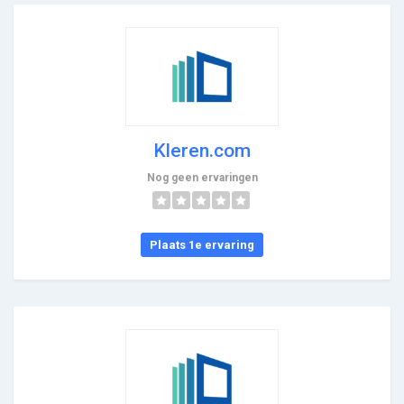
Kleren.com
Nog geen ervaringen
Plaats 1e ervaring