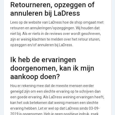
Retourneren, opzeggen of
annuleren bij LaDress
Lees op de website van LaDress hoe de shop omgaat met
retouren en annuleringen/opzeggingen. Wij houden dat
niet bij. Als er niets in de reviews over wordt geschreven,
zijn er weinig klachten te melden over het retour sturen,
opzeggen en/of annuleren bij LaDress.
Ik heb de ervaringen
doorgenomen, kan ik mijn
aankoop doen?
Hou er rekening mee dat de meeste mensen eerder
geneigd zijn om een slechte ervaring op te schrijven dan
een goede ervaring. Als LaDress weining ervaringen heeft,
kan het ook betekenen dat weinig mensen een slechte
ervaring hebben. Let er wel op dat LaDress sinds 03-09-
2019 is opgenomen. Heb je geen positieve indruk, zoek