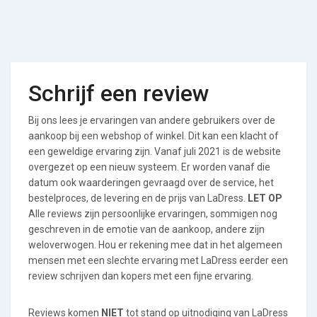
Schrijf een review
Bij ons lees je ervaringen van andere gebruikers over de
aankoop bij een webshop of winkel. Dit kan een klacht of
een geweldige ervaring zijn. Vanaf juli 2021 is de website
overgezet op een nieuw systeem. Er worden vanaf die
datum ook waarderingen gevraagd over de service, het
bestelproces, de levering en de prijs van LaDress.
LET OP
Alle reviews zijn persoonlijke ervaringen, sommigen nog
geschreven in de emotie van de aankoop, andere zijn
weloverwogen. Hou er rekening mee dat in het algemeen
mensen met een slechte ervaring met LaDress eerder een
review schrijven dan kopers met een fijne ervaring.
Reviews komen
NIET
tot stand op uitnodiging van LaDress