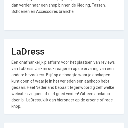
dan verder naar een shop binnen de Kleding, Tassen,
Schoenen en Accessoires branche.
LaDress
Een onafhankelijk platform voor het plaatsen van reviews
van LaDress. Je kan ook reageren op de ervaring van een
andere bezoekers. Blijf op de hoogte waar je aankopen
kunt doen of waar je in het verleden een aankoop hebt
gedaan. Heel Nederland bepaalt tegenwoordig zelf welke
websites zij goed of niet goed vinden! Wil jeen aankoop
doen bij LaDress, klik dan hieronder op de groene of rode
knop.