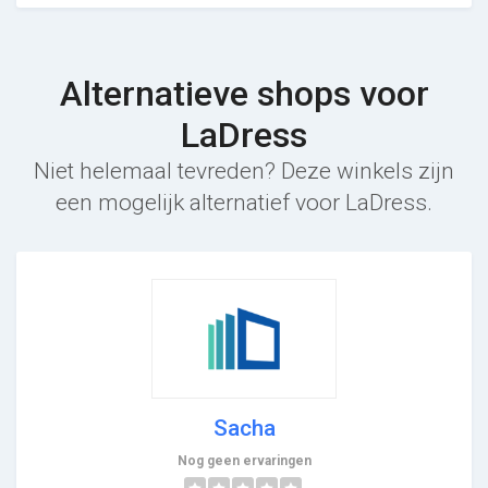
Alternatieve shops voor
LaDress
Niet helemaal tevreden? Deze winkels zijn
een mogelijk alternatief voor LaDress.
Sacha
Nog geen ervaringen