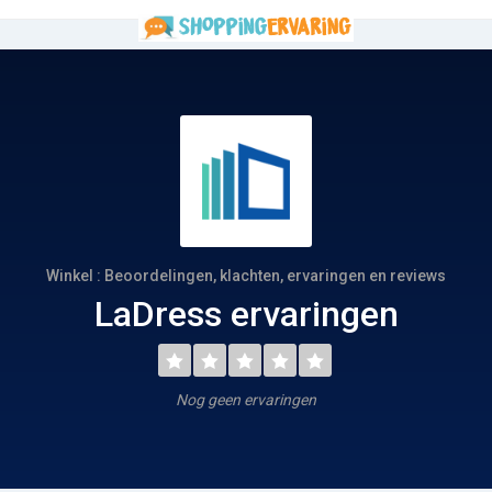
Winkel : Beoordelingen, klachten, ervaringen en reviews
LaDress ervaringen
Nog geen ervaringen