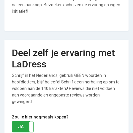
na een aankoop. Bezoekers schrijven de ervaring op eigen
initiatief!
Deel zelf je ervaring met
LaDress
Schrijf in het Nederlands, gebruik GEEN woorden in
hoofdletters, blijf beleefd! Schrijf geen herhaling op om te
voldoen aan de 140 karakters! Reviews die niet voldoen
aan voorgaande en ongepaste reviews worden
geweigerd.
Zou je hier nogmaals kopen?
JA
NEE