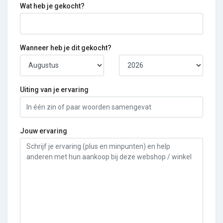
Wat heb je gekocht?
Wanneer heb je dit gekocht?
Uiting van je ervaring
Jouw ervaring