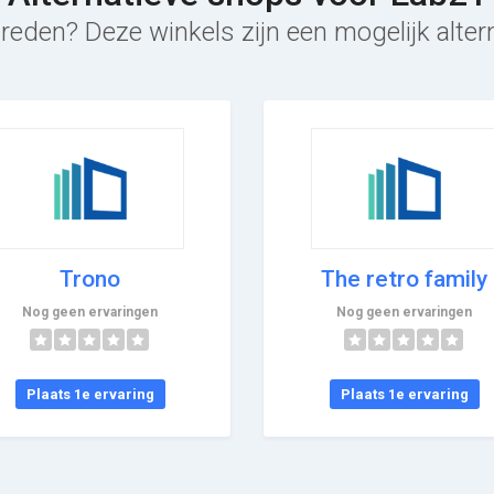
reden? Deze winkels zijn een mogelijk alter
Trono
The retro family
Nog geen ervaringen
Nog geen ervaringen
Plaats 1e ervaring
Plaats 1e ervaring