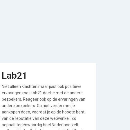
Lab21
Niet alleen klachten maar juist ook positieve
ervaringen met Lab21 deel je met de andere
bezoekers. Reageer ook op de ervaringen van
andere bezoekers. Ga niet verder met je
aankopen doen, voordat je op de hoogte bent
van de reputatie van deze webwinkel. Zo
bepaalt tegenwoordig heel Nederland zelf