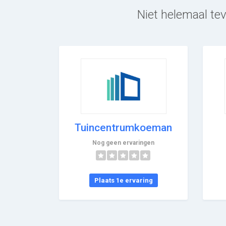
Niet helemaal tev
Tuincentrumkoeman
Nog geen ervaringen
Plaats 1e ervaring