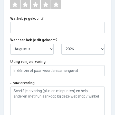
Wat heb je gekocht?
Wanneer heb je dit gekocht?
Uiting van je ervaring
Jouw ervaring