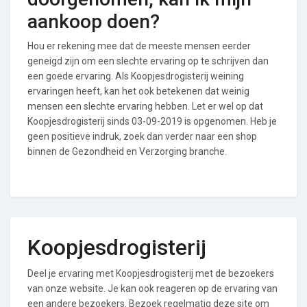
aankoop doen?
Hou er rekening mee dat de meeste mensen eerder
geneigd zijn om een slechte ervaring op te schrijven dan
een goede ervaring. Als Koopjesdrogisterij weining
ervaringen heeft, kan het ook betekenen dat weinig
mensen een slechte ervaring hebben. Let er wel op dat
Koopjesdrogisterij sinds 03-09-2019 is opgenomen. Heb je
geen positieve indruk, zoek dan verder naar een shop
binnen de Gezondheid en Verzorging branche.
Koopjesdrogisterij
Deel je ervaring met Koopjesdrogisterij met de bezoekers
van onze website. Je kan ook reageren op de ervaring van
een andere bezoekers. Bezoek regelmatig deze site om