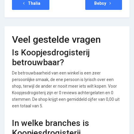
Thalia
Bebsy
Veel gestelde vragen
Is Koopjesdrogisterij
betrouwbaar?
De betrouwbaarheid van een winkel is een zeer
persoonlijke smaak, de ene persoon is lyrisch over een
shop, terwijl de ander er nooit meer iets wilt kopen. Voor
Koopjesdrogisterij zijn er 0 reviews achtergelaten en 0
stemmen. De shop krijgt een gemiddeld cijfer van 0,00 uit
een totaal van 5.
In welke branches is
Koopjesdrogisterij