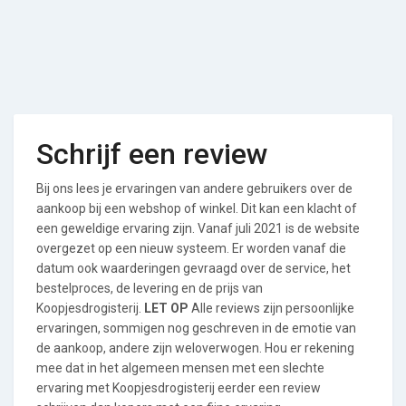
Schrijf een review
Bij ons lees je ervaringen van andere gebruikers over de
aankoop bij een webshop of winkel. Dit kan een klacht of
een geweldige ervaring zijn. Vanaf juli 2021 is de website
overgezet op een nieuw systeem. Er worden vanaf die
datum ook waarderingen gevraagd over de service, het
bestelproces, de levering en de prijs van
Koopjesdrogisterij.
LET OP
Alle reviews zijn persoonlijke
ervaringen, sommigen nog geschreven in de emotie van
de aankoop, andere zijn weloverwogen. Hou er rekening
mee dat in het algemeen mensen met een slechte
ervaring met Koopjesdrogisterij eerder een review