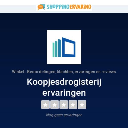
Winkel : Beoordelingen, klachten, ervaringen en reviews
Koopjesdrogisterij
ervaringen
Nog geen ervaringen