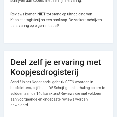
schrijven dan kopers met een fijne ervaring.
Reviews komen
NIET
tot stand op uitnodiging van
Koopjesdrogisterij na een aankoop. Bezoekers schrijven
de ervaring op eigen initiatief!
Deel zelf je ervaring met
Koopjesdrogisterij
Schrijf in het Nederlands, gebruik GEEN woorden in
hoofdletters, blijf beleefd! Schrijf geen herhaling op om te
voldoen aan de 140 karakters! Reviews die niet voldoen
aan voorgaande en ongepaste reviews worden
geweigerd.