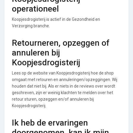
operationeel
Koopjesdrogisterij is actief in de Gezondheid en
Verzorging branche.
Retourneren, opzeggen of
annuleren bij
Koopjesdrogisterij
Lees op de website van Koopjesdrogisterij hoe de shop
omgaat met retouren en annuleringen/opzeggingen. Wij
houden dat niet bij. Als er niets in de reviews over wordt
geschreven, zijn er weinig klachten te melden over het
retour sturen, opzeggen en/of annuleren bij
Koopjesdrogisterij.
Ik heb de ervaringen
doorgenomen, kan ik mijn