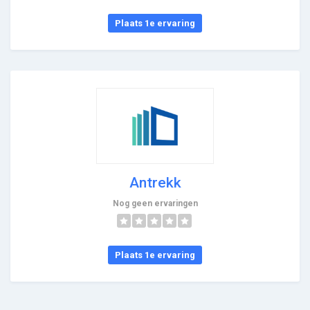
Plaats 1e ervaring
Antrekk
Nog geen ervaringen
Plaats 1e ervaring