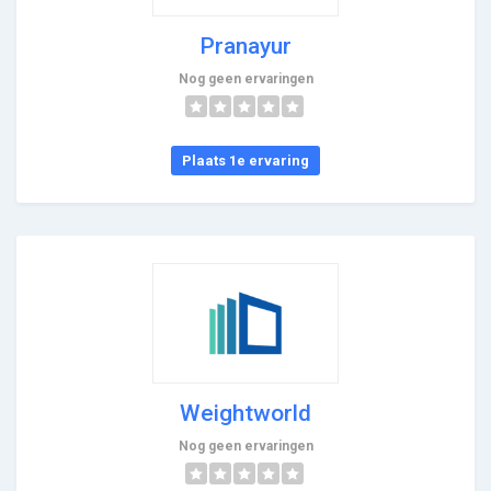
Pranayur
Nog geen ervaringen
Plaats 1e ervaring
Weightworld
Nog geen ervaringen