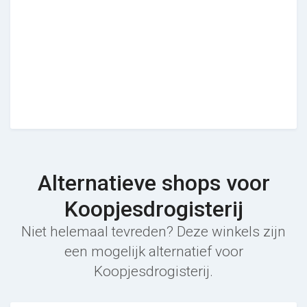
Alternatieve shops voor
Koopjesdrogisterij
Niet helemaal tevreden? Deze winkels zijn
een mogelijk alternatief voor
Koopjesdrogisterij.