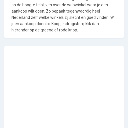
op de hoogte te blijven over de webwinkel waar je een
aankoop wilt doen. Zo bepaalt tegenwoordig heel
Nederland zelf welke winkels zij slecht en goed vinden! Wil
jeen aankoop doen bij Koopjesdrogisterij, klik dan
hieronder op de groene of rode knop.