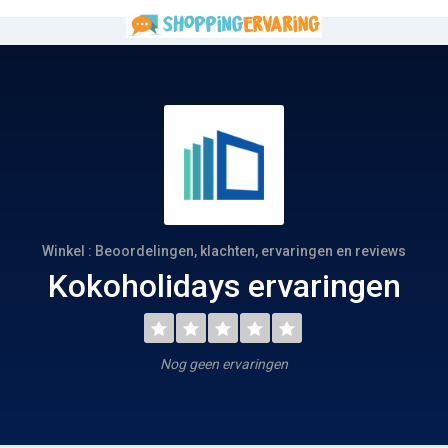
Winkel : Beoordelingen, klachten, ervaringen en reviews
Kokoholidays ervaringen
Nog geen ervaringen