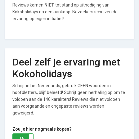
Reviews komen
NIET
tot stand op uitnodiging van
Kokoholidays na een aankoop. Bezoekers schrijven de
ervaring op eigen initiatief!
Deel zelf je ervaring met
Kokoholidays
Schrijf in het Nederlands, gebruik GEEN woorden in
hoofdletters, blijf beleefd! Schrijf geen herhaling op om te
voldoen aan de 140 karakters! Reviews die niet voldoen
aan voorgaande en ongepaste reviews worden
geweigerd.
Zou je hier nogmaals kopen?