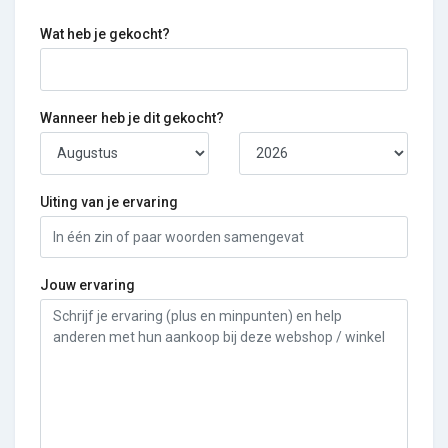
Wat heb je gekocht?
Wanneer heb je dit gekocht?
Uiting van je ervaring
Jouw ervaring