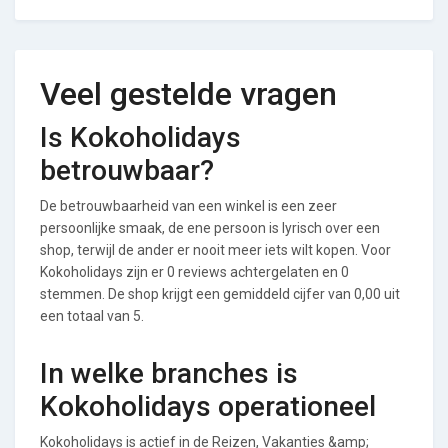
Veel gestelde vragen
Is Kokoholidays
betrouwbaar?
De betrouwbaarheid van een winkel is een zeer
persoonlijke smaak, de ene persoon is lyrisch over een
shop, terwijl de ander er nooit meer iets wilt kopen. Voor
Kokoholidays zijn er 0 reviews achtergelaten en 0
stemmen. De shop krijgt een gemiddeld cijfer van 0,00 uit
een totaal van 5.
In welke branches is
Kokoholidays operationeel
Kokoholidays is actief in de Reizen, Vakanties &amp;