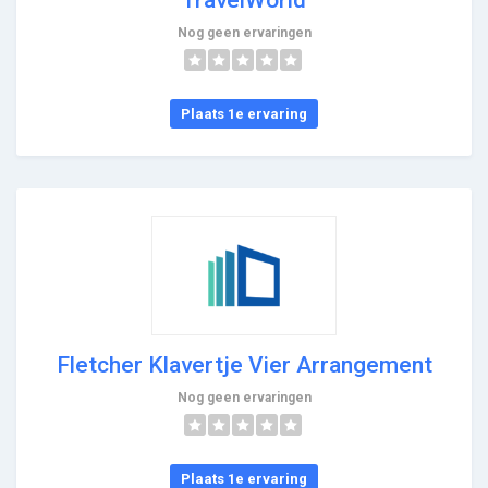
Nog geen ervaringen
Plaats 1e ervaring
Fletcher Klavertje Vier Arrangement
Nog geen ervaringen
Plaats 1e ervaring