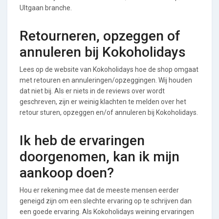
UItgaan branche.
Retourneren, opzeggen of
annuleren bij Kokoholidays
Lees op de website van Kokoholidays hoe de shop omgaat
met retouren en annuleringen/opzeggingen. Wij houden
dat niet bij. Als er niets in de reviews over wordt
geschreven, zijn er weinig klachten te melden over het
retour sturen, opzeggen en/of annuleren bij Kokoholidays.
Ik heb de ervaringen
doorgenomen, kan ik mijn
aankoop doen?
Hou er rekening mee dat de meeste mensen eerder
geneigd zijn om een slechte ervaring op te schrijven dan
een goede ervaring. Als Kokoholidays weining ervaringen