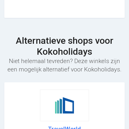
Alternatieve shops voor
Kokoholidays
Niet helemaal tevreden? Deze winkels zijn
een mogelijk alternatief voor Kokoholidays.
TravelWorld