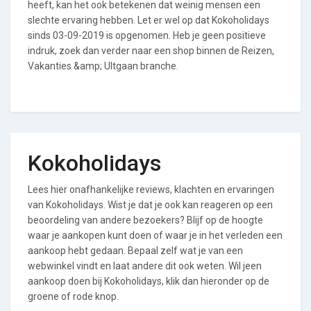
heeft, kan het ook betekenen dat weinig mensen een
slechte ervaring hebben. Let er wel op dat Kokoholidays
sinds 03-09-2019 is opgenomen. Heb je geen positieve
indruk, zoek dan verder naar een shop binnen de Reizen,
Vakanties &amp; UItgaan branche.
Kokoholidays
Lees hier onafhankelijke reviews, klachten en ervaringen
van Kokoholidays. Wist je dat je ook kan reageren op een
beoordeling van andere bezoekers? Blijf op de hoogte
waar je aankopen kunt doen of waar je in het verleden een
aankoop hebt gedaan. Bepaal zelf wat je van een
webwinkel vindt en laat andere dit ook weten. Wil jeen
aankoop doen bij Kokoholidays, klik dan hieronder op de
groene of rode knop.