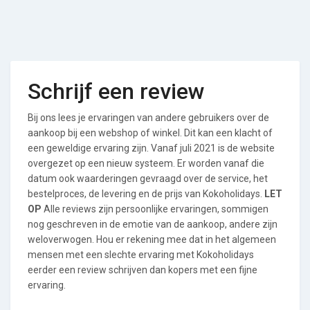
Schrijf een review
Bij ons lees je ervaringen van andere gebruikers over de
aankoop bij een webshop of winkel. Dit kan een klacht of
een geweldige ervaring zijn. Vanaf juli 2021 is de website
overgezet op een nieuw systeem. Er worden vanaf die
datum ook waarderingen gevraagd over de service, het
bestelproces, de levering en de prijs van Kokoholidays.
LET
OP
Alle reviews zijn persoonlijke ervaringen, sommigen
nog geschreven in de emotie van de aankoop, andere zijn
weloverwogen. Hou er rekening mee dat in het algemeen
mensen met een slechte ervaring met Kokoholidays
eerder een review schrijven dan kopers met een fijne
ervaring.