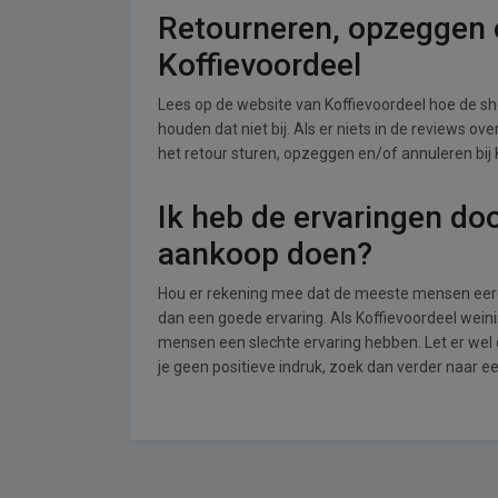
Retourneren, opzeggen o
Koffievoordeel
Lees op de website van Koffievoordeel hoe de 
houden dat niet bij. Als er niets in de reviews o
het retour sturen, opzeggen en/of annuleren bij 
Ik heb de ervaringen do
aankoop doen?
Hou er rekening mee dat de meeste mensen eerde
dan een goede ervaring. Als Koffievoordeel wein
mensen een slechte ervaring hebben. Let er wel
je geen positieve indruk, zoek dan verder naar e