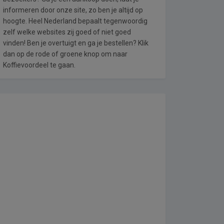
informeren door onze site, zo ben je altijd op
hoogte. Heel Nederland bepaalt tegenwoordig
zelf welke websites zij goed of niet goed
vinden! Ben je overtuigt en ga je bestellen? Klik
dan op de rode of groene knop om naar
Koffievoordeel te gaan.