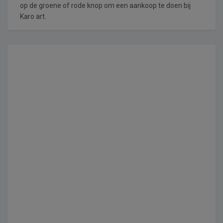
op de groene of rode knop om een aankoop te doen bij
Karo art.