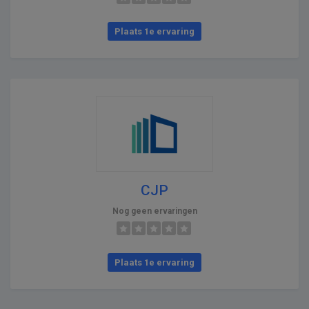
Plaats 1e ervaring
CJP
Nog geen ervaringen
Plaats 1e ervaring