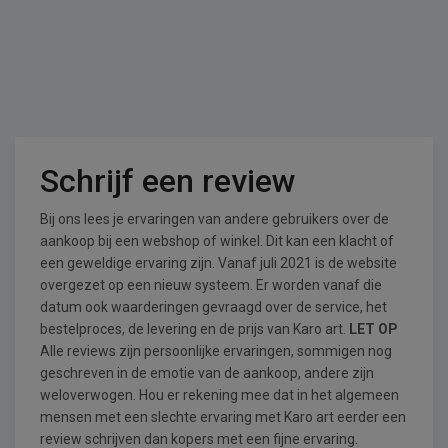
Schrijf een review
Bij ons lees je ervaringen van andere gebruikers over de
aankoop bij een webshop of winkel. Dit kan een klacht of
een geweldige ervaring zijn. Vanaf juli 2021 is de website
overgezet op een nieuw systeem. Er worden vanaf die
datum ook waarderingen gevraagd over de service, het
bestelproces, de levering en de prijs van Karo art.
LET OP
Alle reviews zijn persoonlijke ervaringen, sommigen nog
geschreven in de emotie van de aankoop, andere zijn
weloverwogen. Hou er rekening mee dat in het algemeen
mensen met een slechte ervaring met Karo art eerder een
review schrijven dan kopers met een fijne ervaring.