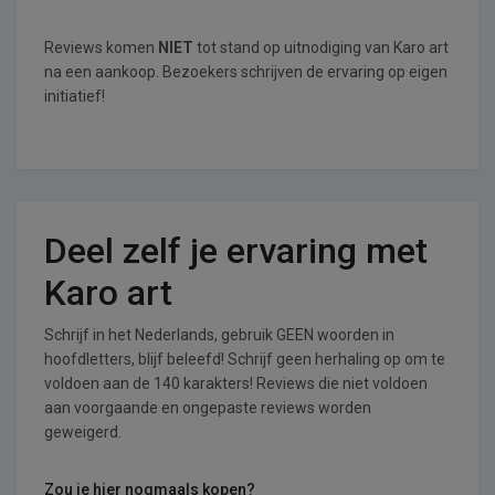
Reviews komen
NIET
tot stand op uitnodiging van Karo art
na een aankoop. Bezoekers schrijven de ervaring op eigen
initiatief!
Deel zelf je ervaring met
Karo art
Schrijf in het Nederlands, gebruik GEEN woorden in
hoofdletters, blijf beleefd! Schrijf geen herhaling op om te
voldoen aan de 140 karakters! Reviews die niet voldoen
aan voorgaande en ongepaste reviews worden
geweigerd.
Zou je hier nogmaals kopen?