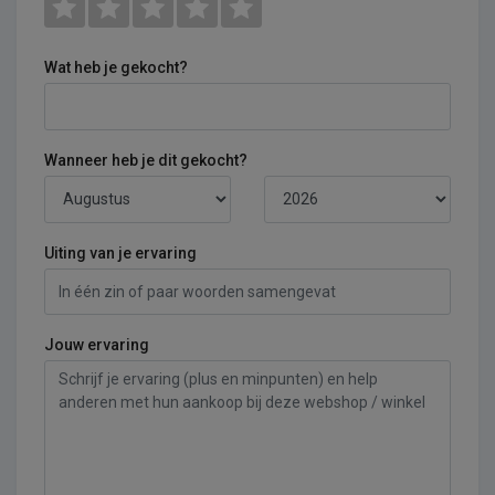
Wat heb je gekocht?
Wanneer heb je dit gekocht?
Uiting van je ervaring
Jouw ervaring