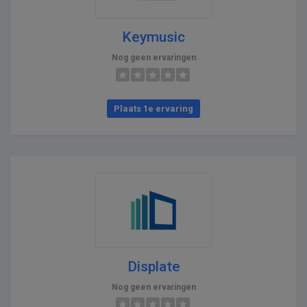
Keymusic
Nog geen ervaringen
Plaats 1e ervaring
Displate
Nog geen ervaringen