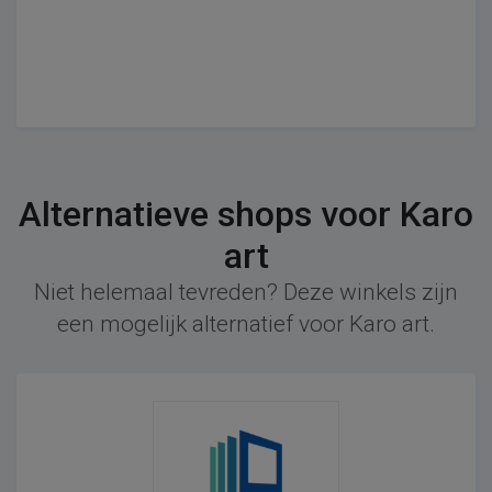
Alternatieve shops voor Karo
art
Niet helemaal tevreden? Deze winkels zijn
een mogelijk alternatief voor Karo art.