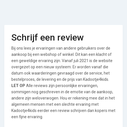
Schrijf een review
Bij ons lees je ervaringen van andere gebruikers over de
aankoop bij een webshop of winkel. Dit kan een klacht of
een geweldige ervaring zijn. Vanaf juli 2021 is de website
overgezet op een nieuw systeem. Er worden vanaf die
datum ook waarderingen gevraagd over de service, het
bestelproces, de levering en de prijs van Kadootje4kids.
LET OP
Alle reviews zijn persoonlijke ervaringen,
sommigen nog geschreven in de emotie van de aankoop,
andere zijn weloverwogen. Hou er rekening mee dat in het
algemeen mensen met een slechte ervaring met
Kadootje4kids eerder een review schrijven dan kopers met
een fijne ervaring.