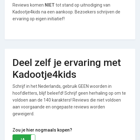
Reviews komen
NIET
tot stand op uitnodiging van
Kadootje4kids na een aankoop. Bezoekers schrijven de
ervaring op eigen initiatief!
Deel zelf je ervaring met
Kadootje4kids
Schrijf in het Nederlands, gebruik GEEN woorden in
hoofdletters, blijf beleefd! Schrijf geen herhaling op om te
voldoen aan de 140 karakters! Reviews die niet voldoen
aan voorgaande en ongepaste reviews worden
geweigerd.
Zou je hier nogmaals kopen?