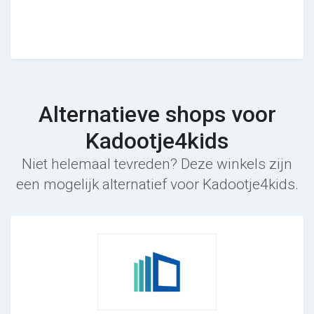
Alternatieve shops voor
Kadootje4kids
Niet helemaal tevreden? Deze winkels zijn
een mogelijk alternatief voor Kadootje4kids.