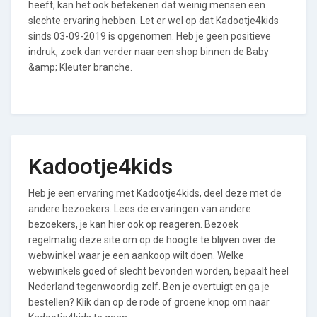
heeft, kan het ook betekenen dat weinig mensen een
slechte ervaring hebben. Let er wel op dat Kadootje4kids
sinds 03-09-2019 is opgenomen. Heb je geen positieve
indruk, zoek dan verder naar een shop binnen de Baby
&amp; Kleuter branche.
Kadootje4kids
Heb je een ervaring met Kadootje4kids, deel deze met de
andere bezoekers. Lees de ervaringen van andere
bezoekers, je kan hier ook op reageren. Bezoek
regelmatig deze site om op de hoogte te blijven over de
webwinkel waar je een aankoop wilt doen. Welke
webwinkels goed of slecht bevonden worden, bepaalt heel
Nederland tegenwoordig zelf. Ben je overtuigt en ga je
bestellen? Klik dan op de rode of groene knop om naar