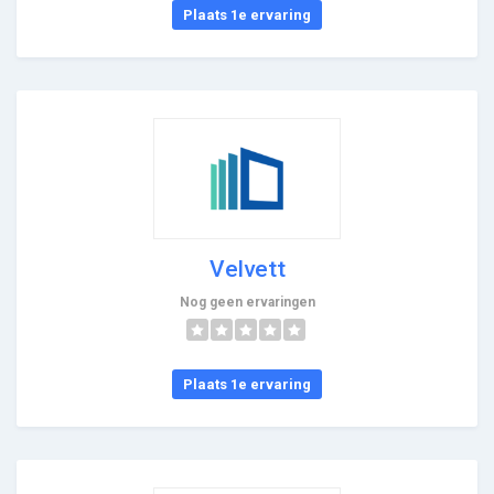
Plaats 1e ervaring
Velvett
Nog geen ervaringen
Plaats 1e ervaring