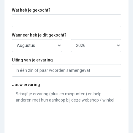
Wat heb je gekocht?
Wanneer heb je dit gekocht?
Uiting van je ervaring
Jouw ervaring