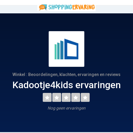
Winkel : Beoordelingen, klachten, ervaringen en reviews
Kadootje4kids ervaringen
Nog geen ervaringen