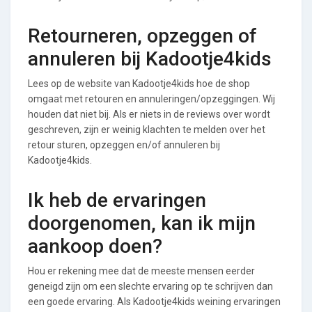
Retourneren, opzeggen of
annuleren bij Kadootje4kids
Lees op de website van Kadootje4kids hoe de shop
omgaat met retouren en annuleringen/opzeggingen. Wij
houden dat niet bij. Als er niets in de reviews over wordt
geschreven, zijn er weinig klachten te melden over het
retour sturen, opzeggen en/of annuleren bij
Kadootje4kids.
Ik heb de ervaringen
doorgenomen, kan ik mijn
aankoop doen?
Hou er rekening mee dat de meeste mensen eerder
geneigd zijn om een slechte ervaring op te schrijven dan
een goede ervaring. Als Kadootje4kids weining ervaringen