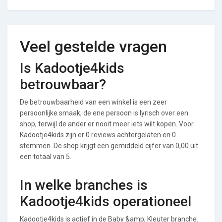
Veel gestelde vragen
Is Kadootje4kids
betrouwbaar?
De betrouwbaarheid van een winkel is een zeer
persoonlijke smaak, de ene persoon is lyrisch over een
shop, terwijl de ander er nooit meer iets wilt kopen. Voor
Kadootje4kids zijn er 0 reviews achtergelaten en 0
stemmen. De shop krijgt een gemiddeld cijfer van 0,00 uit
een totaal van 5.
In welke branches is
Kadootje4kids operationeel
Kadootje4kids is actief in de Baby &amp; Kleuter branche.