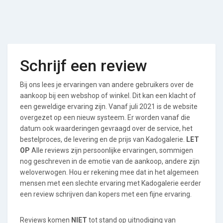
Schrijf een review
Bij ons lees je ervaringen van andere gebruikers over de
aankoop bij een webshop of winkel. Dit kan een klacht of
een geweldige ervaring zijn. Vanaf juli 2021 is de website
overgezet op een nieuw systeem. Er worden vanaf die
datum ook waarderingen gevraagd over de service, het
bestelproces, de levering en de prijs van Kadogalerie.
LET
OP
Alle reviews zijn persoonlijke ervaringen, sommigen
nog geschreven in de emotie van de aankoop, andere zijn
weloverwogen. Hou er rekening mee dat in het algemeen
mensen met een slechte ervaring met Kadogalerie eerder
een review schrijven dan kopers met een fijne ervaring.
Reviews komen
NIET
tot stand op uitnodiging van