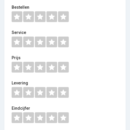
Bestellen
Service
Prijs
Levering
Eindcijfer