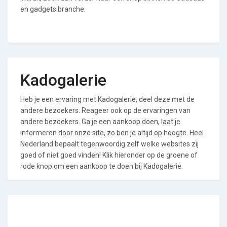
en gadgets branche.
Kadogalerie
Heb je een ervaring met Kadogalerie, deel deze met de
andere bezoekers. Reageer ook op de ervaringen van
andere bezoekers. Ga je een aankoop doen, laat je
informeren door onze site, zo ben je altijd op hoogte. Heel
Nederland bepaalt tegenwoordig zelf welke websites zij
goed of niet goed vinden! Klik hieronder op de groene of
rode knop om een aankoop te doen bij Kadogalerie.