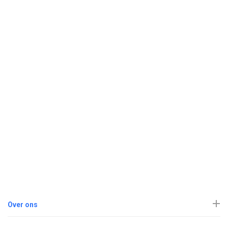
Over ons