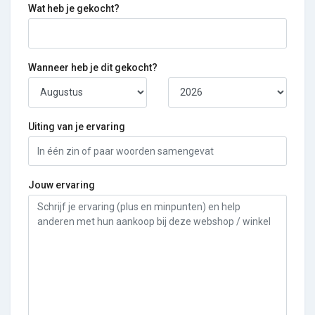
Wat heb je gekocht?
Wanneer heb je dit gekocht?
Uiting van je ervaring
Jouw ervaring