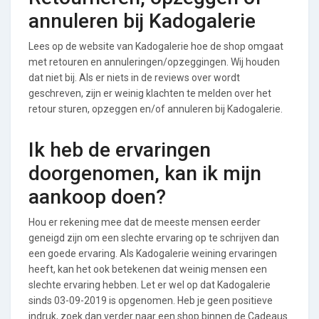
annuleren bij Kadogalerie
Lees op de website van Kadogalerie hoe de shop omgaat
met retouren en annuleringen/opzeggingen. Wij houden
dat niet bij. Als er niets in de reviews over wordt
geschreven, zijn er weinig klachten te melden over het
retour sturen, opzeggen en/of annuleren bij Kadogalerie.
Ik heb de ervaringen
doorgenomen, kan ik mijn
aankoop doen?
Hou er rekening mee dat de meeste mensen eerder
geneigd zijn om een slechte ervaring op te schrijven dan
een goede ervaring. Als Kadogalerie weining ervaringen
heeft, kan het ook betekenen dat weinig mensen een
slechte ervaring hebben. Let er wel op dat Kadogalerie
sinds 03-09-2019 is opgenomen. Heb je geen positieve
indruk, zoek dan verder naar een shop binnen de Cadeaus