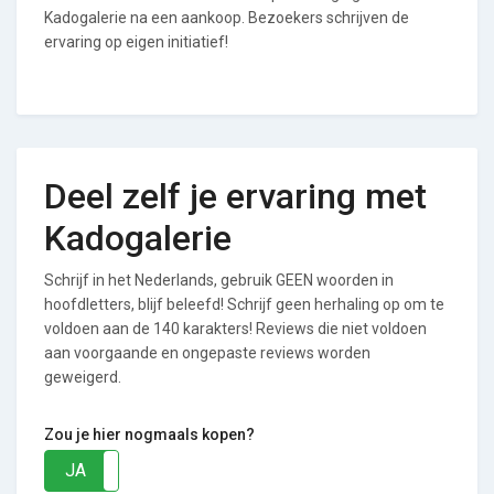
Kadogalerie na een aankoop. Bezoekers schrijven de
ervaring op eigen initiatief!
Deel zelf je ervaring met
Kadogalerie
Schrijf in het Nederlands, gebruik GEEN woorden in
hoofdletters, blijf beleefd! Schrijf geen herhaling op om te
voldoen aan de 140 karakters! Reviews die niet voldoen
aan voorgaande en ongepaste reviews worden
geweigerd.
Zou je hier nogmaals kopen?
JA
NEE