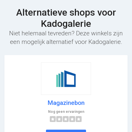
Alternatieve shops voor
Kadogalerie
Niet helemaal tevreden? Deze winkels zijn
een mogelijk alternatief voor Kadogalerie.
Magazinebon
Nog geen ervaringen