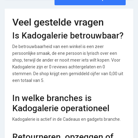
Veel gestelde vragen
Is Kadogalerie betrouwbaar?
De betrouwbaarheid van een winkel is een zeer
persoonlijke smaak, de ene persoon is lyrisch over een
shop, terwijl de ander er nooit meer iets wilt kopen. Voor
Kadogalerie zijn er 0 reviews achtergelaten en 0
stemmen. De shop krijgt een gemiddeld cijfer van 0,00 uit
een totaal van 5.
In welke branches is
Kadogalerie operationeel
Kadogalerie is actief in de Cadeaus en gadgets branche.
Retourneren, opzeggen of