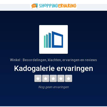
Winkel : Beoordelingen, klachten, ervaringen en reviews
Kadogalerie ervaringen
Nog geen ervaringen