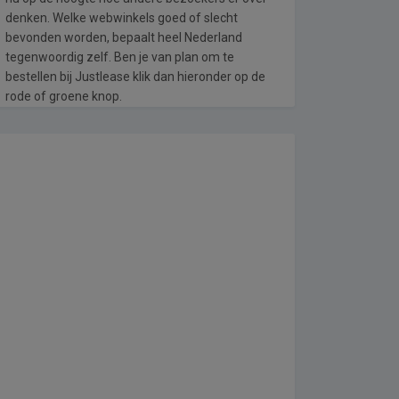
denken. Welke webwinkels goed of slecht
bevonden worden, bepaalt heel Nederland
tegenwoordig zelf. Ben je van plan om te
bestellen bij Justlease klik dan hieronder op de
rode of groene knop.