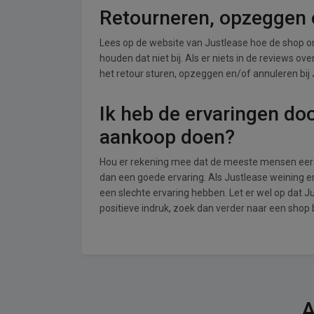
Retourneren, opzeggen o
Lees op de website van Justlease hoe de shop 
houden dat niet bij. Als er niets in de reviews o
het retour sturen, opzeggen en/of annuleren bij 
Ik heb de ervaringen do
aankoop doen?
Hou er rekening mee dat de meeste mensen eerde
dan een goede ervaring. Als Justlease weining 
een slechte ervaring hebben. Let er wel op dat 
positieve indruk, zoek dan verder naar een shop 
A