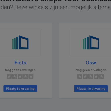
den? Deze winkels zijn een mogelijk alterna
Fiets
Osw
Nog geen ervaringen
Nog geen ervaringen
Plaats 1e ervaring
Plaats 1e ervaring