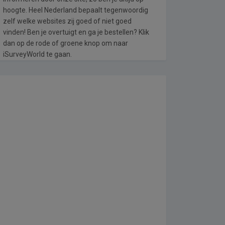
hoogte. Heel Nederland bepaalt tegenwoordig
zelf welke websites zij goed of niet goed
vinden! Ben je overtuigt en ga je bestellen? Klik
dan op de rode of groene knop om naar
iSurveyWorld te gaan.