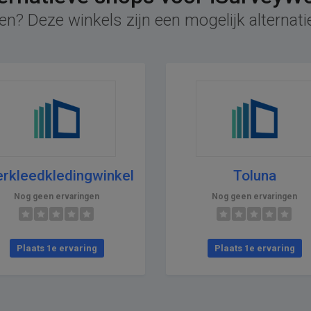
en? Deze winkels zijn een mogelijk alternati
rkleedkledingwinkel
Toluna
Nog geen ervaringen
Nog geen ervaringen
Plaats 1e ervaring
Plaats 1e ervaring