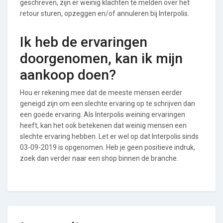
geschreven, zijn er weinig klachten te melden over het
retour sturen, opzeggen en/of annuleren bij Interpolis.
Ik heb de ervaringen
doorgenomen, kan ik mijn
aankoop doen?
Hou er rekening mee dat de meeste mensen eerder
geneigd zijn om een slechte ervaring op te schrijven dan
een goede ervaring. Als Interpolis weining ervaringen
heeft, kan het ook betekenen dat weinig mensen een
slechte ervaring hebben. Let er wel op dat Interpolis sinds
03-09-2019 is opgenomen. Heb je geen positieve indruk,
zoek dan verder naar een shop binnen de branche.