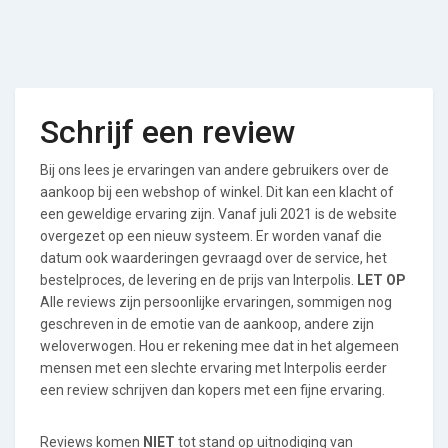
Schrijf een review
Bij ons lees je ervaringen van andere gebruikers over de
aankoop bij een webshop of winkel. Dit kan een klacht of
een geweldige ervaring zijn. Vanaf juli 2021 is de website
overgezet op een nieuw systeem. Er worden vanaf die
datum ook waarderingen gevraagd over de service, het
bestelproces, de levering en de prijs van Interpolis.
LET OP
Alle reviews zijn persoonlijke ervaringen, sommigen nog
geschreven in de emotie van de aankoop, andere zijn
weloverwogen. Hou er rekening mee dat in het algemeen
mensen met een slechte ervaring met Interpolis eerder
een review schrijven dan kopers met een fijne ervaring.
Reviews komen
NIET
tot stand op uitnodiging van