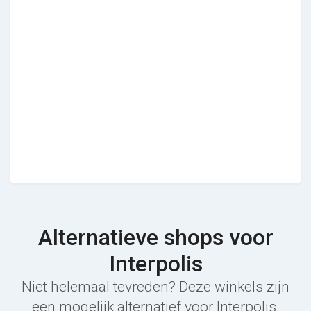
Alternatieve shops voor
Interpolis
Niet helemaal tevreden? Deze winkels zijn
een mogelijk alternatief voor Interpolis.