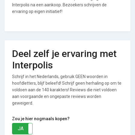
Interpolis na een aankoop. Bezoekers schrijven de
ervaring op eigen initiatief!
Deel zelf je ervaring met
Interpolis
Schrijf in het Nederlands, gebruik GEEN woorden in
hoofdletters, blijf beleefd! Schrijf geen herhaling op om te
voldoen aan de 140 karakters! Reviews die niet voldoen
aan voorgaande en ongepaste reviews worden
geweigerd.
Zou je hier nogmaals kopen?
JA
NEE