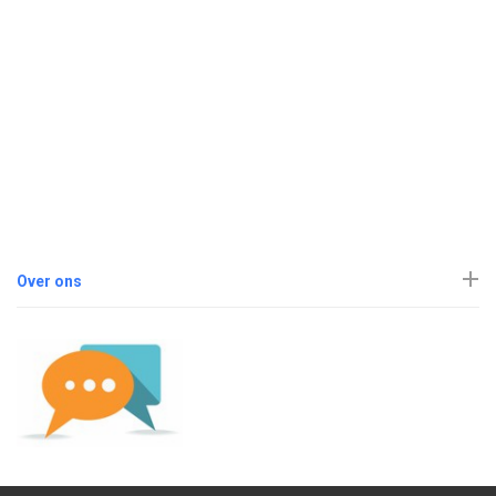
Over ons