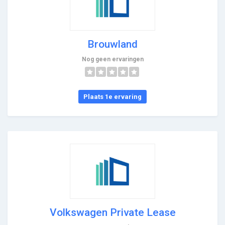
Brouwland
Nog geen ervaringen
Plaats 1e ervaring
Volkswagen Private Lease