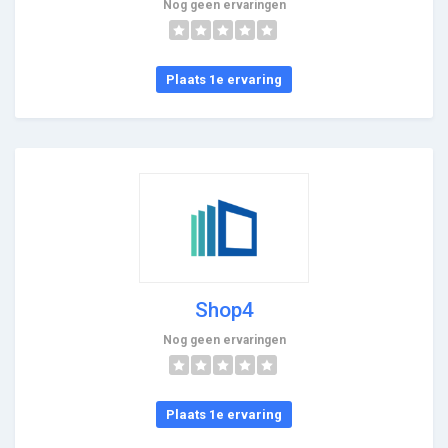
Nog geen ervaringen
Plaats 1e ervaring
Shop4
Nog geen ervaringen
Plaats 1e ervaring