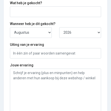
Wat heb je gekocht?
Wanneer heb je dit gekocht?
Uiting van je ervaring
Jouw ervaring