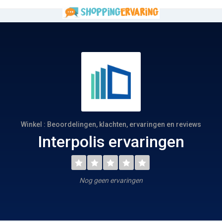
Winkel : Beoordelingen, klachten, ervaringen en reviews
Interpolis ervaringen
Nog geen ervaringen