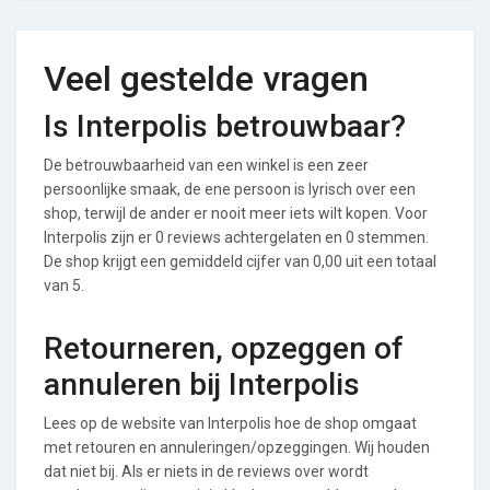
Veel gestelde vragen
Is Interpolis betrouwbaar?
De betrouwbaarheid van een winkel is een zeer
persoonlijke smaak, de ene persoon is lyrisch over een
shop, terwijl de ander er nooit meer iets wilt kopen. Voor
Interpolis zijn er 0 reviews achtergelaten en 0 stemmen.
De shop krijgt een gemiddeld cijfer van 0,00 uit een totaal
van 5.
Retourneren, opzeggen of
annuleren bij Interpolis
Lees op de website van Interpolis hoe de shop omgaat
met retouren en annuleringen/opzeggingen. Wij houden
dat niet bij. Als er niets in de reviews over wordt