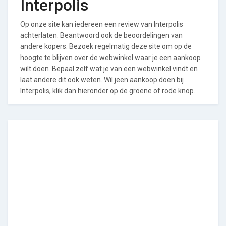
Interpolis
Op onze site kan iedereen een review van Interpolis
achterlaten. Beantwoord ook de beoordelingen van
andere kopers. Bezoek regelmatig deze site om op de
hoogte te blijven over de webwinkel waar je een aankoop
wilt doen. Bepaal zelf wat je van een webwinkel vindt en
laat andere dit ook weten. Wil jeen aankoop doen bij
Interpolis, klik dan hieronder op de groene of rode knop.