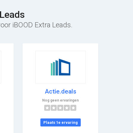
 Leads
 voor iBOOD Extra Leads.
Actie.deals
Nog geen ervaringen
Plaats 1e ervaring