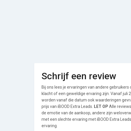
Schrijf een review
Bij ons lees je ervaringen van andere gebruikers
klacht of een geweldige ervaring zijn. Vanaf jul
worden vanaf die datum ook waarderingen gevraa
prijs van iBOOD Extra Leads.
LET OP
Alle reviews
de emotie van de aankoop, andere zijn welover
met een slechte ervaring met iBOOD Extra Leads 
ervaring.