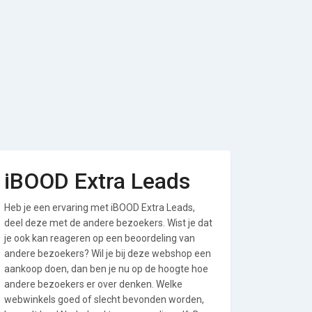
iBOOD Extra Leads
Heb je een ervaring met iBOOD Extra Leads,
deel deze met de andere bezoekers. Wist je dat
je ook kan reageren op een beoordeling van
andere bezoekers? Wil je bij deze webshop een
aankoop doen, dan ben je nu op de hoogte hoe
andere bezoekers er over denken. Welke
webwinkels goed of slecht bevonden worden,