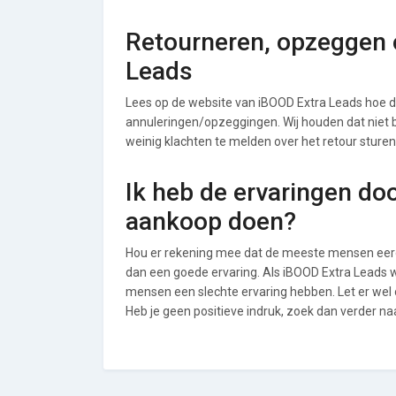
Retourneren, opzeggen o
Leads
Lees op de website van iBOOD Extra Leads hoe 
annuleringen/opzeggingen. Wij houden dat niet bij
weinig klachten te melden over het retour sture
Ik heb de ervaringen do
aankoop doen?
Hou er rekening mee dat de meeste mensen eerde
dan een goede ervaring. Als iBOOD Extra Leads w
mensen een slechte ervaring hebben. Let er wel
Heb je geen positieve indruk, zoek dan verder n