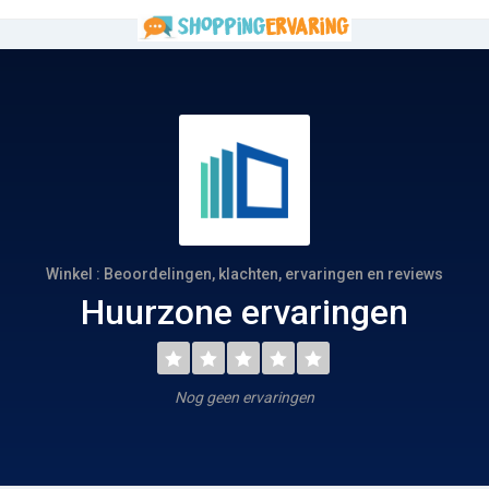
Winkel : Beoordelingen, klachten, ervaringen en reviews
Huurzone ervaringen
Nog geen ervaringen