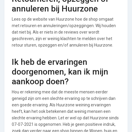
annuleren bij Huurzone
Lees op de website van Huurzone hoe de shop omgaat
met retouren en annuleringen/opzeggingen. Wij houden
dat niet bij. Als er niets in de reviews over wordt
geschreven, zijn er weinig klachten te melden over het
retour sturen, opzeggen en/of annuleren bij Huurzone.
Ik heb de ervaringen
doorgenomen, kan ik mijn
aankoop doen?
Hou er rekening mee dat de meeste mensen eerder
geneigd zijn om een slechte ervaring op te schrijven dan
een goede ervaring. Als Huurzone weining ervaringen
heeft, kan het ook betekenen dat weinig mensen een
slechte ervaring hebben. Let er wel op dat Huurzone sinds
07-07-2021 is opgenomen. Heb je geen positieve indruk,
zoek dan verder naar een shop binnen de Wonen, huis en