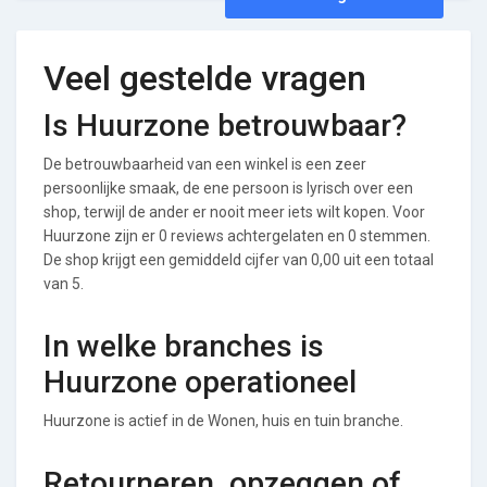
Veel gestelde vragen
Is Huurzone betrouwbaar?
De betrouwbaarheid van een winkel is een zeer
persoonlijke smaak, de ene persoon is lyrisch over een
shop, terwijl de ander er nooit meer iets wilt kopen. Voor
Huurzone zijn er 0 reviews achtergelaten en 0 stemmen.
De shop krijgt een gemiddeld cijfer van 0,00 uit een totaal
van 5.
In welke branches is
Huurzone operationeel
Huurzone is actief in de Wonen, huis en tuin branche.
Retourneren, opzeggen of