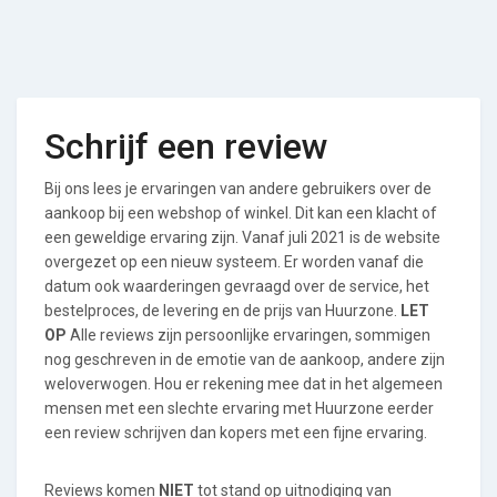
Schrijf een review
Bij ons lees je ervaringen van andere gebruikers over de
aankoop bij een webshop of winkel. Dit kan een klacht of
een geweldige ervaring zijn. Vanaf juli 2021 is de website
overgezet op een nieuw systeem. Er worden vanaf die
datum ook waarderingen gevraagd over de service, het
bestelproces, de levering en de prijs van Huurzone.
LET
OP
Alle reviews zijn persoonlijke ervaringen, sommigen
nog geschreven in de emotie van de aankoop, andere zijn
weloverwogen. Hou er rekening mee dat in het algemeen
mensen met een slechte ervaring met Huurzone eerder
een review schrijven dan kopers met een fijne ervaring.
Reviews komen
NIET
tot stand op uitnodiging van