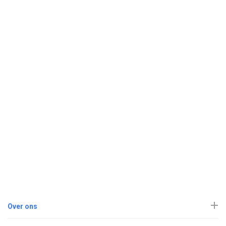
Over ons