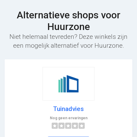
Alternatieve shops voor
Huurzone
Niet helemaal tevreden? Deze winkels zijn
een mogelijk alternatief voor Huurzone.
Tuinadvies
Nog geen ervaringen