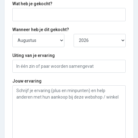
Wat heb je gekocht?
Wanneer heb je dit gekocht?
Uiting van je ervaring
Jouw ervaring