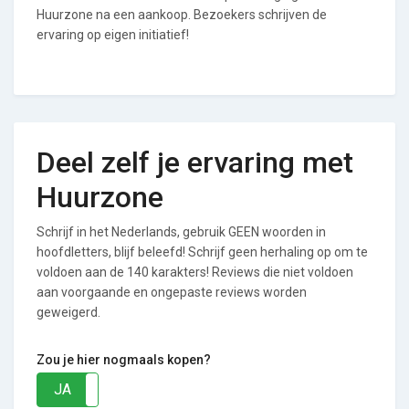
Huurzone na een aankoop. Bezoekers schrijven de
ervaring op eigen initiatief!
Deel zelf je ervaring met
Huurzone
Schrijf in het Nederlands, gebruik GEEN woorden in
hoofdletters, blijf beleefd! Schrijf geen herhaling op om te
voldoen aan de 140 karakters! Reviews die niet voldoen
aan voorgaande en ongepaste reviews worden
geweigerd.
Zou je hier nogmaals kopen?
JA
NEE