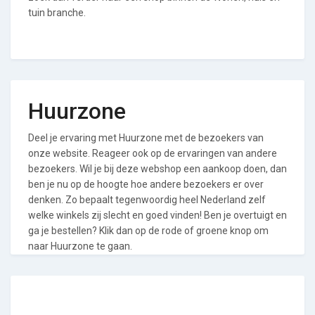
tuin branche.
Huurzone
Deel je ervaring met Huurzone met de bezoekers van
onze website. Reageer ook op de ervaringen van andere
bezoekers. Wil je bij deze webshop een aankoop doen, dan
ben je nu op de hoogte hoe andere bezoekers er over
denken. Zo bepaalt tegenwoordig heel Nederland zelf
welke winkels zij slecht en goed vinden! Ben je overtuigt en
ga je bestellen? Klik dan op de rode of groene knop om
naar Huurzone te gaan.