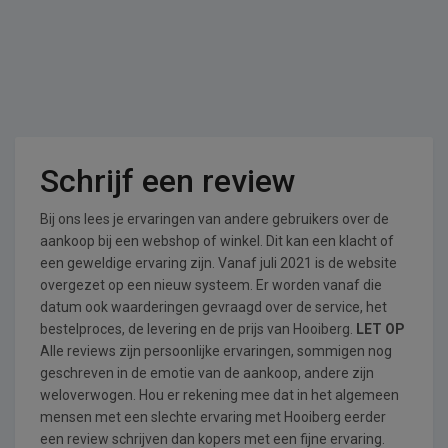
Schrijf een review
Bij ons lees je ervaringen van andere gebruikers over de
aankoop bij een webshop of winkel. Dit kan een klacht of
een geweldige ervaring zijn. Vanaf juli 2021 is de website
overgezet op een nieuw systeem. Er worden vanaf die
datum ook waarderingen gevraagd over de service, het
bestelproces, de levering en de prijs van Hooiberg.
LET OP
Alle reviews zijn persoonlijke ervaringen, sommigen nog
geschreven in de emotie van de aankoop, andere zijn
weloverwogen. Hou er rekening mee dat in het algemeen
mensen met een slechte ervaring met Hooiberg eerder
een review schrijven dan kopers met een fijne ervaring.