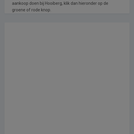
aankoop doen bij Hooiberg, klik dan hieronder op de
groene of rode knop.