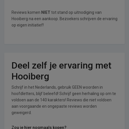
Reviews komen
NIET
tot stand op uitnodiging van
Hooiberg na een aankoop. Bezoekers schrijven de ervaring
op eigen initiatief!
Deel zelf je ervaring met
Hooiberg
Schrijf in het Nederlands, gebruik GEEN woorden in
hoofdletters, blijf beleefd! Schrijf geen herhaling op om te
voldoen aan de 140 karakters! Reviews die niet voldoen
aan voorgaande en ongepaste reviews worden
geweigerd.
Zou je hier nogmaals kopen?