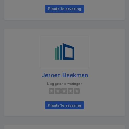
Plaats 1e ervaring
Jeroen Beekman
Nog geen ervaringen
Plaats 1e ervaring