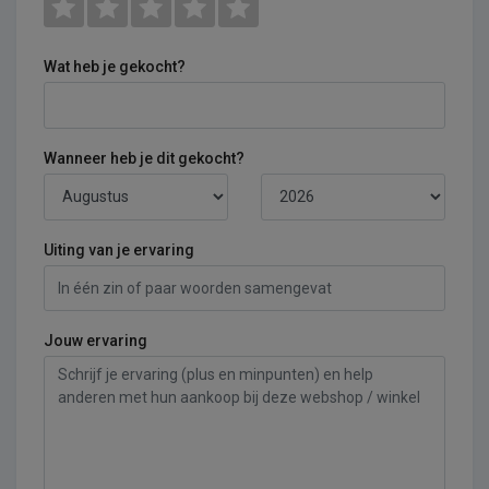
Wat heb je gekocht?
Wanneer heb je dit gekocht?
Uiting van je ervaring
Jouw ervaring