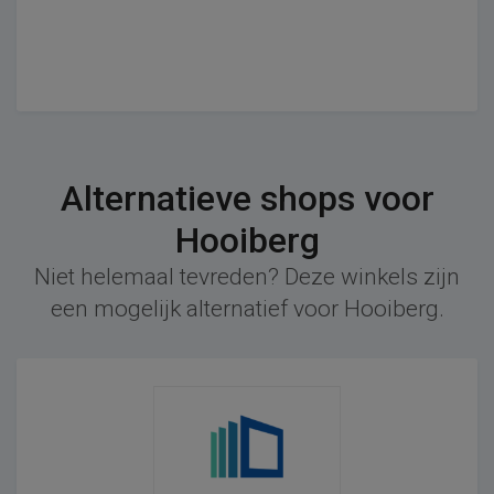
Alternatieve shops voor
Hooiberg
Niet helemaal tevreden? Deze winkels zijn
een mogelijk alternatief voor Hooiberg.