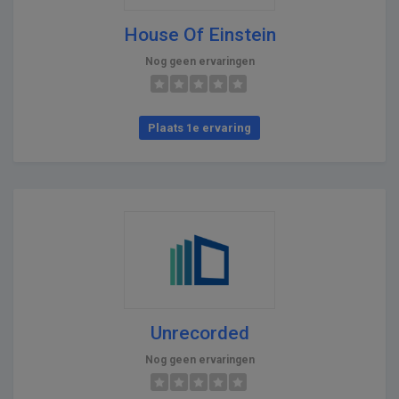
House Of Einstein
Nog geen ervaringen
Plaats 1e ervaring
Unrecorded
Nog geen ervaringen