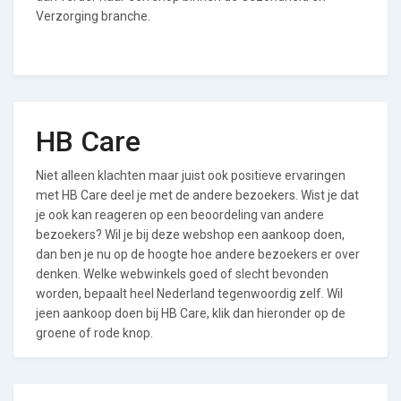
Verzorging branche.
HB Care
Niet alleen klachten maar juist ook positieve ervaringen
met HB Care deel je met de andere bezoekers. Wist je dat
je ook kan reageren op een beoordeling van andere
bezoekers? Wil je bij deze webshop een aankoop doen,
dan ben je nu op de hoogte hoe andere bezoekers er over
denken. Welke webwinkels goed of slecht bevonden
worden, bepaalt heel Nederland tegenwoordig zelf. Wil
jeen aankoop doen bij HB Care, klik dan hieronder op de
groene of rode knop.