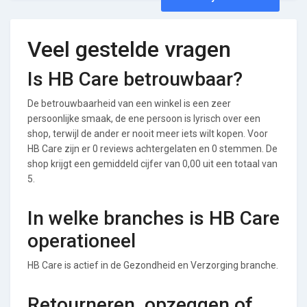
Veel gestelde vragen
Is HB Care betrouwbaar?
De betrouwbaarheid van een winkel is een zeer
persoonlijke smaak, de ene persoon is lyrisch over een
shop, terwijl de ander er nooit meer iets wilt kopen. Voor
HB Care zijn er 0 reviews achtergelaten en 0 stemmen. De
shop krijgt een gemiddeld cijfer van 0,00 uit een totaal van
5.
In welke branches is HB Care
operationeel
HB Care is actief in de Gezondheid en Verzorging branche.
Retourneren, opzeggen of