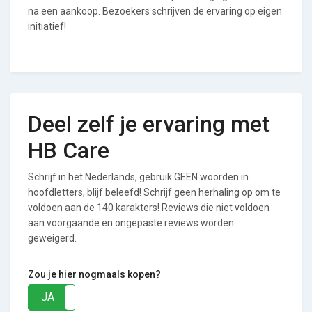
na een aankoop. Bezoekers schrijven de ervaring op eigen
initiatief!
Deel zelf je ervaring met
HB Care
Schrijf in het Nederlands, gebruik GEEN woorden in
hoofdletters, blijf beleefd! Schrijf geen herhaling op om te
voldoen aan de 140 karakters! Reviews die niet voldoen
aan voorgaande en ongepaste reviews worden
geweigerd.
Zou je hier nogmaals kopen?
JA
NEE