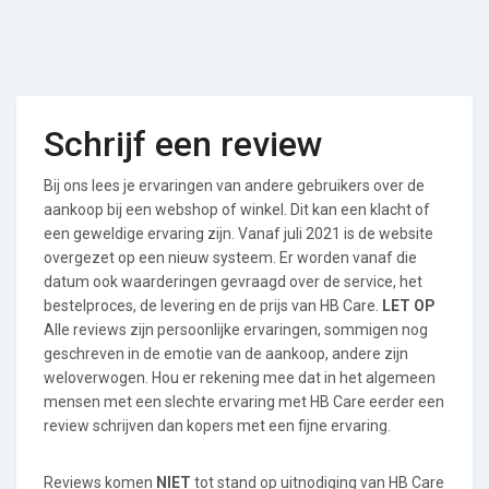
Schrijf een review
Bij ons lees je ervaringen van andere gebruikers over de
aankoop bij een webshop of winkel. Dit kan een klacht of
een geweldige ervaring zijn. Vanaf juli 2021 is de website
overgezet op een nieuw systeem. Er worden vanaf die
datum ook waarderingen gevraagd over de service, het
bestelproces, de levering en de prijs van HB Care.
LET OP
Alle reviews zijn persoonlijke ervaringen, sommigen nog
geschreven in de emotie van de aankoop, andere zijn
weloverwogen. Hou er rekening mee dat in het algemeen
mensen met een slechte ervaring met HB Care eerder een
review schrijven dan kopers met een fijne ervaring.
Reviews komen
NIET
tot stand op uitnodiging van HB Care