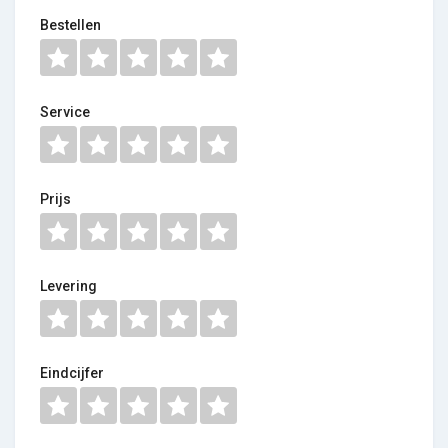
Bestellen
Service
Prijs
Levering
Eindcijfer