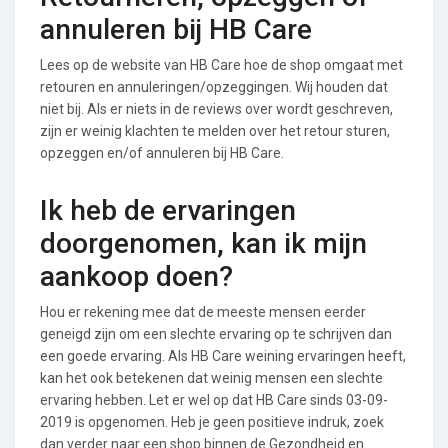
annuleren bij HB Care
Lees op de website van HB Care hoe de shop omgaat met
retouren en annuleringen/opzeggingen. Wij houden dat
niet bij. Als er niets in de reviews over wordt geschreven,
zijn er weinig klachten te melden over het retour sturen,
opzeggen en/of annuleren bij HB Care.
Ik heb de ervaringen
doorgenomen, kan ik mijn
aankoop doen?
Hou er rekening mee dat de meeste mensen eerder
geneigd zijn om een slechte ervaring op te schrijven dan
een goede ervaring. Als HB Care weining ervaringen heeft,
kan het ook betekenen dat weinig mensen een slechte
ervaring hebben. Let er wel op dat HB Care sinds 03-09-
2019 is opgenomen. Heb je geen positieve indruk, zoek
dan verder naar een shop binnen de Gezondheid en