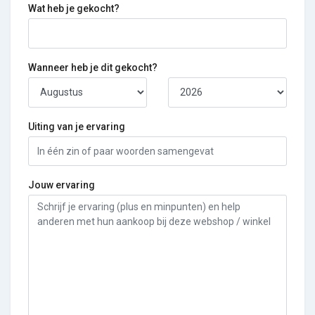
Wat heb je gekocht?
Wanneer heb je dit gekocht?
Uiting van je ervaring
Jouw ervaring