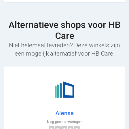
Alternatieve shops voor HB
Care
Niet helemaal tevreden? Deze winkels zijn
een mogelijk alternatief voor HB Care.
Alensa
Nog geen ervaringen