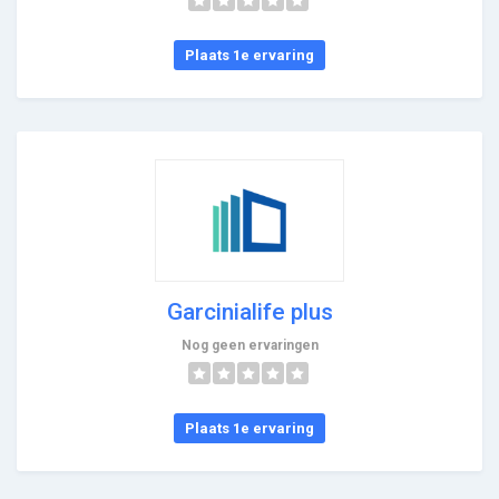
Plaats 1e ervaring
Garcinialife plus
Nog geen ervaringen
Plaats 1e ervaring