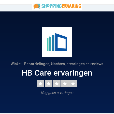
Winkel : Beoordelingen, klachten, ervaringen en reviews
HB Care ervaringen
Nog geen ervaringen