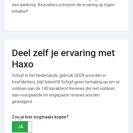
een aankoop. Bezoekers schrijven de ervaring op eigen
initiatief!
Deel zelf je ervaring met
Haxo
Schrijf in het Nederlands, gebruik GEEN woorden in
hoofdletters, blijf beleefd! Schrijf geen herhaling op om te
voldoen aan de 140 karakters! Reviews die niet voldoen
aan voorgaande en ongepaste reviews worden
geweigerd.
Zou je hier nogmaals kopen?
JA
NEE