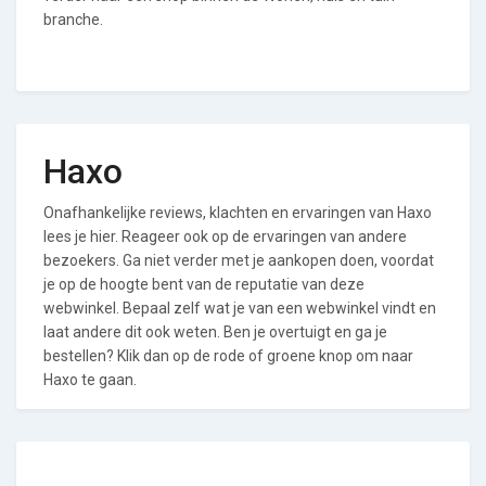
branche.
Haxo
Onafhankelijke reviews, klachten en ervaringen van Haxo
lees je hier. Reageer ook op de ervaringen van andere
bezoekers. Ga niet verder met je aankopen doen, voordat
je op de hoogte bent van de reputatie van deze
webwinkel. Bepaal zelf wat je van een webwinkel vindt en
laat andere dit ook weten. Ben je overtuigt en ga je
bestellen? Klik dan op de rode of groene knop om naar
Haxo te gaan.