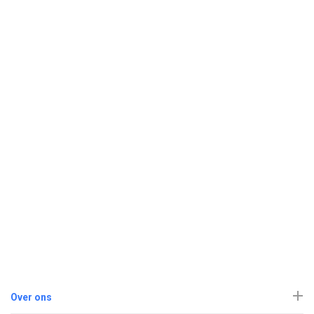
Over ons