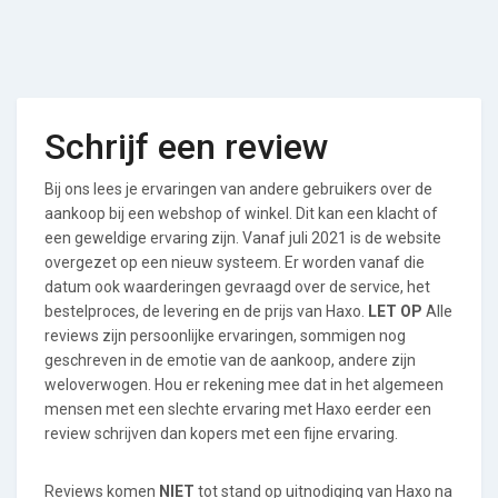
Schrijf een review
Bij ons lees je ervaringen van andere gebruikers over de
aankoop bij een webshop of winkel. Dit kan een klacht of
een geweldige ervaring zijn. Vanaf juli 2021 is de website
overgezet op een nieuw systeem. Er worden vanaf die
datum ook waarderingen gevraagd over de service, het
bestelproces, de levering en de prijs van Haxo.
LET OP
Alle
reviews zijn persoonlijke ervaringen, sommigen nog
geschreven in de emotie van de aankoop, andere zijn
weloverwogen. Hou er rekening mee dat in het algemeen
mensen met een slechte ervaring met Haxo eerder een
review schrijven dan kopers met een fijne ervaring.
Reviews komen
NIET
tot stand op uitnodiging van Haxo na