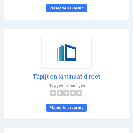
Plaats 1e ervaring
Tapijt en laminaat direct
Nog geen ervaringen
Plaats 1e ervaring