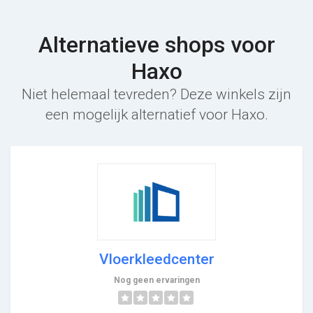
Alternatieve shops voor
Haxo
Niet helemaal tevreden? Deze winkels zijn
een mogelijk alternatief voor Haxo.
Vloerkleedcenter
Nog geen ervaringen