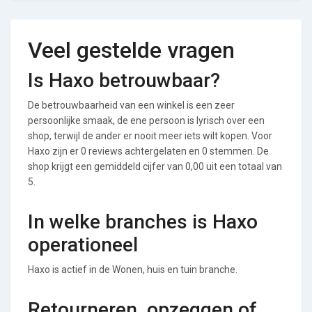
Veel gestelde vragen
Is Haxo betrouwbaar?
De betrouwbaarheid van een winkel is een zeer
persoonlijke smaak, de ene persoon is lyrisch over een
shop, terwijl de ander er nooit meer iets wilt kopen. Voor
Haxo zijn er 0 reviews achtergelaten en 0 stemmen. De
shop krijgt een gemiddeld cijfer van 0,00 uit een totaal van
5.
In welke branches is Haxo
operationeel
Haxo is actief in de Wonen, huis en tuin branche.
Retourneren, opzeggen of