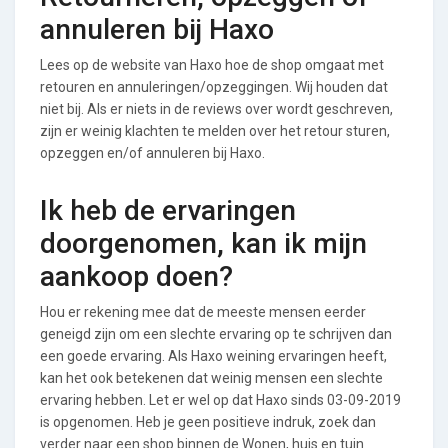
annuleren bij Haxo
Lees op de website van Haxo hoe de shop omgaat met
retouren en annuleringen/opzeggingen. Wij houden dat
niet bij. Als er niets in de reviews over wordt geschreven,
zijn er weinig klachten te melden over het retour sturen,
opzeggen en/of annuleren bij Haxo.
Ik heb de ervaringen
doorgenomen, kan ik mijn
aankoop doen?
Hou er rekening mee dat de meeste mensen eerder
geneigd zijn om een slechte ervaring op te schrijven dan
een goede ervaring. Als Haxo weining ervaringen heeft,
kan het ook betekenen dat weinig mensen een slechte
ervaring hebben. Let er wel op dat Haxo sinds 03-09-2019
is opgenomen. Heb je geen positieve indruk, zoek dan
verder naar een shop binnen de Wonen, huis en tuin