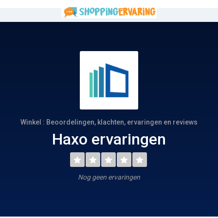
Winkel : Beoordelingen, klachten, ervaringen en reviews
Haxo ervaringen
Nog geen ervaringen