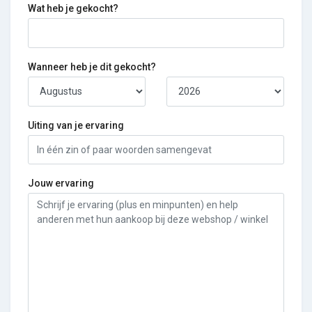
Wat heb je gekocht?
Wanneer heb je dit gekocht?
Uiting van je ervaring
Jouw ervaring