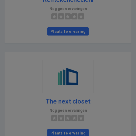
Nog geen ervaringen
Plaats 1e ervaring
The next closet
Nog geen ervaringen
Plaats 1e ervaring