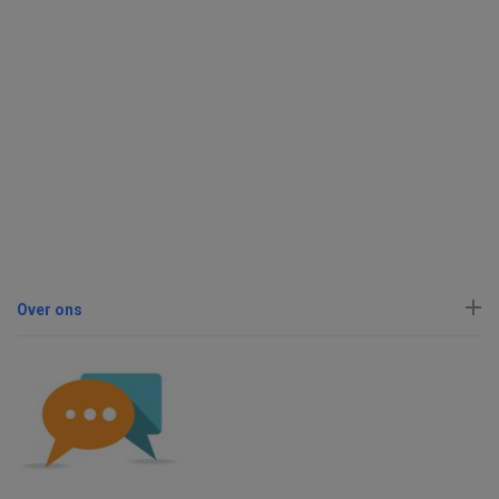
Over ons