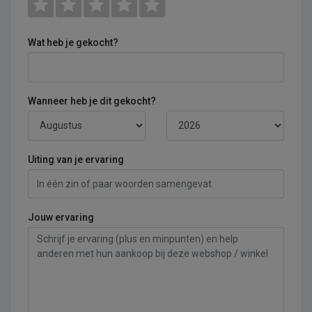
Wat heb je gekocht?
Wanneer heb je dit gekocht?
Uiting van je ervaring
Jouw ervaring