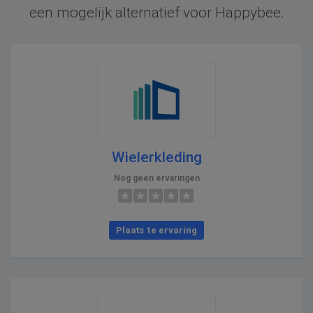
een mogelijk alternatief voor Happybee.
Wielerkleding
Nog geen ervaringen
Plaats 1e ervaring