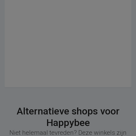
Alternatieve shops voor
Happybee
Niet helemaal tevreden? Deze winkels zijn