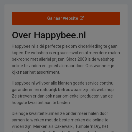
Ga naar website
Over Happybee.nl
Happybee.nl is dé perfecte plek om kinderkleding te gaan
kopen. De webshop is erg succesvol en al meerdere malen
bekroond met allerlei prijzen. Sinds 2008 is de webshop
online te vinden en groeit alsmaar door. Ook wanneer je
kijkt naar het assortiment.
Happybee.nl wil voor alle klanten goede service continu
garanderen en natuurlijk betrouwbaar zijn als webshop.
Ze streven er dan ook naar om enkel producten van de
hoogste kwaliteit aan te bieden.
Die hoge kwaliteit kunnen ze onder meer halen door
samen te werken met de beste merken die online te
vinden zijn. Merken als Cakewalk , Tumble ‘n Dry, het