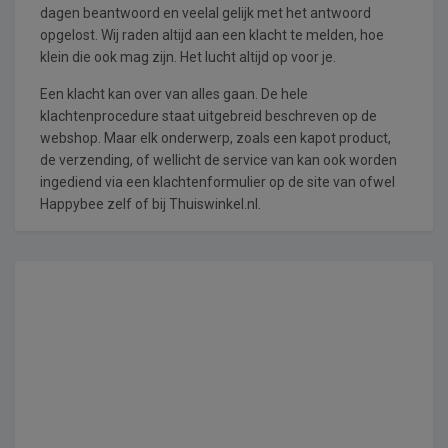
dagen beantwoord en veelal gelijk met het antwoord
opgelost. Wij raden altijd aan een klacht te melden, hoe
klein die ook mag zijn. Het lucht altijd op voor je.
Een klacht kan over van alles gaan. De hele
klachtenprocedure staat uitgebreid beschreven op de
webshop. Maar elk onderwerp, zoals een kapot product,
de verzending, of wellicht de service van kan ook worden
ingediend via een klachtenformulier op de site van ofwel
Happybee zelf of bij Thuiswinkel.nl.