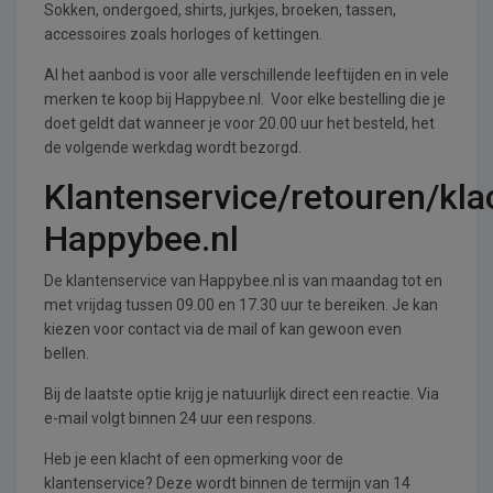
Sokken, ondergoed, shirts, jurkjes, broeken, tassen,
accessoires zoals horloges of kettingen.
Al het aanbod is voor alle verschillende leeftijden en in vele
merken te koop bij Happybee.nl. Voor elke bestelling die je
doet geldt dat wanneer je voor 20.00 uur het besteld, het
de volgende werkdag wordt bezorgd.
Klantenservice/retouren/kla
Happybee.nl
De klantenservice van Happybee.nl is van maandag tot en
met vrijdag tussen 09.00 en 17.30 uur te bereiken. Je kan
kiezen voor contact via de mail of kan gewoon even
bellen.
Bij de laatste optie krijg je natuurlijk direct een reactie. Via
e-mail volgt binnen 24 uur een respons.
Heb je een klacht of een opmerking voor de
klantenservice? Deze wordt binnen de termijn van 14