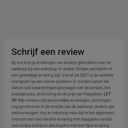
Schrijf een review
Bij ons lees je ervaringen van andere gebruikers over de
aankoop bij een webshop of winkel. Dit kan een klacht of
een geweldige ervaring zijn. Vanaf juli 2021 is de website
overgezet op een nieuw systeem. Er worden vanaf die
datum ook waarderingen gevraagd over de service, het
bestelproces, de levering en de prijs van Happybee.
LET
OP
Alle reviews zijn persoonlijke ervaringen, sommigen
nog geschreven in de emotie van de aankoop, andere zijn
weloverwogen. Hou er rekening mee dat in het algemeen
mensen met een slechte ervaring met Happybee eerder
een review schrijven dan kopers met een fijne ervaring.