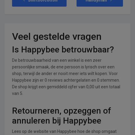
Veel gestelde vragen
Is Happybee betrouwbaar?
De betrouwbaarheid van een winkel is een zeer
persoonlijke smaak, de ene persoon is lyrisch over een
shop, terwijl de ander er nooit meer iets wilt kopen. Voor
Happybee zijn er 0 reviews achtergelaten en 0 stemmen.
De shop krijgt een gemiddeld cijfer van 0,00 uit een totaal
van 5.
Retourneren, opzeggen of
annuleren bij Happybee
Lees op de website van Happybee hoe de shop omgaat