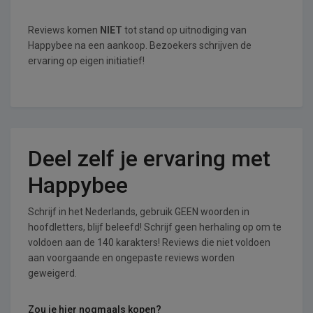
Reviews komen
NIET
tot stand op uitnodiging van
Happybee na een aankoop. Bezoekers schrijven de
ervaring op eigen initiatief!
Deel zelf je ervaring met
Happybee
Schrijf in het Nederlands, gebruik GEEN woorden in
hoofdletters, blijf beleefd! Schrijf geen herhaling op om te
voldoen aan de 140 karakters! Reviews die niet voldoen
aan voorgaande en ongepaste reviews worden
geweigerd.
Zou je hier nogmaals kopen?