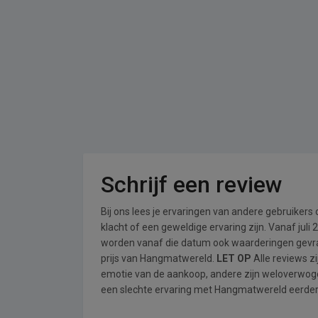
Schrijf een review
Bij ons lees je ervaringen van andere gebruikers
klacht of een geweldige ervaring zijn. Vanaf jul
worden vanaf die datum ook waarderingen gevraa
prijs van Hangmatwereld.
LET OP
Alle reviews z
emotie van de aankoop, andere zijn weloverwog
een slechte ervaring met Hangmatwereld eerder e