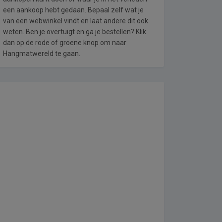
een aankoop hebt gedaan. Bepaal zelf wat je
van een webwinkel vindt en laat andere dit ook
weten. Ben je overtuigt en ga je bestellen? Klik
dan op de rode of groene knop om naar
Hangmatwereld te gaan.