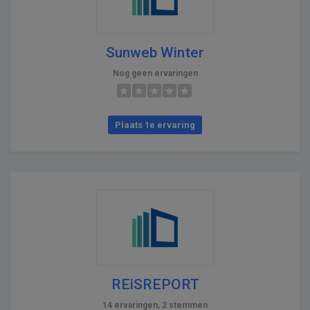
Sunweb Winter
Nog geen ervaringen
Plaats 1e ervaring
REiSREPORT
14 ervaringen, 2 stemmen