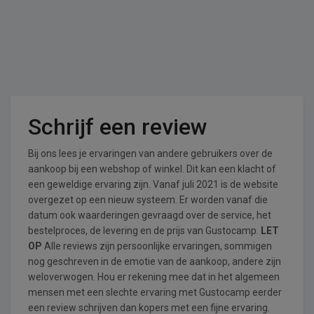
Schrijf een review
Bij ons lees je ervaringen van andere gebruikers over de
aankoop bij een webshop of winkel. Dit kan een klacht of
een geweldige ervaring zijn. Vanaf juli 2021 is de website
overgezet op een nieuw systeem. Er worden vanaf die
datum ook waarderingen gevraagd over de service, het
bestelproces, de levering en de prijs van Gustocamp.
LET
OP
Alle reviews zijn persoonlijke ervaringen, sommigen
nog geschreven in de emotie van de aankoop, andere zijn
weloverwogen. Hou er rekening mee dat in het algemeen
mensen met een slechte ervaring met Gustocamp eerder
een review schrijven dan kopers met een fijne ervaring.