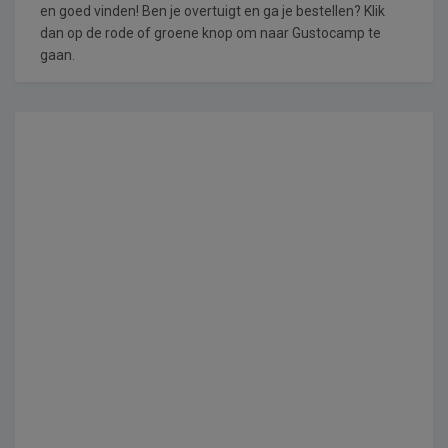
en goed vinden! Ben je overtuigt en ga je bestellen? Klik
dan op de rode of groene knop om naar Gustocamp te
gaan.