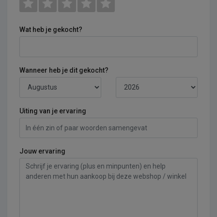
Wat heb je gekocht?
Wanneer heb je dit gekocht?
Uiting van je ervaring
Jouw ervaring