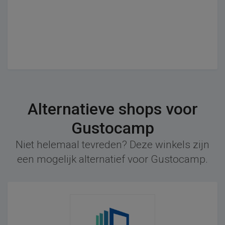
Alternatieve shops voor
Gustocamp
Niet helemaal tevreden? Deze winkels zijn
een mogelijk alternatief voor Gustocamp.