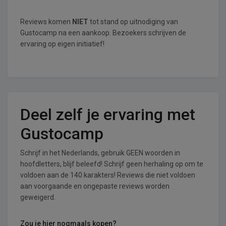
Reviews komen
NIET
tot stand op uitnodiging van
Gustocamp na een aankoop. Bezoekers schrijven de
ervaring op eigen initiatief!
Deel zelf je ervaring met
Gustocamp
Schrijf in het Nederlands, gebruik GEEN woorden in
hoofdletters, blijf beleefd! Schrijf geen herhaling op om te
voldoen aan de 140 karakters! Reviews die niet voldoen
aan voorgaande en ongepaste reviews worden
geweigerd.
Zou je hier nogmaals kopen?