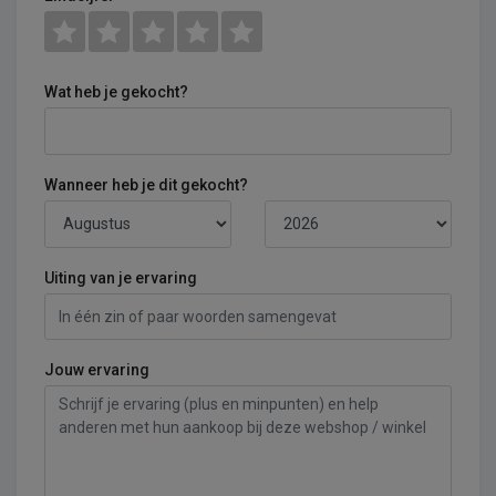
Wat heb je gekocht?
Wanneer heb je dit gekocht?
Uiting van je ervaring
Jouw ervaring