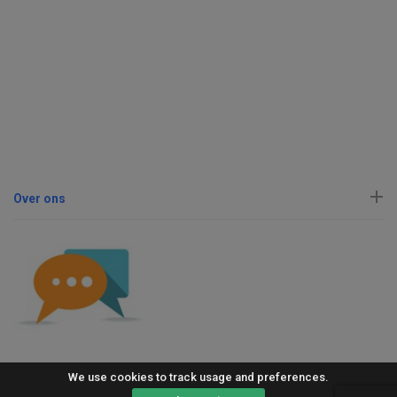
Over ons
We use cookies to track usage and preferences.