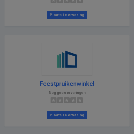
Plaats 1e ervaring
Feestpruikenwinkel
Nog geen ervaringen
Plaats 1e ervaring