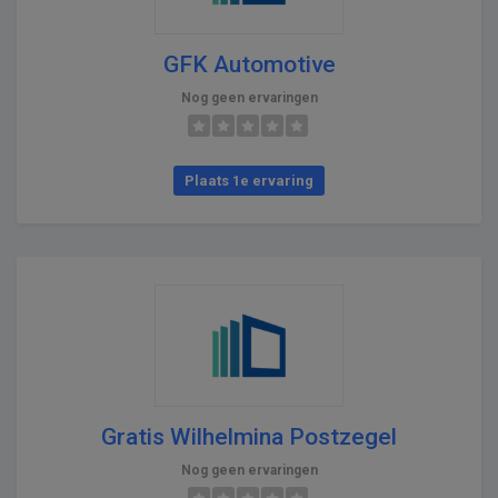
GFK Automotive
Nog geen ervaringen
Plaats 1e ervaring
Gratis Wilhelmina Postzegel
Nog geen ervaringen