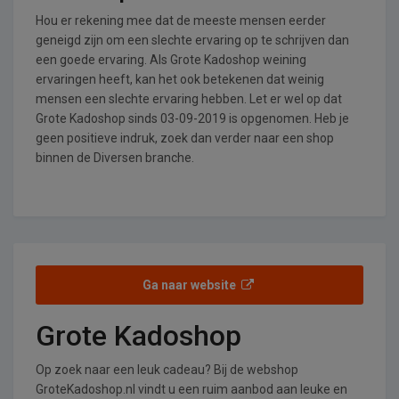
Hou er rekening mee dat de meeste mensen eerder
geneigd zijn om een slechte ervaring op te schrijven dan
een goede ervaring. Als Grote Kadoshop weining
ervaringen heeft, kan het ook betekenen dat weinig
mensen een slechte ervaring hebben. Let er wel op dat
Grote Kadoshop sinds 03-09-2019 is opgenomen. Heb je
geen positieve indruk, zoek dan verder naar een shop
binnen de Diversen branche.
Ga naar website
Grote Kadoshop
Op zoek naar een leuk cadeau? Bij de webshop
GroteKadoshop.nl vindt u een ruim aanbod aan leuke en