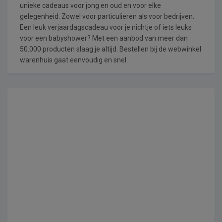
unieke cadeaus voor jong en oud en voor elke
gelegenheid. Zowel voor particulieren als voor bedrijven.
Een leuk verjaardagscadeau voor je nichtje of iets leuks
voor een babyshower? Met een aanbod van meer dan
50.000 producten slaag je altijd. Bestellen bij de webwinkel
warenhuis gaat eenvoudig en snel.