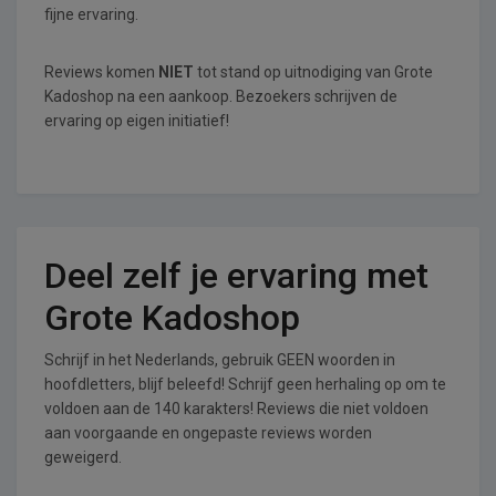
fijne ervaring.
Reviews komen
NIET
tot stand op uitnodiging van Grote
Kadoshop na een aankoop. Bezoekers schrijven de
ervaring op eigen initiatief!
Deel zelf je ervaring met
Grote Kadoshop
Schrijf in het Nederlands, gebruik GEEN woorden in
hoofdletters, blijf beleefd! Schrijf geen herhaling op om te
voldoen aan de 140 karakters! Reviews die niet voldoen
aan voorgaande en ongepaste reviews worden
geweigerd.