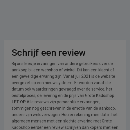
Schrijf een review
Bij ons lees je ervaringen van andere gebruikers over de
aankoop bij een webshop of winkel. Dit kan een klacht of
een geweldige ervaring zijn. Vanaf juli 2021 is de website
overgezet op een nieuw systeem. Er worden vanaf die
datum ook waarderingen gevraagd over de service, het
bestelproces, de levering en de prijs van Grote Kadoshop.
LET OP
Alle reviews zijn persoonlijke ervaringen,
sommigen nog geschreven in de emotie van de aankoop,
andere zijn weloverwogen. Hou er rekening mee dat in het
algemeen mensen met een slechte ervaring met Grote
Kadoshop eerder een review schrijven dan kopers met een