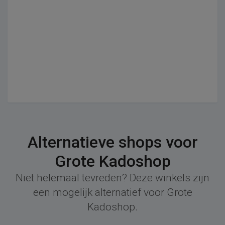
Alternatieve shops voor
Grote Kadoshop
Niet helemaal tevreden? Deze winkels zijn
een mogelijk alternatief voor Grote
Kadoshop.