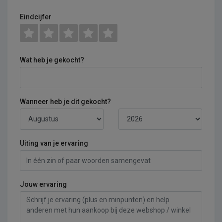
Eindcijfer
Wat heb je gekocht?
Wanneer heb je dit gekocht?
Uiting van je ervaring
Jouw ervaring