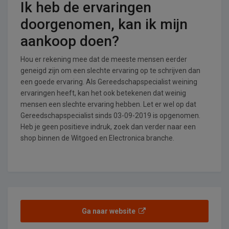
Ik heb de ervaringen
doorgenomen, kan ik mijn
aankoop doen?
Hou er rekening mee dat de meeste mensen eerder
geneigd zijn om een slechte ervaring op te schrijven dan
een goede ervaring. Als Gereedschapspecialist weining
ervaringen heeft, kan het ook betekenen dat weinig
mensen een slechte ervaring hebben. Let er wel op dat
Gereedschapspecialist sinds 03-09-2019 is opgenomen.
Heb je geen positieve indruk, zoek dan verder naar een
shop binnen de Witgoed en Electronica branche.
Ga naar website