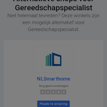
Gereedschapspecialist
Niet helemaal tevreden? Deze winkels zijn
een mogelijk alternatief voor
Gereedschapspecialist.
NLSmarthome
Nog geen ervaringen
Plaats 1e ervaring