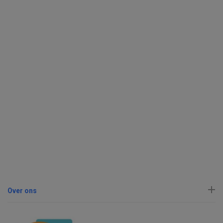
Over ons