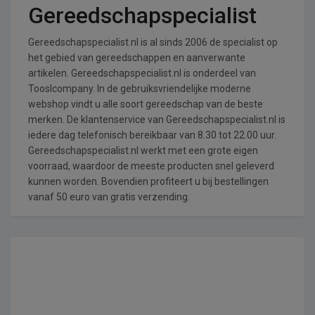
Gereedschapspecialist
Gereedschapspecialist.nl is al sinds 2006 de specialist op
het gebied van gereedschappen en aanverwante
artikelen. Gereedschapspecialist.nl is onderdeel van
Tooslcompany. In de gebruiksvriendelijke moderne
webshop vindt u alle soort gereedschap van de beste
merken. De klantenservice van Gereedschapspecialist.nl is
iedere dag telefonisch bereikbaar van 8.30 tot 22.00 uur.
Gereedschapspecialist.nl werkt met een grote eigen
voorraad, waardoor de meeste producten snel geleverd
kunnen worden. Bovendien profiteert u bij bestellingen
vanaf 50 euro van gratis verzending.