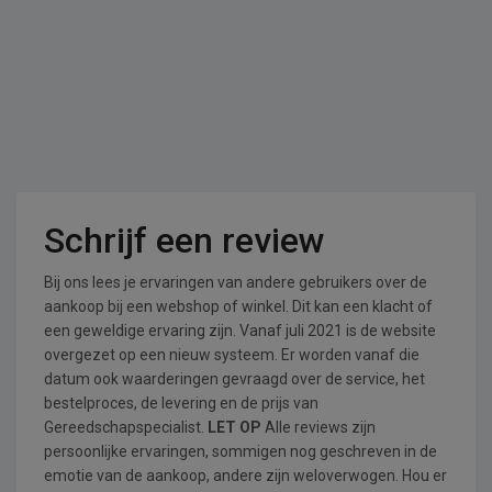
Schrijf een review
Bij ons lees je ervaringen van andere gebruikers over de
aankoop bij een webshop of winkel. Dit kan een klacht of
een geweldige ervaring zijn. Vanaf juli 2021 is de website
overgezet op een nieuw systeem. Er worden vanaf die
datum ook waarderingen gevraagd over de service, het
bestelproces, de levering en de prijs van
Gereedschapspecialist.
LET OP
Alle reviews zijn
persoonlijke ervaringen, sommigen nog geschreven in de
emotie van de aankoop, andere zijn weloverwogen. Hou er