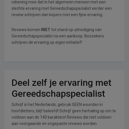
rekening mee dat in het algemeen mensen met een
slechte ervaring met Gereedschapspecialist eerder een
review schrijven dan kopers met een fijne ervaring.
Reviews komen
NIET
tot stand op uitnodiging van
Gereedschapspecialist na een aankoop. Bezoekers
schrijven de ervaring op eigen initiatief!
Deel zelf je ervaring met
Gereedschapspecialist
Schrijf in het Nederlands, gebruik GEEN woorden in
hoofdletters, blijf beleefd! Schrijf geen herhaling op om te
voldoen aan de 140 karakters! Reviews die niet voldoen
aan voorgaande en ongepaste reviews worden