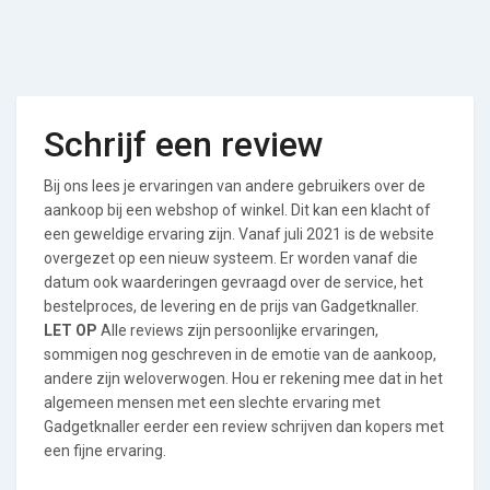
Schrijf een review
Bij ons lees je ervaringen van andere gebruikers over de
aankoop bij een webshop of winkel. Dit kan een klacht of
een geweldige ervaring zijn. Vanaf juli 2021 is de website
overgezet op een nieuw systeem. Er worden vanaf die
datum ook waarderingen gevraagd over de service, het
bestelproces, de levering en de prijs van Gadgetknaller.
LET OP
Alle reviews zijn persoonlijke ervaringen,
sommigen nog geschreven in de emotie van de aankoop,
andere zijn weloverwogen. Hou er rekening mee dat in het
algemeen mensen met een slechte ervaring met
Gadgetknaller eerder een review schrijven dan kopers met
een fijne ervaring.