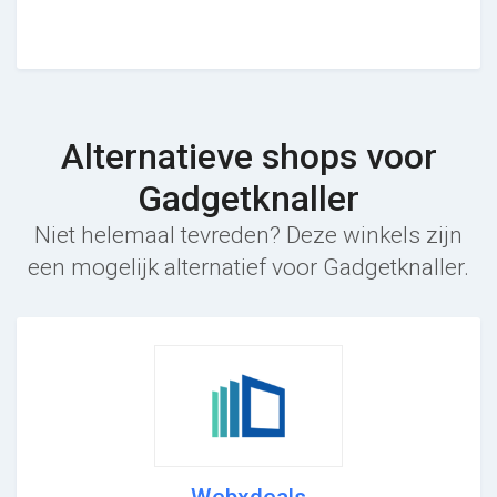
Alternatieve shops voor
Gadgetknaller
Niet helemaal tevreden? Deze winkels zijn
een mogelijk alternatief voor Gadgetknaller.
Webxdeals