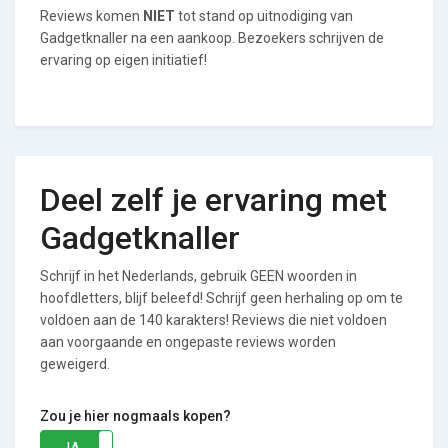
Reviews komen
NIET
tot stand op uitnodiging van
Gadgetknaller na een aankoop. Bezoekers schrijven de
ervaring op eigen initiatief!
Deel zelf je ervaring met
Gadgetknaller
Schrijf in het Nederlands, gebruik GEEN woorden in
hoofdletters, blijf beleefd! Schrijf geen herhaling op om te
voldoen aan de 140 karakters! Reviews die niet voldoen
aan voorgaande en ongepaste reviews worden
geweigerd.
Zou je hier nogmaals kopen?