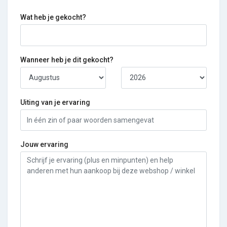
Wat heb je gekocht?
Wanneer heb je dit gekocht?
Uiting van je ervaring
Jouw ervaring