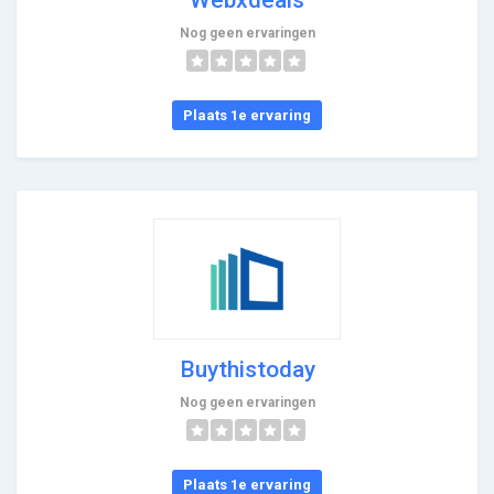
Nog geen ervaringen
Plaats 1e ervaring
Buythistoday
Nog geen ervaringen
Plaats 1e ervaring