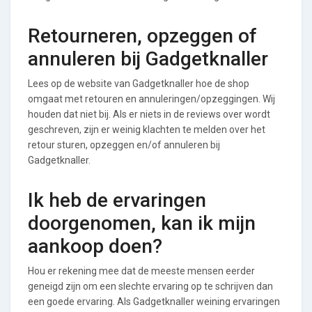
Retourneren, opzeggen of
annuleren bij Gadgetknaller
Lees op de website van Gadgetknaller hoe de shop
omgaat met retouren en annuleringen/opzeggingen. Wij
houden dat niet bij. Als er niets in de reviews over wordt
geschreven, zijn er weinig klachten te melden over het
retour sturen, opzeggen en/of annuleren bij
Gadgetknaller.
Ik heb de ervaringen
doorgenomen, kan ik mijn
aankoop doen?
Hou er rekening mee dat de meeste mensen eerder
geneigd zijn om een slechte ervaring op te schrijven dan
een goede ervaring. Als Gadgetknaller weining ervaringen