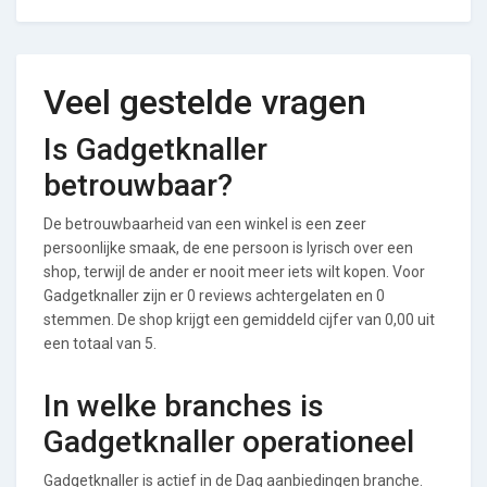
Veel gestelde vragen
Is Gadgetknaller
betrouwbaar?
De betrouwbaarheid van een winkel is een zeer
persoonlijke smaak, de ene persoon is lyrisch over een
shop, terwijl de ander er nooit meer iets wilt kopen. Voor
Gadgetknaller zijn er 0 reviews achtergelaten en 0
stemmen. De shop krijgt een gemiddeld cijfer van 0,00 uit
een totaal van 5.
In welke branches is
Gadgetknaller operationeel
Gadgetknaller is actief in de Dag aanbiedingen branche.