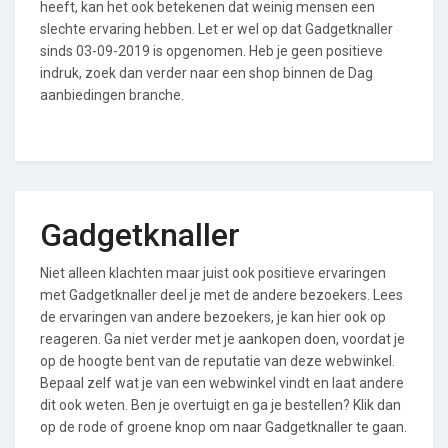
heeft, kan het ook betekenen dat weinig mensen een
slechte ervaring hebben. Let er wel op dat Gadgetknaller
sinds 03-09-2019 is opgenomen. Heb je geen positieve
indruk, zoek dan verder naar een shop binnen de Dag
aanbiedingen branche.
Gadgetknaller
Niet alleen klachten maar juist ook positieve ervaringen
met Gadgetknaller deel je met de andere bezoekers. Lees
de ervaringen van andere bezoekers, je kan hier ook op
reageren. Ga niet verder met je aankopen doen, voordat je
op de hoogte bent van de reputatie van deze webwinkel.
Bepaal zelf wat je van een webwinkel vindt en laat andere
dit ook weten. Ben je overtuigt en ga je bestellen? Klik dan
op de rode of groene knop om naar Gadgetknaller te gaan.