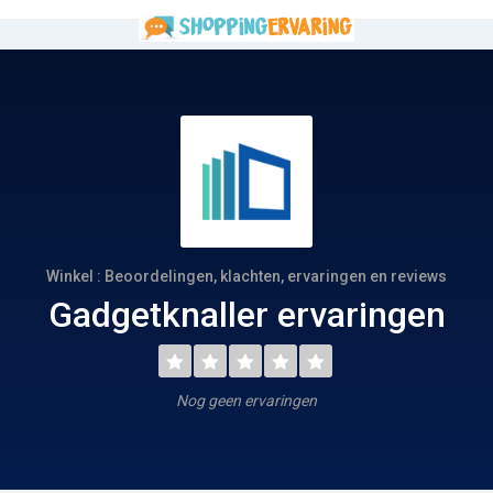
Winkel : Beoordelingen, klachten, ervaringen en reviews
Gadgetknaller ervaringen
Nog geen ervaringen