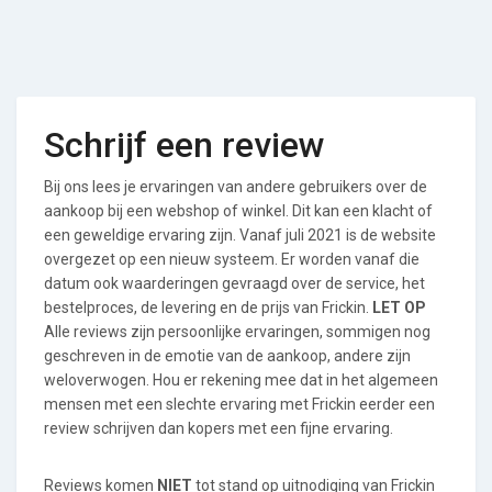
Schrijf een review
Bij ons lees je ervaringen van andere gebruikers over de
aankoop bij een webshop of winkel. Dit kan een klacht of
een geweldige ervaring zijn. Vanaf juli 2021 is de website
overgezet op een nieuw systeem. Er worden vanaf die
datum ook waarderingen gevraagd over de service, het
bestelproces, de levering en de prijs van Frickin.
LET OP
Alle reviews zijn persoonlijke ervaringen, sommigen nog
geschreven in de emotie van de aankoop, andere zijn
weloverwogen. Hou er rekening mee dat in het algemeen
mensen met een slechte ervaring met Frickin eerder een
review schrijven dan kopers met een fijne ervaring.
Reviews komen
NIET
tot stand op uitnodiging van Frickin