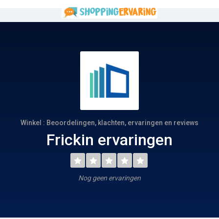
Winkel : Beoordelingen, klachten, ervaringen en reviews
Frickin ervaringen
Nog geen ervaringen