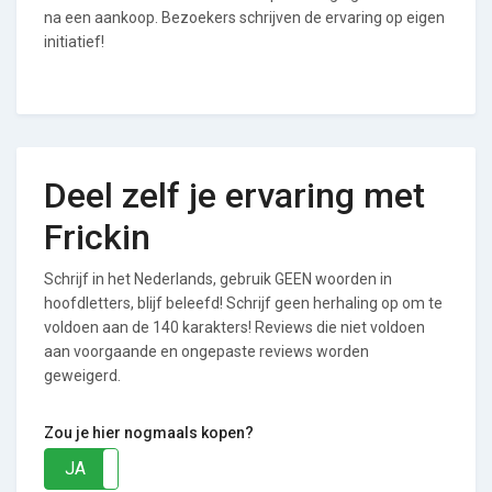
na een aankoop. Bezoekers schrijven de ervaring op eigen
initiatief!
Deel zelf je ervaring met
Frickin
Schrijf in het Nederlands, gebruik GEEN woorden in
hoofdletters, blijf beleefd! Schrijf geen herhaling op om te
voldoen aan de 140 karakters! Reviews die niet voldoen
aan voorgaande en ongepaste reviews worden
geweigerd.
Zou je hier nogmaals kopen?
JA
NEE