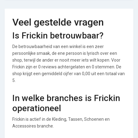
Veel gestelde vragen
Is Frickin betrouwbaar?
De betrouwbaarheid van een winkel is een zeer
persoonlijke smaak, de ene persoon is lyrisch over een
shop, terwijl de ander er nooit meer iets wilt kopen. Voor
Frickin zijn er 0 reviews achtergelaten en 0 stemmen. De
shop krijgt een gemiddeld cijfer van 0,00 uit een totaal van
5.
In welke branches is Frickin
operationeel
Frickin is actief in de Kleding, Tassen, Schoenen en
Accessoires branche.