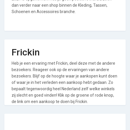
dan verder naar een shop binnen de Kleding, Tassen,
Schoenen en Accessoires branche.
Frickin
Heb je een ervaring met Frickin, deel deze met de andere
bezoekers. Reageer ook op de ervaringen van andere
bezoekers. Blijf op de hoogte waar je aankopen kunt doen
of waar je in het verleden een aankoop hebt gedaan. Zo
bepaalt tegenwoordig heel Nederland zelf welke winkels
zij slecht en goed vinden! Klik op de groene of rode knop,
de link om een aankoop te doen bij Frickin.