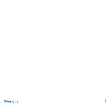
Over ons