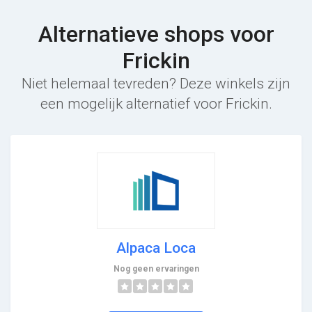
Alternatieve shops voor
Frickin
Niet helemaal tevreden? Deze winkels zijn
een mogelijk alternatief voor Frickin.
Alpaca Loca
Nog geen ervaringen