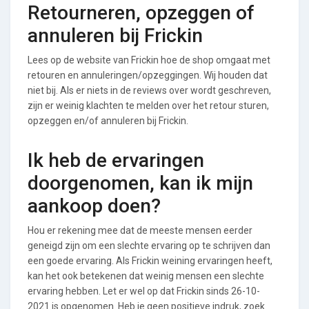
Retourneren, opzeggen of
annuleren bij Frickin
Lees op de website van Frickin hoe de shop omgaat met
retouren en annuleringen/opzeggingen. Wij houden dat
niet bij. Als er niets in de reviews over wordt geschreven,
zijn er weinig klachten te melden over het retour sturen,
opzeggen en/of annuleren bij Frickin.
Ik heb de ervaringen
doorgenomen, kan ik mijn
aankoop doen?
Hou er rekening mee dat de meeste mensen eerder
geneigd zijn om een slechte ervaring op te schrijven dan
een goede ervaring. Als Frickin weining ervaringen heeft,
kan het ook betekenen dat weinig mensen een slechte
ervaring hebben. Let er wel op dat Frickin sinds 26-10-
2021 is opgenomen. Heb je geen positieve indruk, zoek