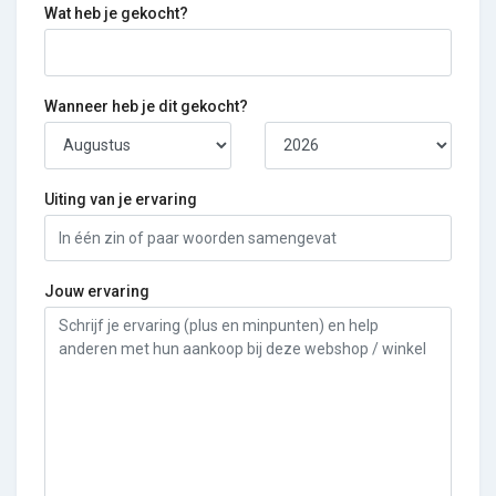
Wat heb je gekocht?
Wanneer heb je dit gekocht?
Uiting van je ervaring
Jouw ervaring