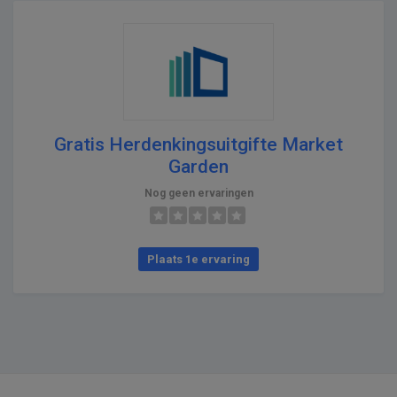
Gratis Herdenkingsuitgifte Market
Garden
Nog geen ervaringen
Plaats 1e ervaring