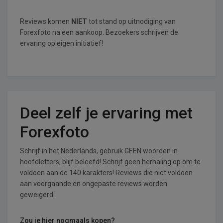
Reviews komen
NIET
tot stand op uitnodiging van
Forexfoto na een aankoop. Bezoekers schrijven de
ervaring op eigen initiatief!
Deel zelf je ervaring met
Forexfoto
Schrijf in het Nederlands, gebruik GEEN woorden in
hoofdletters, blijf beleefd! Schrijf geen herhaling op om te
voldoen aan de 140 karakters! Reviews die niet voldoen
aan voorgaande en ongepaste reviews worden
geweigerd.
Zou je hier nogmaals kopen?