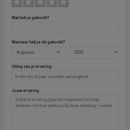
Wat heb je gekocht?
Wanneer heb je dit gekocht?
Uiting van je ervaring
Jouw ervaring