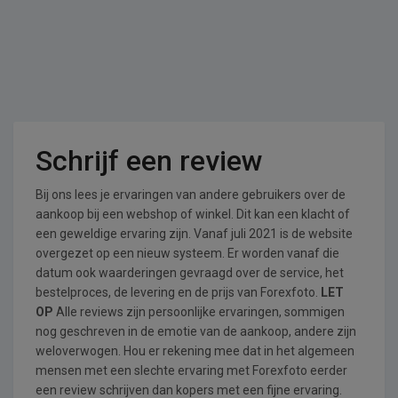
Schrijf een review
Bij ons lees je ervaringen van andere gebruikers over de
aankoop bij een webshop of winkel. Dit kan een klacht of
een geweldige ervaring zijn. Vanaf juli 2021 is de website
overgezet op een nieuw systeem. Er worden vanaf die
datum ook waarderingen gevraagd over de service, het
bestelproces, de levering en de prijs van Forexfoto.
LET
OP
Alle reviews zijn persoonlijke ervaringen, sommigen
nog geschreven in de emotie van de aankoop, andere zijn
weloverwogen. Hou er rekening mee dat in het algemeen
mensen met een slechte ervaring met Forexfoto eerder
een review schrijven dan kopers met een fijne ervaring.