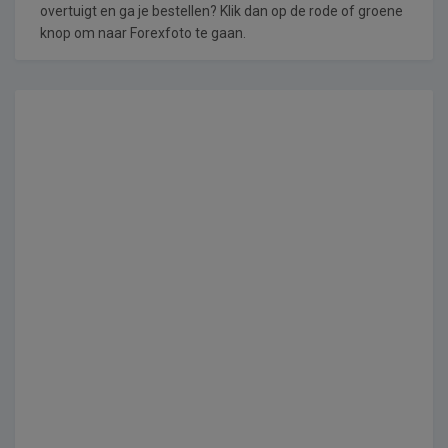
overtuigt en ga je bestellen? Klik dan op de rode of groene
knop om naar Forexfoto te gaan.