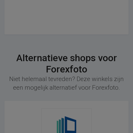
Alternatieve shops voor
Forexfoto
Niet helemaal tevreden? Deze winkels zijn
een mogelijk alternatief voor Forexfoto.