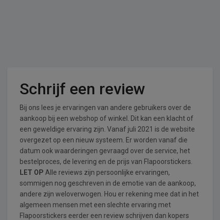
Schrijf een review
Bij ons lees je ervaringen van andere gebruikers over de
aankoop bij een webshop of winkel. Dit kan een klacht of
een geweldige ervaring zijn. Vanaf juli 2021 is de website
overgezet op een nieuw systeem. Er worden vanaf die
datum ook waarderingen gevraagd over de service, het
bestelproces, de levering en de prijs van Flapoorstickers.
LET OP
Alle reviews zijn persoonlijke ervaringen,
sommigen nog geschreven in de emotie van de aankoop,
andere zijn weloverwogen. Hou er rekening mee dat in het
algemeen mensen met een slechte ervaring met
Flapoorstickers eerder een review schrijven dan kopers