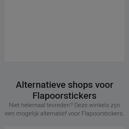
Alternatieve shops voor
Flapoorstickers
Niet helemaal tevreden? Deze winkels zijn
een mogelijk alternatief voor Flapoorstickers.