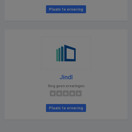
Plaats 1e ervaring
Jindl
Nog geen ervaringen
Plaats 1e ervaring