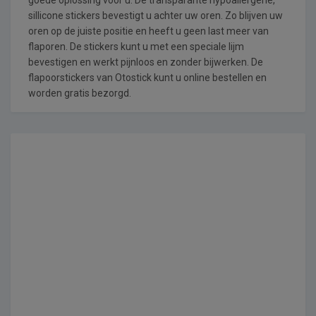
sillicone stickers bevestigt u achter uw oren. Zo blijven uw
oren op de juiste positie en heeft u geen last meer van
flaporen. De stickers kunt u met een speciale lijm
bevestigen en werkt pijnloos en zonder bijwerken. De
flapoorstickers van Otostick kunt u online bestellen en
worden gratis bezorgd.