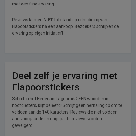
met een fijne ervaring.
Reviews komen
NIET
tot stand op uitnodiging van
Flapoorstickers na een aankoop. Bezoekers schrijven de
ervaring op eigen initiatief!
Deel zelf je ervaring met
Flapoorstickers
Schrijf in het Nederlands, gebruik GEEN woorden in
hoofdletters, blijf beleefd! Schrijf geen herhaling op om te
voldoen aan de 140 karakters! Reviews die niet voldoen
aan voorgaande en ongepaste reviews worden
geweigerd.