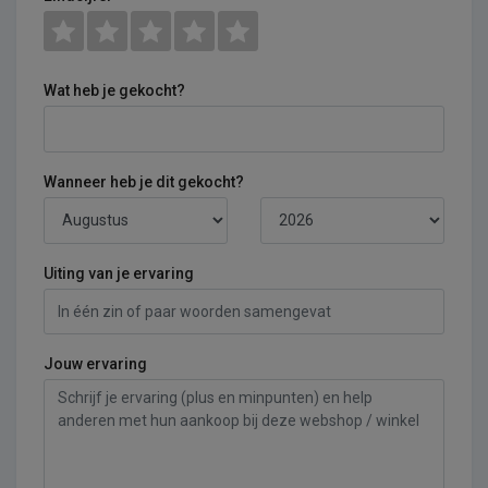
Wat heb je gekocht?
Wanneer heb je dit gekocht?
Uiting van je ervaring
Jouw ervaring