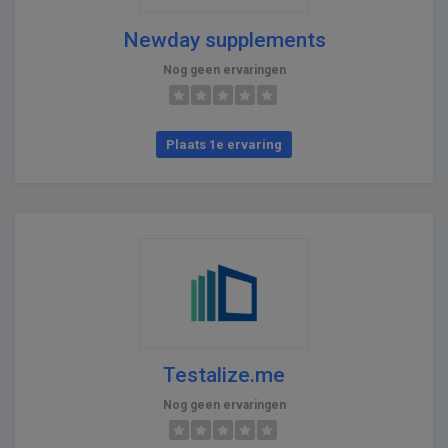
Newday supplements
Nog geen ervaringen
Plaats 1e ervaring
Testalize.me
Nog geen ervaringen