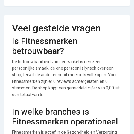
Veel gestelde vragen
Is Fitnessmerken
betrouwbaar?
De betrouwbaarheid van een winkel is een zeer
persoonlijke smaak, de ene persoon is lyrisch over een
shop, terwijl de ander er nooit meer iets wilt kopen. Voor
Fitnessmerken zijn er 0 reviews achtergelaten en 0
stemmen. De shop krijgt een gemiddeld cijfer van 0,00 uit
een totaal van 5.
In welke branches is
Fitnessmerken operationeel
Fitnessmerken is actief in de Gezondheid en Verzorging