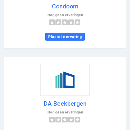
Condoom
Nog geen ervaringen
Plaats 1e ervaring
DA Beekbergen
Nog geen ervaringen