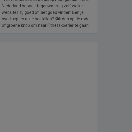
Nederland bepaalt tegenwoordig zelf welke
websites zij goed of niet goed vinden! Ben je
overtuigt en ga je bestellen? Klik dan op de rode
of groene knop om naar Fitnesskoerier te gaan.