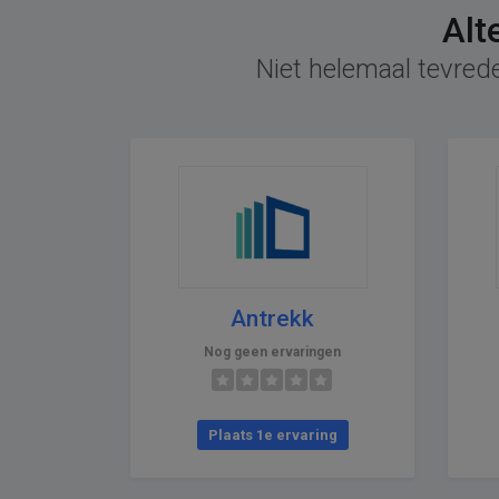
Alt
Niet helemaal tevrede
Antrekk
Nog geen ervaringen
Plaats 1e ervaring