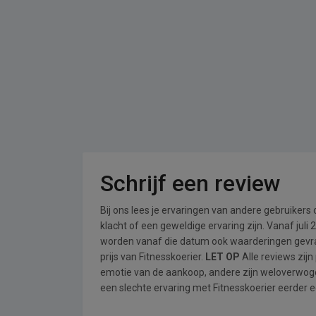
Schrijf een review
Bij ons lees je ervaringen van andere gebruikers
klacht of een geweldige ervaring zijn. Vanaf jul
worden vanaf die datum ook waarderingen gevraa
prijs van Fitnesskoerier.
LET OP
Alle reviews zij
emotie van de aankoop, andere zijn weloverwog
een slechte ervaring met Fitnesskoerier eerder e