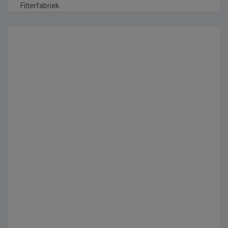
Filterfabriek.