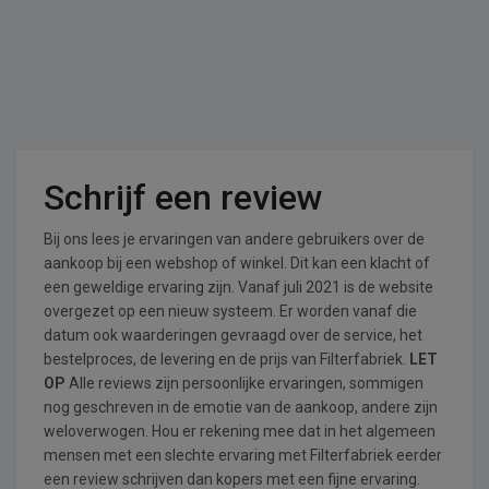
Schrijf een review
Bij ons lees je ervaringen van andere gebruikers over de
aankoop bij een webshop of winkel. Dit kan een klacht of
een geweldige ervaring zijn. Vanaf juli 2021 is de website
overgezet op een nieuw systeem. Er worden vanaf die
datum ook waarderingen gevraagd over de service, het
bestelproces, de levering en de prijs van Filterfabriek.
LET
OP
Alle reviews zijn persoonlijke ervaringen, sommigen
nog geschreven in de emotie van de aankoop, andere zijn
weloverwogen. Hou er rekening mee dat in het algemeen
mensen met een slechte ervaring met Filterfabriek eerder
een review schrijven dan kopers met een fijne ervaring.