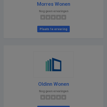
Morres Wonen
Nog geen ervaringen
Plaats 1e ervaring
Oldinn Wonen
Nog geen ervaringen