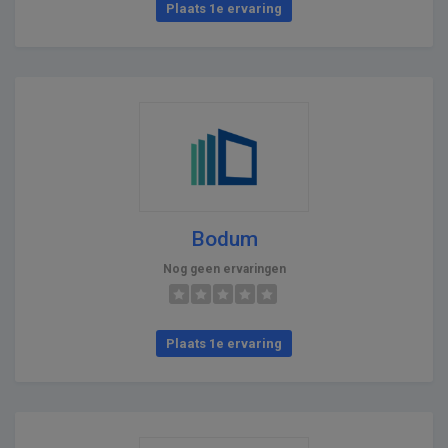
Plaats 1e ervaring
Bodum
Nog geen ervaringen
Plaats 1e ervaring