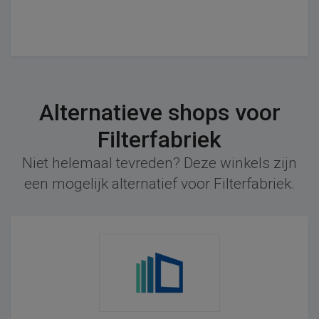
Alternatieve shops voor
Filterfabriek
Niet helemaal tevreden? Deze winkels zijn
een mogelijk alternatief voor Filterfabriek.