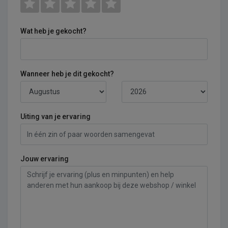
Wat heb je gekocht?
Wanneer heb je dit gekocht?
Uiting van je ervaring
Jouw ervaring