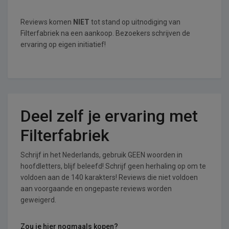
Reviews komen
NIET
tot stand op uitnodiging van
Filterfabriek na een aankoop. Bezoekers schrijven de
ervaring op eigen initiatief!
Deel zelf je ervaring met
Filterfabriek
Schrijf in het Nederlands, gebruik GEEN woorden in
hoofdletters, blijf beleefd! Schrijf geen herhaling op om te
voldoen aan de 140 karakters! Reviews die niet voldoen
aan voorgaande en ongepaste reviews worden
geweigerd.
Zou je hier nogmaals kopen?