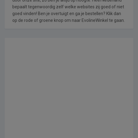
bepaalt tegenwoordig zelf welke websites zij goed of niet
goed vinden! Ben je overtuigt en ga je bestellen? Klik dan
op de rode of groene knop om naar EvolineWinkel te gaan.