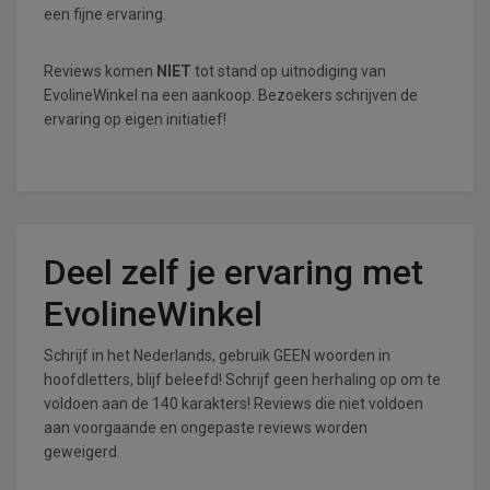
een fijne ervaring.
Reviews komen
NIET
tot stand op uitnodiging van
EvolineWinkel na een aankoop. Bezoekers schrijven de
ervaring op eigen initiatief!
Deel zelf je ervaring met
EvolineWinkel
Schrijf in het Nederlands, gebruik GEEN woorden in
hoofdletters, blijf beleefd! Schrijf geen herhaling op om te
voldoen aan de 140 karakters! Reviews die niet voldoen
aan voorgaande en ongepaste reviews worden
geweigerd.