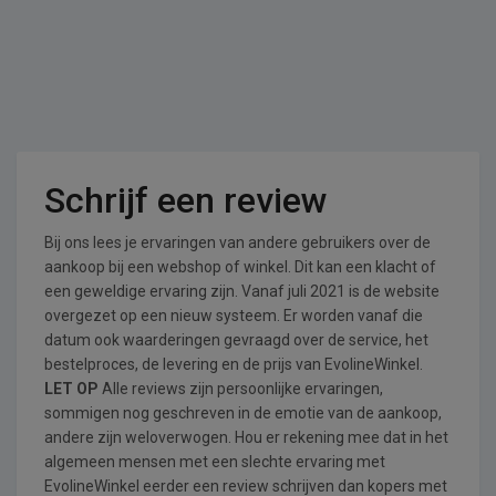
Schrijf een review
Bij ons lees je ervaringen van andere gebruikers over de
aankoop bij een webshop of winkel. Dit kan een klacht of
een geweldige ervaring zijn. Vanaf juli 2021 is de website
overgezet op een nieuw systeem. Er worden vanaf die
datum ook waarderingen gevraagd over de service, het
bestelproces, de levering en de prijs van EvolineWinkel.
LET OP
Alle reviews zijn persoonlijke ervaringen,
sommigen nog geschreven in de emotie van de aankoop,
andere zijn weloverwogen. Hou er rekening mee dat in het
algemeen mensen met een slechte ervaring met
EvolineWinkel eerder een review schrijven dan kopers met