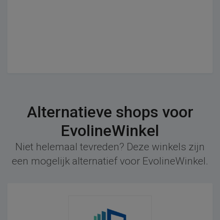
Alternatieve shops voor
EvolineWinkel
Niet helemaal tevreden? Deze winkels zijn
een mogelijk alternatief voor EvolineWinkel.