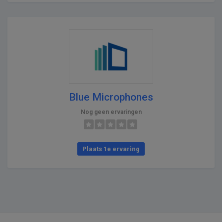
Blue Microphones
Nog geen ervaringen
Plaats 1e ervaring