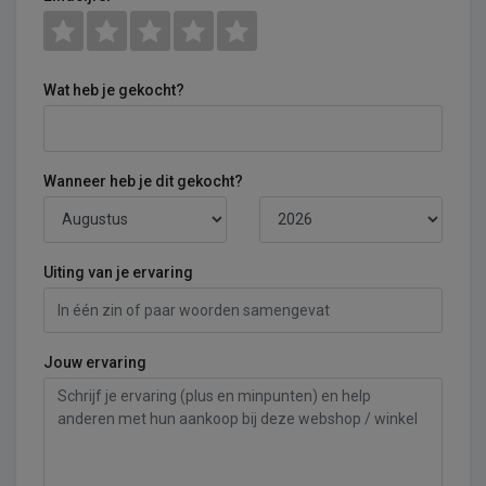
Wat heb je gekocht?
Wanneer heb je dit gekocht?
Uiting van je ervaring
Jouw ervaring