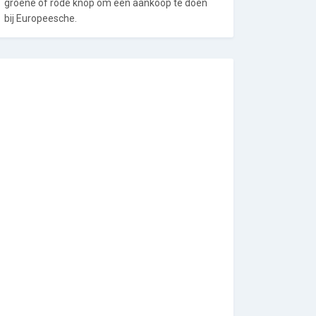
groene of rode knop om een aankoop te doen
bij Europeesche.