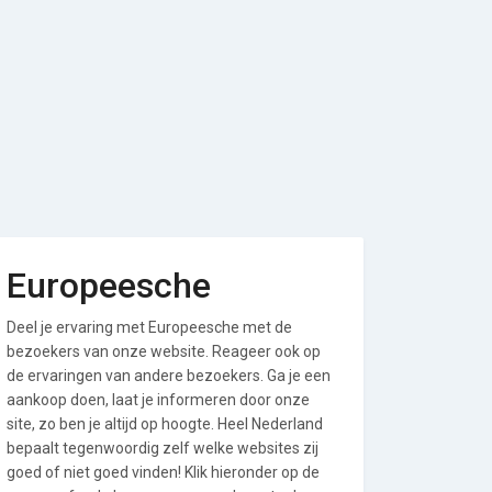
Europeesche
Deel je ervaring met Europeesche met de
bezoekers van onze website. Reageer ook op
de ervaringen van andere bezoekers. Ga je een
aankoop doen, laat je informeren door onze
site, zo ben je altijd op hoogte. Heel Nederland
bepaalt tegenwoordig zelf welke websites zij
goed of niet goed vinden! Klik hieronder op de