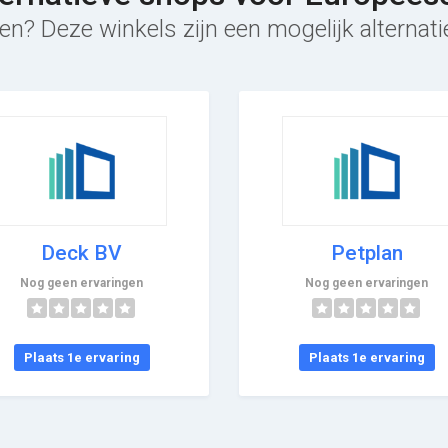
en? Deze winkels zijn een mogelijk alternat
Deck BV
Petplan
Nog geen ervaringen
Nog geen ervaringen
Plaats 1e ervaring
Plaats 1e ervaring