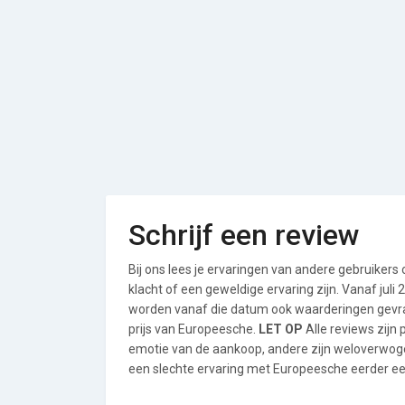
Schrijf een review
Bij ons lees je ervaringen van andere gebruikers
klacht of een geweldige ervaring zijn. Vanaf jul
worden vanaf die datum ook waarderingen gevraa
prijs van Europeesche.
LET OP
Alle reviews zijn
emotie van de aankoop, andere zijn weloverwog
een slechte ervaring met Europeesche eerder een