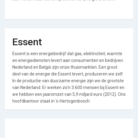
Essent
Essent is een energiebedrijf dat gas, elektriciteit, warmte
en energiediensten levert aan consumenten en bedrijven.
Nederland en België zijn onze thuismarkten. Een groot
deel van de energie die Essent levert, produceren we zelf.
In de productie van duurzame energie zijn we de grootste
van Nederland. Er werken zo’n 3.600 mensen bij Essent en
we hebben een jaaromzet van 5,9 miljard euro (2012). Ons
hoofdkantoor staat in 's-Hertogenbosch.