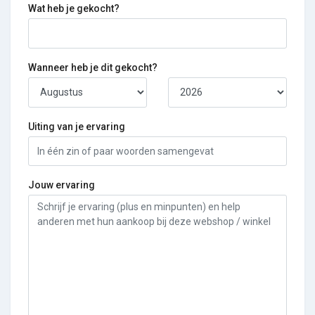
Wat heb je gekocht?
Wanneer heb je dit gekocht?
Uiting van je ervaring
Jouw ervaring