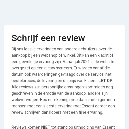
Schrijf een review
Bij ons lees je ervaringen van andere gebruikers over de
aankoop bij een webshop of winkel. Dit kan een klacht of
een geweldige ervaring zijn. Vanaf juli 2021 is de website
overgezet op een nieuw systeem. Er worden vanaf die
datum ook waarderingen gevraagd over de service, het
bestelproces, de levering en de prijs van Essent.
LET OP
Alle reviews zijn persoonlijke ervaringen, sommigen nog
geschreven in de emotie van de aankoop, andere zijn
weloverwogen. Hou er rekening mee dat in het algemeen
mensen met een slechte ervaring met Essent eerder een
review schrijven dan kopers met een fijne ervaring.
Reviews komen
NIET
tot stand op uitnodiging van Essent