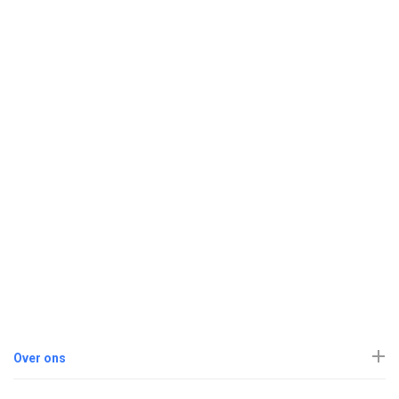
Over ons