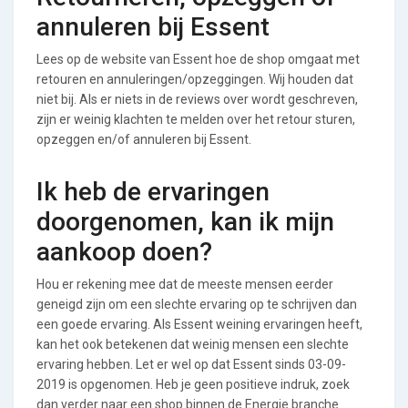
annuleren bij Essent
Lees op de website van Essent hoe de shop omgaat met
retouren en annuleringen/opzeggingen. Wij houden dat
niet bij. Als er niets in de reviews over wordt geschreven,
zijn er weinig klachten te melden over het retour sturen,
opzeggen en/of annuleren bij Essent.
Ik heb de ervaringen
doorgenomen, kan ik mijn
aankoop doen?
Hou er rekening mee dat de meeste mensen eerder
geneigd zijn om een slechte ervaring op te schrijven dan
een goede ervaring. Als Essent weining ervaringen heeft,
kan het ook betekenen dat weinig mensen een slechte
ervaring hebben. Let er wel op dat Essent sinds 03-09-
2019 is opgenomen. Heb je geen positieve indruk, zoek
dan verder naar een shop binnen de Energie branche.