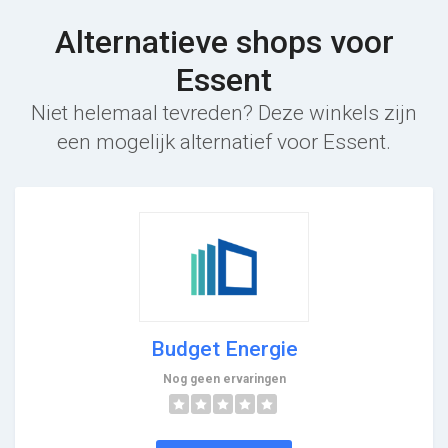
Alternatieve shops voor
Essent
Niet helemaal tevreden? Deze winkels zijn
een mogelijk alternatief voor Essent.
Budget Energie
Nog geen ervaringen