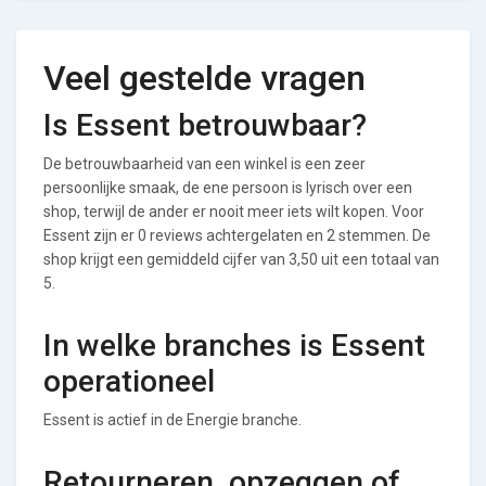
Veel gestelde vragen
Is Essent betrouwbaar?
De betrouwbaarheid van een winkel is een zeer
persoonlijke smaak, de ene persoon is lyrisch over een
shop, terwijl de ander er nooit meer iets wilt kopen. Voor
Essent zijn er 0 reviews achtergelaten en 2 stemmen. De
shop krijgt een gemiddeld cijfer van 3,50 uit een totaal van
5.
In welke branches is Essent
operationeel
Essent is actief in de Energie branche.
Retourneren, opzeggen of