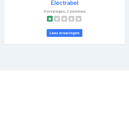
Electrabel
0 ervaringen, 2 stemmen
Lees ervaringen