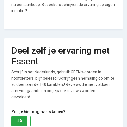
na een aankoop. Bezoekers schrijven de ervaring op eigen
initiatief!
Deel zelf je ervaring met
Essent
Schrijf in het Nederlands, gebruik GEEN woorden in
hoofdletters, blijf beleefd! Schrijf geen herhaling op om te
voldoen aan de 140 karakters! Reviews die niet voldoen
aan voorgaande en ongepaste reviews worden
geweigerd.
Zou je hier nogmaals kopen?
JA
NEE