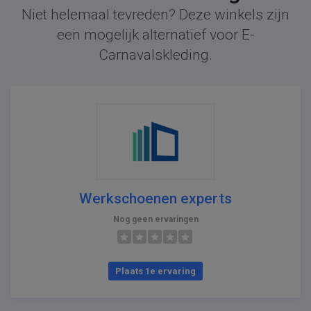
Niet helemaal tevreden? Deze winkels zijn
een mogelijk alternatief voor E-
Carnavalskleding.
Werkschoenen experts
Nog geen ervaringen
Plaats 1e ervaring