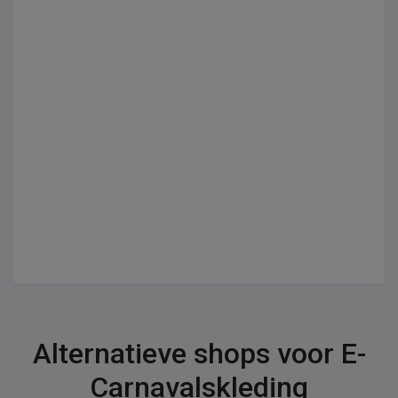
Alternatieve shops voor E-
Carnavalskleding