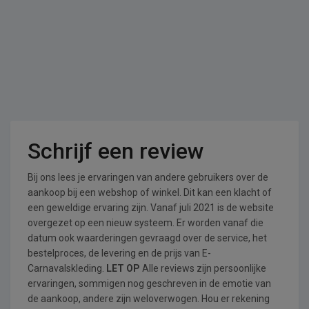
Schrijf een review
Bij ons lees je ervaringen van andere gebruikers over de
aankoop bij een webshop of winkel. Dit kan een klacht of
een geweldige ervaring zijn. Vanaf juli 2021 is de website
overgezet op een nieuw systeem. Er worden vanaf die
datum ook waarderingen gevraagd over de service, het
bestelproces, de levering en de prijs van E-
Carnavalskleding.
LET OP
Alle reviews zijn persoonlijke
ervaringen, sommigen nog geschreven in de emotie van
de aankoop, andere zijn weloverwogen. Hou er rekening