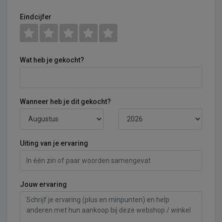
Eindcijfer
Wat heb je gekocht?
Wanneer heb je dit gekocht?
Uiting van je ervaring
Jouw ervaring