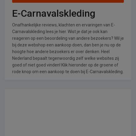
E-Carnavalskleding
Onafhankelijke reviews, klachten en ervaringen van E-
Carnavalskleding lees je hier. Wist je dat je ook kan
reageren op een beoordeling van andere bezoekers? Wil je
bij deze webshop een aankoop doen, dan ben je nu op de
hoogte hoe andere bezoekers er over denken. Heel
Nederland bepaalt tegenwoordig zelf welke websites zij
goed of niet goed vinden! Klik hieronder op de groene of
rode knop om een aankoop te doen bij E-Carnavalskleding.