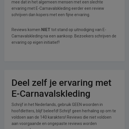
mee dat in het algemeen mensen met een slechte
ervaring met E-Carnavalskleding eerder een review
schrijven dan kopers met een fijne ervaring.
Reviews komen
NIET
tot stand op uitnodiging van E-
Carnavalskleding na een aankoop. Bezoekers schrijven de
ervaring op eigen initiatief!
Deel zelf je ervaring met
E-Carnavalskleding
Schrijf in het Nederlands, gebruik GEEN woorden in
hoofdletters, blijf beleefd! Schrijf geen herhaling op om te
voldoen aan de 140 karakters! Reviews die niet voldoen
aan voorgaande en ongepaste reviews worden