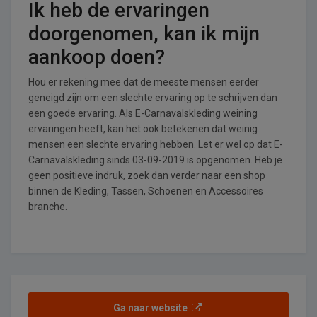
Ik heb de ervaringen
doorgenomen, kan ik mijn
aankoop doen?
Hou er rekening mee dat de meeste mensen eerder
geneigd zijn om een slechte ervaring op te schrijven dan
een goede ervaring. Als E-Carnavalskleding weining
ervaringen heeft, kan het ook betekenen dat weinig
mensen een slechte ervaring hebben. Let er wel op dat E-
Carnavalskleding sinds 03-09-2019 is opgenomen. Heb je
geen positieve indruk, zoek dan verder naar een shop
binnen de Kleding, Tassen, Schoenen en Accessoires
branche.
Ga naar website