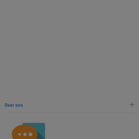
Over ons