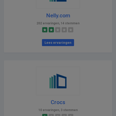
Nelly.com
202 ervaringen, 14 stemmen
Lees ervaringen
Crocs
10 ervaringen, 3 stemmen