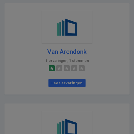
Van Arendonk
1 ervaringen, 1 stemmen
Lees ervaringen