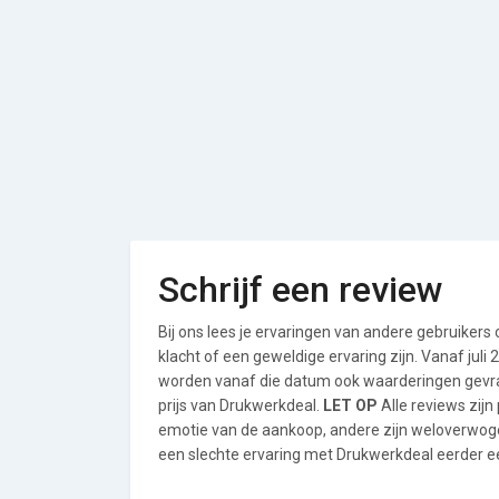
Schrijf een review
Bij ons lees je ervaringen van andere gebruikers
klacht of een geweldige ervaring zijn. Vanaf jul
worden vanaf die datum ook waarderingen gevraa
prijs van Drukwerkdeal.
LET OP
Alle reviews zij
emotie van de aankoop, andere zijn weloverwog
een slechte ervaring met Drukwerkdeal eerder ee