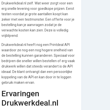
Drukwerkdeal.nl zelf. Wat weer zorgt voor een
erg snelle levering voor goedkope prijzen. Eerst
testen voordat je grote aantallen koopt kan
zeker met een testmonster. Een offerte voor je
bestelling kan je aanvragen zodat je de
verwachte kosten kan zien. Deze is volledig
vrijblijvend.
Drukwerkdeal.nl heeft nog een Printdeal API
waardoor ze nog een nog hogere snelheid van
de bestelling kunnen garanderen. Speciaal voor
bedrijven die sneller willen bestellen of erg vaak
drukwerk willen dat steeds verandert is de API
ideaal. De klant ontvangt dan een persoonlijke
koppeling van de API en kan door in te loggen
gebruik maken ervan.
Ervaringen
Drukwerkdeal.nl