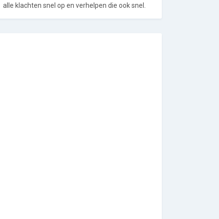
alle klachten snel op en verhelpen die ook snel.