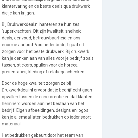
klantervaring en de beste deals qua drukwerk
die je kan krijgen.
Bij Drukwerkdeal.nl hanteren ze hun zes
‘superkrachten’. Dit zijn kwaliteit, snelheid,
deals, eenvoud, betrouwbaarheid en ons
enorme aanbod. Voor ieder bedrijf gaat dit
zorgen voor het beste drukwerk. Bij drukwerk
kan je denken aan van alles voor je bedrijf zoals
tassen, stickers, spullen voor de horeca,
presentaties, kleding of relatiegeschenken.
Door de hoge kwaliteit zorgen ze bij
Drukwerkdeal.nl ervoor dat je bedrijf echt gaan
opvallen tussen de concurrentie en dat klanten
herinnerd worden aan het bestaan van het
bedrijf. Eigen afbeeldingen, designs en logo’s
kan je allemaal laten bedrukken op ieder soort
materiaal.
Het bedrukken gebeurt door het team van