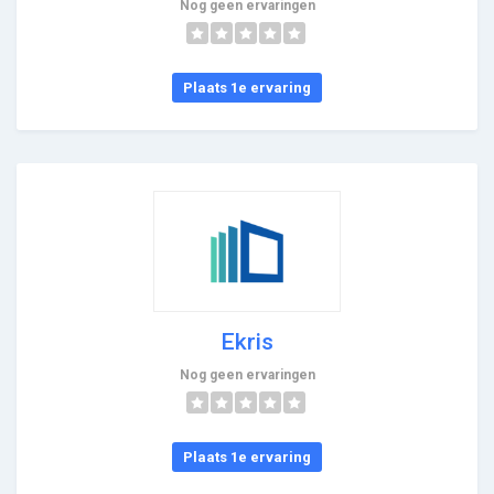
Nog geen ervaringen
Plaats 1e ervaring
Ekris
Nog geen ervaringen
Plaats 1e ervaring