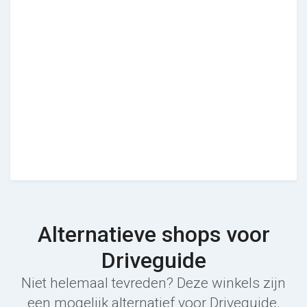
Alternatieve shops voor
Driveguide
Niet helemaal tevreden? Deze winkels zijn
een mogelijk alternatief voor Driveguide.