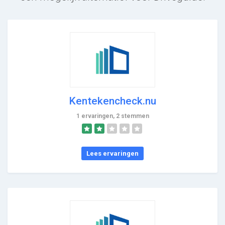
Kentekencheck.nu
1 ervaringen, 2 stemmen
Lees ervaringen