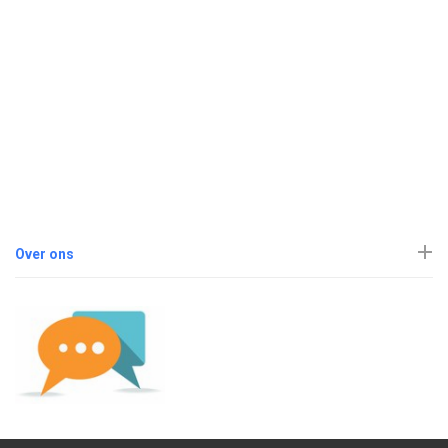
Over ons