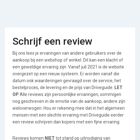
Schrijf een review
Bij ons lees je ervaringen van andere gebruikers over de
aankoop bij een webshop of winkel. Dit kan een klacht of
een geweldige ervaring zijn. Vanaf juli 2021 is de website
overgezet op een nieuw systeem. Er worden vanaf die
datum ook waarderingen gevraagd over de service, het
bestelproces, de levering en de prijs van Driveguide.
LET
OP
Alle reviews zijn persoonlijke ervaringen, sommigen
nog geschreven in de emotie van de aankoop, andere zijn
weloverwogen. Hou er rekening mee dat in het algemeen
mensen met een slechte ervaring met Driveguide eerder
een review schrijven dan kopers met een fijne ervaring.
Reviews komen
NIET
tot stand op uitnodiging van