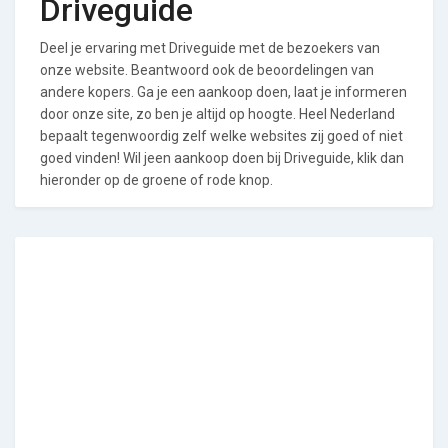
Driveguide
Deel je ervaring met Driveguide met de bezoekers van
onze website. Beantwoord ook de beoordelingen van
andere kopers. Ga je een aankoop doen, laat je informeren
door onze site, zo ben je altijd op hoogte. Heel Nederland
bepaalt tegenwoordig zelf welke websites zij goed of niet
goed vinden! Wil jeen aankoop doen bij Driveguide, klik dan
hieronder op de groene of rode knop.