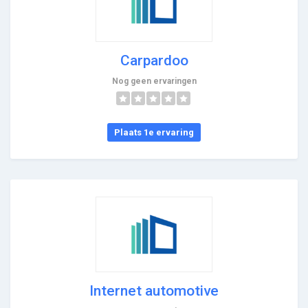
Carpardoo
Nog geen ervaringen
Plaats 1e ervaring
Internet automotive