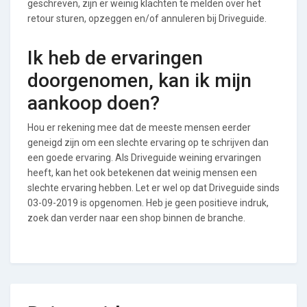
geschreven, zijn er weinig klachten te melden over het
retour sturen, opzeggen en/of annuleren bij Driveguide.
Ik heb de ervaringen
doorgenomen, kan ik mijn
aankoop doen?
Hou er rekening mee dat de meeste mensen eerder
geneigd zijn om een slechte ervaring op te schrijven dan
een goede ervaring. Als Driveguide weining ervaringen
heeft, kan het ook betekenen dat weinig mensen een
slechte ervaring hebben. Let er wel op dat Driveguide sinds
03-09-2019 is opgenomen. Heb je geen positieve indruk,
zoek dan verder naar een shop binnen de branche.