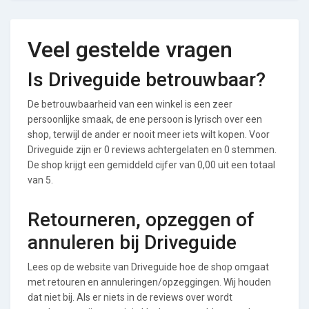
Veel gestelde vragen
Is Driveguide betrouwbaar?
De betrouwbaarheid van een winkel is een zeer
persoonlijke smaak, de ene persoon is lyrisch over een
shop, terwijl de ander er nooit meer iets wilt kopen. Voor
Driveguide zijn er 0 reviews achtergelaten en 0 stemmen.
De shop krijgt een gemiddeld cijfer van 0,00 uit een totaal
van 5.
Retourneren, opzeggen of
annuleren bij Driveguide
Lees op de website van Driveguide hoe de shop omgaat
met retouren en annuleringen/opzeggingen. Wij houden
dat niet bij. Als er niets in de reviews over wordt