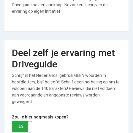
Driveguide na een aankoop. Bezoekers schrijven de
ervaring op eigen initiatief!
Deel zelf je ervaring met
Driveguide
Schrijf in het Nederlands, gebruik GEEN woorden in
hoofdletters, blijf beleefd! Schrijf geen herhaling op om te
voldoen aan de 140 karakters! Reviews die niet voldoen
aan voorgaande en ongepaste reviews worden
geweigerd.
Zou je hier nogmaals kopen?
JA
NEE