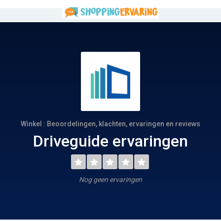
Winkel : Beoordelingen, klachten, ervaringen en reviews
Driveguide ervaringen
Nog geen ervaringen