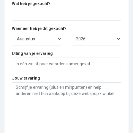
Wat heb je gekocht?
Wanneer heb je dit gekocht?
Uiting van je ervaring
Jouw ervaring