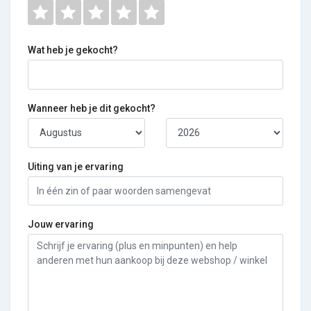
Wat heb je gekocht?
Wanneer heb je dit gekocht?
Uiting van je ervaring
Jouw ervaring