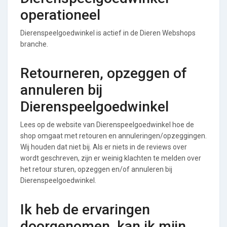
operationeel
Dierenspeelgoedwinkel is actief in de Dieren Webshops
branche.
Retourneren, opzeggen of
annuleren bij
Dierenspeelgoedwinkel
Lees op de website van Dierenspeelgoedwinkel hoe de
shop omgaat met retouren en annuleringen/opzeggingen.
Wij houden dat niet bij. Als er niets in de reviews over
wordt geschreven, zijn er weinig klachten te melden over
het retour sturen, opzeggen en/of annuleren bij
Dierenspeelgoedwinkel.
Ik heb de ervaringen
doorgenomen, kan ik mijn