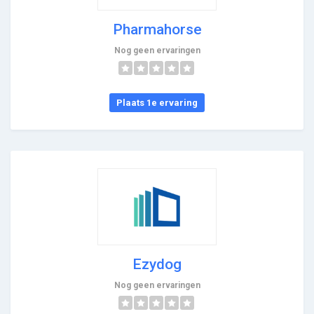
Pharmahorse
Nog geen ervaringen
Plaats 1e ervaring
Ezydog
Nog geen ervaringen