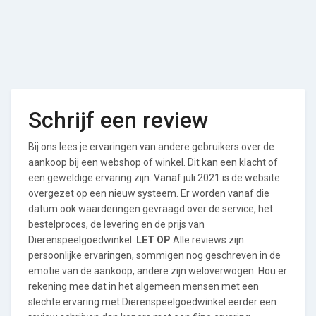
Schrijf een review
Bij ons lees je ervaringen van andere gebruikers over de
aankoop bij een webshop of winkel. Dit kan een klacht of
een geweldige ervaring zijn. Vanaf juli 2021 is de website
overgezet op een nieuw systeem. Er worden vanaf die
datum ook waarderingen gevraagd over de service, het
bestelproces, de levering en de prijs van
Dierenspeelgoedwinkel.
LET OP
Alle reviews zijn
persoonlijke ervaringen, sommigen nog geschreven in de
emotie van de aankoop, andere zijn weloverwogen. Hou er
rekening mee dat in het algemeen mensen met een
slechte ervaring met Dierenspeelgoedwinkel eerder een