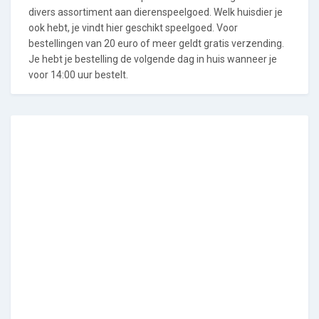
divers assortiment aan dierenspeelgoed. Welk huisdier je
ook hebt, je vindt hier geschikt speelgoed. Voor
bestellingen van 20 euro of meer geldt gratis verzending.
Je hebt je bestelling de volgende dag in huis wanneer je
voor 14:00 uur bestelt.