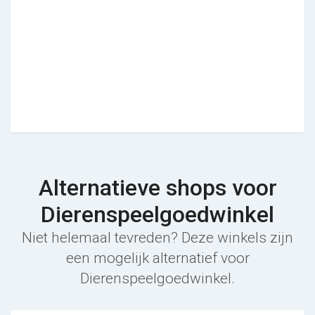
Alternatieve shops voor
Dierenspeelgoedwinkel
Niet helemaal tevreden? Deze winkels zijn
een mogelijk alternatief voor
Dierenspeelgoedwinkel.