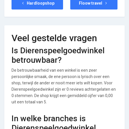
Hardloopshop
Floow travel
Veel gestelde vragen
Is Dierenspeelgoedwinkel
betrouwbaar?
De betrouwbaarheid van een winkel is een zeer
persoonlijke smaak, de ene persoon is lyrisch over een
shop, terwijl de ander er nooit meer iets wilt kopen. Voor
Dierenspeelgoedwinkel zijn er 0 reviews achtergelaten en
0 stemmen. De shop krijgt een gemiddeld cijfer van 0,00
uit een totaal van 5.
In welke branches is
Dierenspeelgoedwinkel