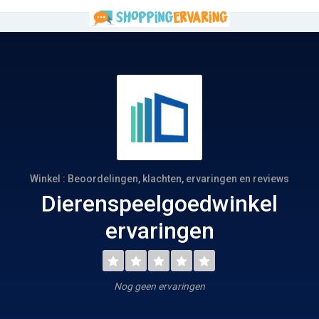
Winkel : Beoordelingen, klachten, ervaringen en reviews
Dierenspeelgoedwinkel
ervaringen
Nog geen ervaringen