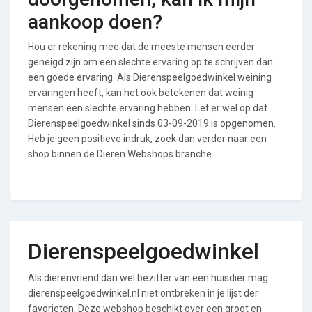
aankoop doen?
Hou er rekening mee dat de meeste mensen eerder
geneigd zijn om een slechte ervaring op te schrijven dan
een goede ervaring. Als Dierenspeelgoedwinkel weining
ervaringen heeft, kan het ook betekenen dat weinig
mensen een slechte ervaring hebben. Let er wel op dat
Dierenspeelgoedwinkel sinds 03-09-2019 is opgenomen.
Heb je geen positieve indruk, zoek dan verder naar een
shop binnen de Dieren Webshops branche.
Dierenspeelgoedwinkel
Als dierenvriend dan wel bezitter van een huisdier mag
dierenspeelgoedwinkel.nl niet ontbreken in je lijst der
favorieten. Deze webshop beschikt over een groot en