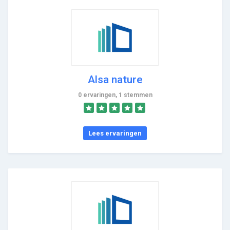
Alsa nature
0 ervaringen, 1 stemmen
Lees ervaringen