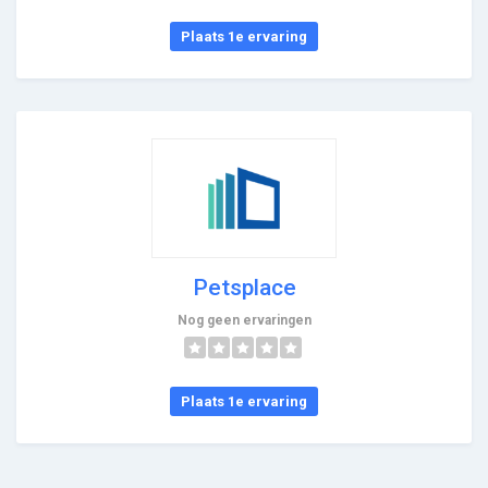
Plaats 1e ervaring
Petsplace
Nog geen ervaringen
Plaats 1e ervaring