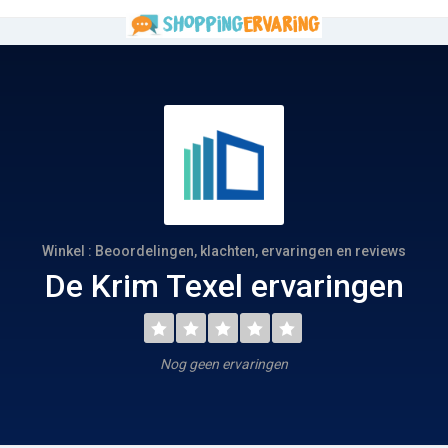
Winkel : Beoordelingen, klachten, ervaringen en reviews
De Krim Texel ervaringen
Nog geen ervaringen