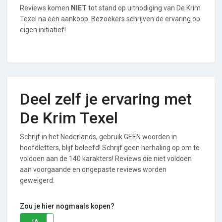
Reviews komen
NIET
tot stand op uitnodiging van De Krim
Texel na een aankoop. Bezoekers schrijven de ervaring op
eigen initiatief!
Deel zelf je ervaring met
De Krim Texel
Schrijf in het Nederlands, gebruik GEEN woorden in
hoofdletters, blijf beleefd! Schrijf geen herhaling op om te
voldoen aan de 140 karakters! Reviews die niet voldoen
aan voorgaande en ongepaste reviews worden
geweigerd.
Zou je hier nogmaals kopen?