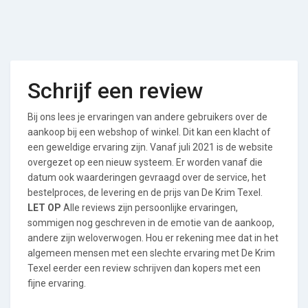
Schrijf een review
Bij ons lees je ervaringen van andere gebruikers over de
aankoop bij een webshop of winkel. Dit kan een klacht of
een geweldige ervaring zijn. Vanaf juli 2021 is de website
overgezet op een nieuw systeem. Er worden vanaf die
datum ook waarderingen gevraagd over de service, het
bestelproces, de levering en de prijs van De Krim Texel.
LET OP
Alle reviews zijn persoonlijke ervaringen,
sommigen nog geschreven in de emotie van de aankoop,
andere zijn weloverwogen. Hou er rekening mee dat in het
algemeen mensen met een slechte ervaring met De Krim
Texel eerder een review schrijven dan kopers met een
fijne ervaring.