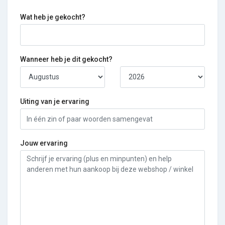
Wat heb je gekocht?
Wanneer heb je dit gekocht?
Uiting van je ervaring
Jouw ervaring