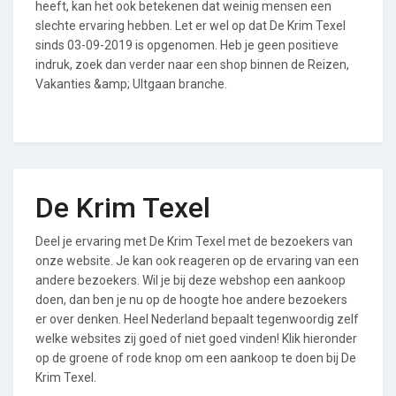
heeft, kan het ook betekenen dat weinig mensen een
slechte ervaring hebben. Let er wel op dat De Krim Texel
sinds 03-09-2019 is opgenomen. Heb je geen positieve
indruk, zoek dan verder naar een shop binnen de Reizen,
Vakanties &amp; UItgaan branche.
De Krim Texel
Deel je ervaring met De Krim Texel met de bezoekers van
onze website. Je kan ook reageren op de ervaring van een
andere bezoekers. Wil je bij deze webshop een aankoop
doen, dan ben je nu op de hoogte hoe andere bezoekers
er over denken. Heel Nederland bepaalt tegenwoordig zelf
welke websites zij goed of niet goed vinden! Klik hieronder
op de groene of rode knop om een aankoop te doen bij De
Krim Texel.