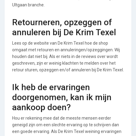
UItgaan branche.
Retourneren, opzeggen of
annuleren bij De Krim Texel
Lees op de website van De Krim Texel hoe de shop
omgaat met retouren en annuleringen/opzeggingen. Wij
houden dat niet bij. Als er niets in de reviews over wordt
geschreven, zijn er weinig klachten te melden over het
retour sturen, opzeggen en/of annuleren bij De Krim Texel.
Ik heb de ervaringen
doorgenomen, kan ik mijn
aankoop doen?
Hou er rekening mee dat de meeste mensen eerder
geneigd zijn om een slechte ervaring op te schrijven dan
een goede ervaring. Als De Krim Texel weining ervaringen