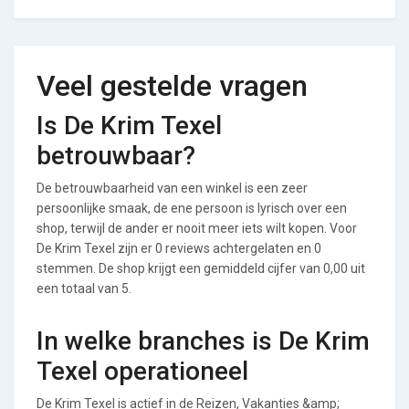
Veel gestelde vragen
Is De Krim Texel
betrouwbaar?
De betrouwbaarheid van een winkel is een zeer
persoonlijke smaak, de ene persoon is lyrisch over een
shop, terwijl de ander er nooit meer iets wilt kopen. Voor
De Krim Texel zijn er 0 reviews achtergelaten en 0
stemmen. De shop krijgt een gemiddeld cijfer van 0,00 uit
een totaal van 5.
In welke branches is De Krim
Texel operationeel
De Krim Texel is actief in de Reizen, Vakanties &amp;