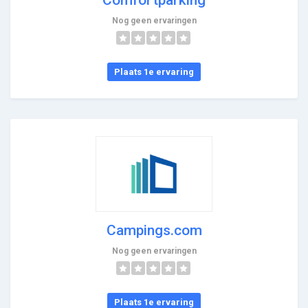
Nog geen ervaringen
Plaats 1e ervaring
Campings.com
Nog geen ervaringen
Plaats 1e ervaring