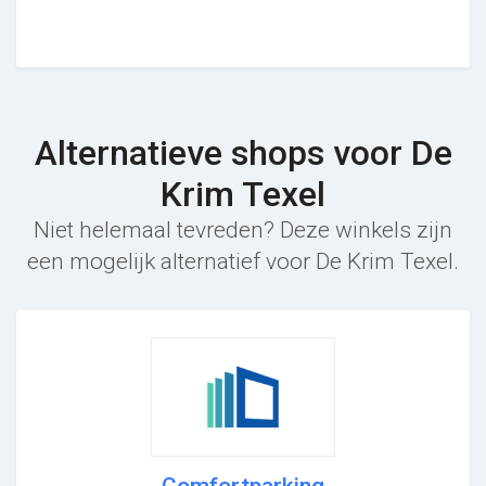
Alternatieve shops voor De
Krim Texel
Niet helemaal tevreden? Deze winkels zijn
een mogelijk alternatief voor De Krim Texel.
Comfortparking