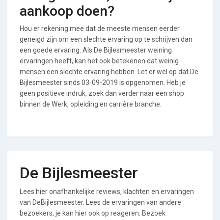
aankoop doen?
Hou er rekening mee dat de meeste mensen eerder
geneigd zijn om een slechte ervaring op te schrijven dan
een goede ervaring. Als De Bijlesmeester weining
ervaringen heeft, kan het ook betekenen dat weinig
mensen een slechte ervaring hebben. Let er wel op dat De
Bijlesmeester sinds 03-09-2019 is opgenomen. Heb je
geen positieve indruk, zoek dan verder naar een shop
binnen de Werk, opleiding en carrière branche.
De Bijlesmeester
Lees hier onafhankelijke reviews, klachten en ervaringen
van DeBijlesmeester. Lees de ervaringen van andere
bezoekers, je kan hier ook op reageren. Bezoek