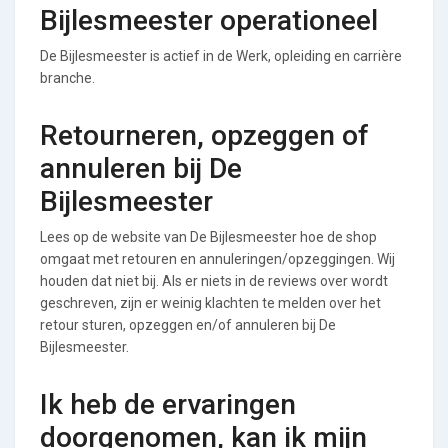
Bijlesmeester operationeel
De Bijlesmeester is actief in de Werk, opleiding en carrière
branche.
Retourneren, opzeggen of
annuleren bij De
Bijlesmeester
Lees op de website van De Bijlesmeester hoe de shop
omgaat met retouren en annuleringen/opzeggingen. Wij
houden dat niet bij. Als er niets in de reviews over wordt
geschreven, zijn er weinig klachten te melden over het
retour sturen, opzeggen en/of annuleren bij De
Bijlesmeester.
Ik heb de ervaringen
doorgenomen, kan ik mijn