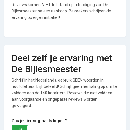
Reviews komen
NIET
tot stand op uitnodiging van De
Bijlesmeester na een aankoop. Bezoekers schrijven de
ervaring op eigen initiatief!
Deel zelf je ervaring met
De Bijlesmeester
Schrijf in het Nederlands, gebruik GEEN woorden in
hoofdletters, blijf beleefd! Schrijf geen herhaling op om te
voldoen aan de 140 karakters! Reviews die niet voldoen
aan voorgaande en ongepaste reviews worden
geweigerd.
Zou je hier nogmaals kopen?