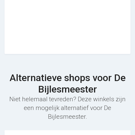
Alternatieve shops voor De
Bijlesmeester
Niet helemaal tevreden? Deze winkels zijn
een mogelijk alternatief voor De
Bijlesmeester.