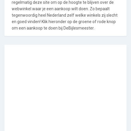
regelmatig deze site om op de hoogte te blijven over de
webwinkel waar je een aankoop wilt doen. Zo bepaalt
tegenwoordig heel Nederland zelf welke winkels zij slecht
en goed vinden! Klik hieronder op de groene of rode knop
om een aankoop te doen bij DeBijlesmeester.