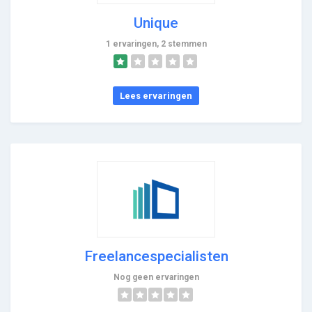
Unique
1 ervaringen, 2 stemmen
Lees ervaringen
Freelancespecialisten
Nog geen ervaringen