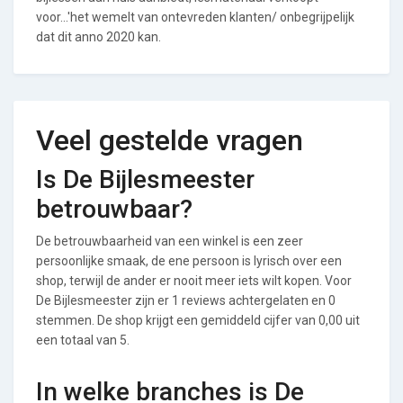
voor...'het wemelt van ontevreden klanten/ onbegrijpelijk
dat dit anno 2020 kan.
Veel gestelde vragen
Is De Bijlesmeester
betrouwbaar?
De betrouwbaarheid van een winkel is een zeer
persoonlijke smaak, de ene persoon is lyrisch over een
shop, terwijl de ander er nooit meer iets wilt kopen. Voor
De Bijlesmeester zijn er 1 reviews achtergelaten en 0
stemmen. De shop krijgt een gemiddeld cijfer van 0,00 uit
een totaal van 5.
In welke branches is De