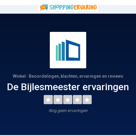
Winkel : Beoordelingen, klachten, ervaringen en reviews
De Bijlesmeester ervaringen
Nog geen ervaringen