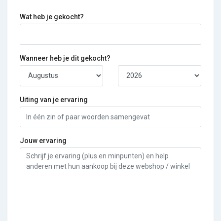
Wat heb je gekocht?
Wanneer heb je dit gekocht?
Uiting van je ervaring
Jouw ervaring