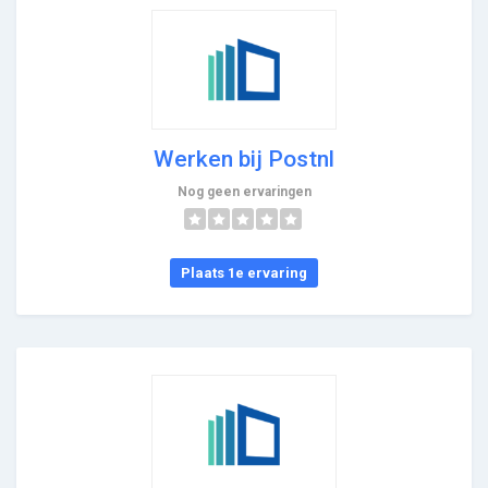
Werken bij Postnl
Nog geen ervaringen
Plaats 1e ervaring