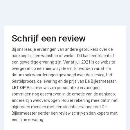
Schrijf een review
Bij ons lees je ervaringen van andere gebruikers over de
aankoop bij een webshop of winkel. Dit kan een klacht of
een geweldige ervaring zijn. Vanaf juli 2021 is de website
overgezet op een nieuw systeem. Er worden vanaf die
datum ook waarderingen gevraagd over de service, het
bestelproces, de levering en de prijs van De Bijlesmeester.
LET OP
Alle reviews zijn persoonlijke ervaringen,
sommigen nog geschreven in de emotie van de aankoop,
andere zijn weloverwogen. Hou er rekening mee dat in het
algemeen mensen met een slechte ervaring met De
Bijlesmeester eerder een review schrijven dan kopers met
een fijne ervaring.