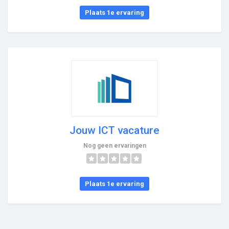
Plaats 1e ervaring
Jouw ICT vacature
Nog geen ervaringen
Plaats 1e ervaring