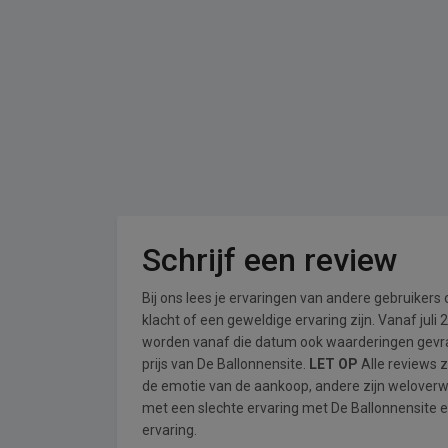
Schrijf een review
Bij ons lees je ervaringen van andere gebruikers
klacht of een geweldige ervaring zijn. Vanaf jul
worden vanaf die datum ook waarderingen gevraa
prijs van De Ballonnensite.
LET OP
Alle reviews 
de emotie van de aankoop, andere zijn welover
met een slechte ervaring met De Ballonnensite e
ervaring.