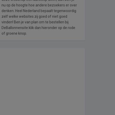
nu op de hoogte hoe andere bezoekers er over
denken. Heel Nederland bepaalt tegenwoordig
zelf welke websites zij goed of niet goed
vinden! Ben je van plan om te bestellen bij
DeBallonnensite klik dan hieronder op de rode
of groene knop.