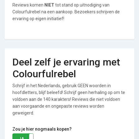
Reviews komen
NIET
tot stand op uitnodiging van
Colourfulrebel na een aankoop. Bezoekers schrijven de
ervaring op eigen initiatief!
Deel zelf je ervaring met
Colourfulrebel
Schrijf in het Nederlands, gebruik GEEN woorden in
hoofdletters, blijf beleefd! Schrijf geen herhaling op om te
voldoen aan de 140 karakters! Reviews die niet voldoen
aan voorgaande en ongepaste reviews worden
geweigerd.
Zou je hier nogmaals kopen?