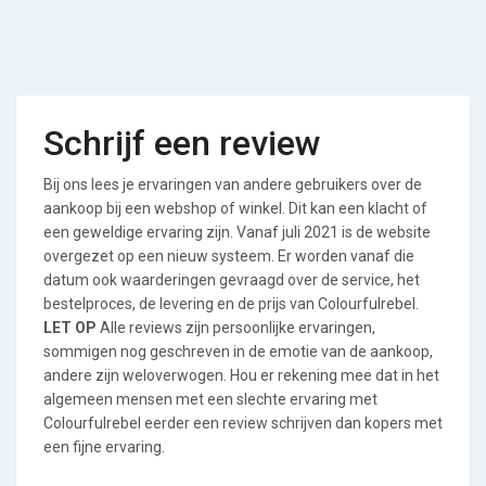
Schrijf een review
Bij ons lees je ervaringen van andere gebruikers over de
aankoop bij een webshop of winkel. Dit kan een klacht of
een geweldige ervaring zijn. Vanaf juli 2021 is de website
overgezet op een nieuw systeem. Er worden vanaf die
datum ook waarderingen gevraagd over de service, het
bestelproces, de levering en de prijs van Colourfulrebel.
LET OP
Alle reviews zijn persoonlijke ervaringen,
sommigen nog geschreven in de emotie van de aankoop,
andere zijn weloverwogen. Hou er rekening mee dat in het
algemeen mensen met een slechte ervaring met
Colourfulrebel eerder een review schrijven dan kopers met
een fijne ervaring.