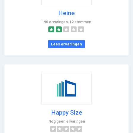
Heine
190 ervaringen, 12 stemmen
Lees ervaringen
Happy Size
Nog geen ervaringen