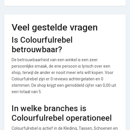
Veel gestelde vragen
Is Colourfulrebel
betrouwbaar?
De betrouwbaarheid van een winkel is een zeer
persoonlijke smaak, de ene persoon is lyrisch over een
shop, terwijl de ander er nooit meer iets wilt kopen. Voor
Colourfulrebel zijn er 0 reviews achtergelaten en 0
stemmen. De shop krijgt een gemiddeld cijfer van 0,00 uit
een totaal van 5.
In welke branches is
Colourfulrebel operationeel
Colourfulrebel is actief in de Kleding, Tassen, Schoenen en