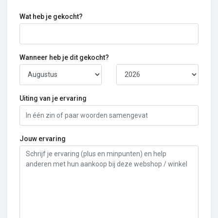
Wat heb je gekocht?
Wanneer heb je dit gekocht?
Uiting van je ervaring
Jouw ervaring