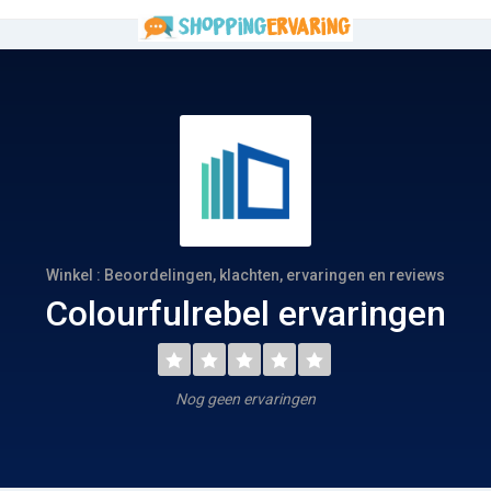
Winkel : Beoordelingen, klachten, ervaringen en reviews
Colourfulrebel ervaringen
Nog geen ervaringen