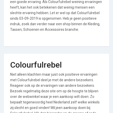
een goede ervaring. Als Colourfulrebel weining ervaringen
heeft, kan het ook betekenen dat weinig mensen een
slechte ervaring hebben. Let er wel op dat Colourfulrebel
sinds 03-09-2019 is opgenomen. Heb je geen positieve
indruk, zoek dan verder naar een shop binnen de Kleding,
Tassen, Schoenen en Accessoires branche.
Colourfulrebel
Niet alleen klachten maar juist ook positieve ervaringen
met Colourfulrebel deel je met de andere bezoekers.
Reageer ook op de ervaringen van andere bezoekers.
Bezoek regelmatig deze site om op de hoogte te blijven
over de webwinkel waar je een aankoop wilt doen. Zo
bepaalt tegenwoordig heel Nederland zelf welke winkels
zij slecht en goed vinden! Wil jeen aankoop doen bij