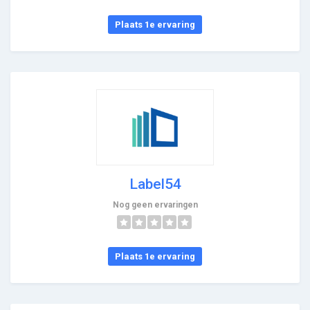
Plaats 1e ervaring
Label54
Nog geen ervaringen
Plaats 1e ervaring