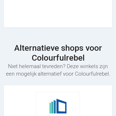
Alternatieve shops voor
Colourfulrebel
Niet helemaal tevreden? Deze winkels zijn
een mogelijk alternatief voor Colourfulrebel.