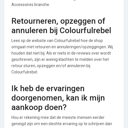
Accessoires branche.
Retourneren, opzeggen of
annuleren bij Colourfulrebel
Lees op de website van Colourfulrebel hoe de shop
omgaat met retouren en annuleringen/opzeggingen. Wij
houden dat niet bij. Als er niets in de reviews over wordt
geschreven, zijn er weinig klachten te melden over het
retour sturen, opzeggen en/of annuleren bij
Colourfulrebel.
Ik heb de ervaringen
doorgenomen, kan ik mijn
aankoop doen?
Hou er rekening mee dat de meeste mensen eerder
geneigd zijn om een slechte ervaring op te schrijven dan